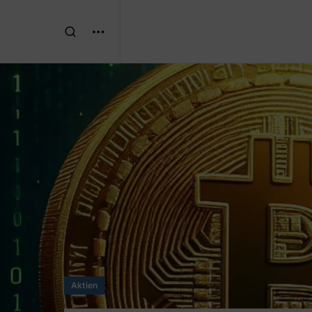
Aktien