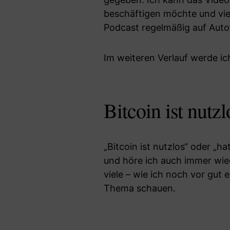
beschäftigen möchte und viel
Podcast regelmäßig auf Auto
Im weiteren Verlauf werde ich
Bitcoin ist nutz
„Bitcoin ist nutzlos“ oder „h
und höre ich auch immer wie
viele – wie ich noch vor gut 
Thema schauen.