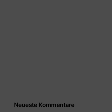
Neueste Kommentare