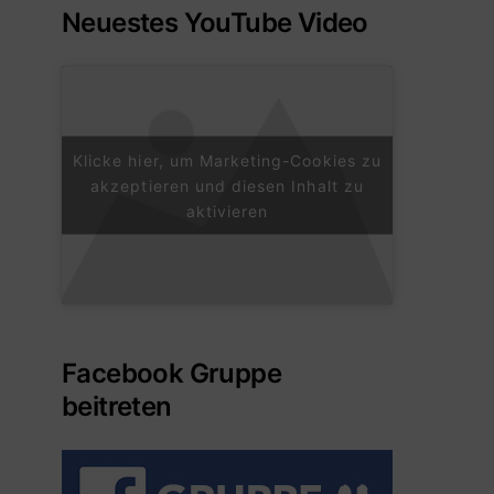
Neuestes YouTube Video
Klicke hier, um Marketing-Cookies zu
akzeptieren und diesen Inhalt zu
aktivieren
Facebook Gruppe
beitreten