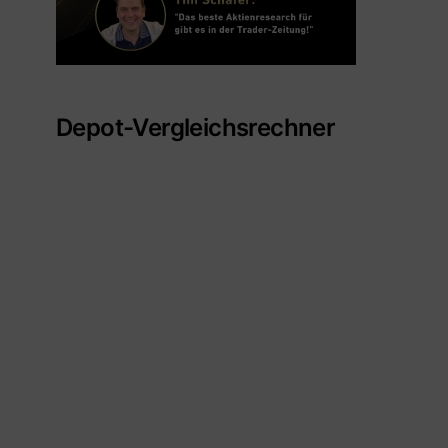
Depot-Vergleichsrechner