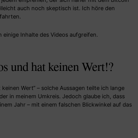
leicht auch noch skeptisch ist. Ich höre den
fahrten.
 einige Inhalte des Videos aufgreifen.
los und hat keinen Wert!?
at keinen Wert“ – solche Aussagen teilte ich lange
der in meinem Umkreis. Jedoch glaube ich, dass
einem Jahr – mit einem falschen Blickwinkel auf das