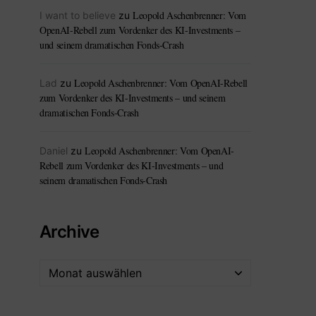
Leopold Aschenbrenner: Vom
I want to believe
zu
OpenAI-Rebell zum Vordenker des KI-Investments –
und seinem dramatischen Fonds-Crash
Leopold Aschenbrenner: Vom OpenAI-Rebell
Lad
zu
zum Vordenker des KI-Investments – und seinem
dramatischen Fonds-Crash
Leopold Aschenbrenner: Vom OpenAI-
Daniel
zu
Rebell zum Vordenker des KI-Investments – und
seinem dramatischen Fonds-Crash
Archive