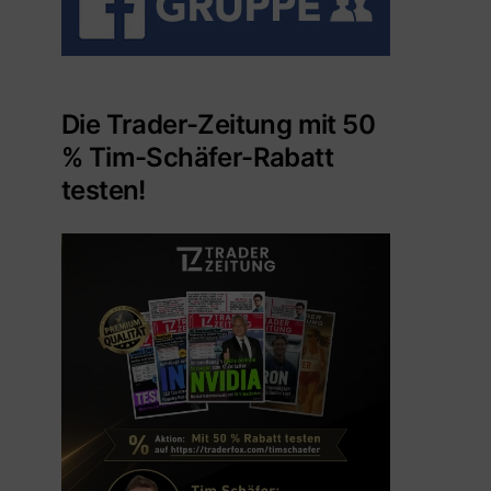
Die Trader-Zeitung mit 50
% Tim-Schäfer-Rabatt
testen!