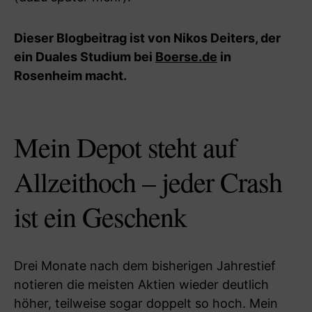
Dieser Blogbeitrag ist von Nikos Deiters, der
ein Duales Studium bei
Boerse.de
in
Rosenheim macht.
Mein Depot steht auf
Allzeithoch – jeder Crash
ist ein Geschenk
Drei Monate nach dem bisherigen Jahrestief
notieren die meisten Aktien wieder deutlich
höher, teilweise sogar doppelt so hoch. Mein