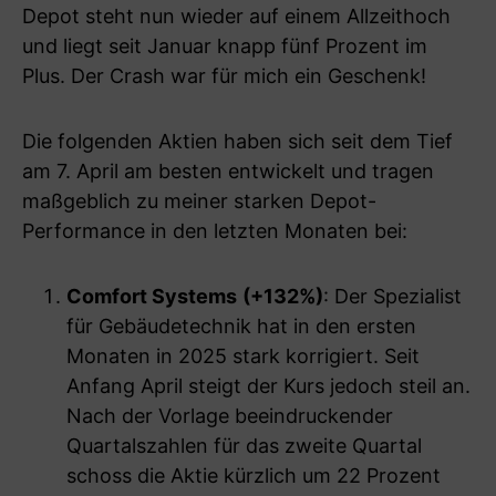
Depot steht nun wieder auf einem Allzeithoch
und liegt seit Januar knapp fünf Prozent im
Plus. Der Crash war für mich ein Geschenk!
Die folgenden Aktien haben sich seit dem Tief
am 7. April am besten entwickelt und tragen
maßgeblich zu meiner starken Depot-
Performance in den letzten Monaten bei:
Comfort Systems
(+132%)
: Der Spezialist
für Gebäudetechnik hat in den ersten
Monaten in 2025 stark korrigiert. Seit
Anfang April steigt der Kurs jedoch steil an.
Nach der Vorlage beeindruckender
Quartalszahlen für das zweite Quartal
schoss die Aktie kürzlich um 22 Prozent