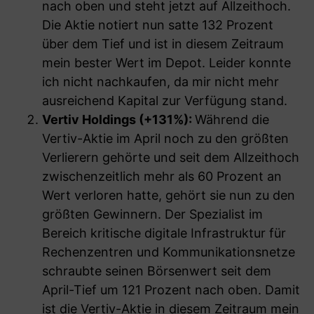
nach oben und steht jetzt auf Allzeithoch.
Die Aktie notiert nun satte 132 Prozent
über dem Tief und ist in diesem Zeitraum
mein bester Wert im Depot. Leider konnte
ich nicht nachkaufen, da mir nicht mehr
ausreichend Kapital zur Verfügung stand.
Vertiv Holdings
(+131%):
Während die
Vertiv-Aktie im April noch zu den größten
Verlierern gehörte und seit dem Allzeithoch
zwischenzeitlich mehr als 60 Prozent an
Wert verloren hatte, gehört sie nun zu den
größten Gewinnern. Der Spezialist im
Bereich kritische digitale Infrastruktur für
Rechenzentren und Kommunikationsnetze
schraubte seinen Börsenwert seit dem
April-Tief um 121 Prozent nach oben. Damit
ist die Vertiv-Aktie in diesem Zeitraum mein