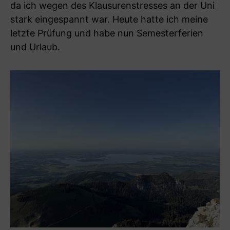
da ich wegen des Klausurenstresses an der Uni
stark eingespannt war. Heute hatte ich meine
letzte Prüfung und habe nun Semesterferien
und Urlaub.