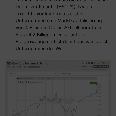
Depot vor Palantir (+611 %). Nvidia
erreichte vor kurzem als erstes
Unternehmen eine Marktkapitalisierung
von 4 Billionen Dollar. Aktuell bringt der
Riese 4,2 Billionen Dollar auf die
Börsenwaage und ist damit das wertvollste
Unternehmen der Welt.