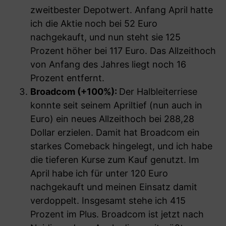
zweitbester Depotwert. Anfang April hatte
ich die Aktie noch bei 52 Euro
nachgekauft, und nun steht sie 125
Prozent höher bei 117 Euro. Das Allzeithoch
von Anfang des Jahres liegt noch 16
Prozent entfernt.
Broadcom
(+100%):
Der Halbleiterriese
konnte seit seinem Apriltief (nun auch in
Euro) ein neues Allzeithoch bei 288,28
Dollar erzielen. Damit hat Broadcom ein
starkes Comeback hingelegt, und ich habe
die tieferen Kurse zum Kauf genutzt. Im
April habe ich für unter 120 Euro
nachgekauft und meinen Einsatz damit
verdoppelt. Insgesamt stehe ich 415
Prozent im Plus. Broadcom ist jetzt nach