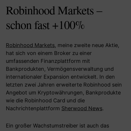
Robinhood Markets –
schon fast +100%
Robinhood Markets
, meine zweite neue Aktie,
hat sich von einem Broker zu einer
umfassenden Finanzplattform mit
Bankprodukten, Vermögensverwaltung und
internationaler Expansion entwickelt. In den
letzten zwei Jahren erweiterte Robinhood sein
Angebot um Kryptowährungen, Bankprodukte
wie die Robinhood Card und die
Nachrichtenplattform
Sherwood News
.
Ein großer Wachstumstreiber ist auch das