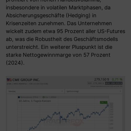
insbesondere in volatilen Marktphasen, da
Absicherungsgeschäfte (Hedging) in
Krisenzeiten zunehmen. Das Unternehmen
wickelt zudem etwa 95 Prozent aller US-Futures
ab, was die Robustheit des Geschäftsmodells
unterstreicht. Ein weiterer Pluspunkt ist die
starke Nettogewinnmarge von 57 Prozent
(2024).