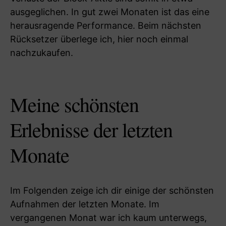
ausgeglichen. In gut zwei Monaten ist das eine
herausragende Performance. Beim nächsten
Rücksetzer überlege ich, hier noch einmal
nachzukaufen.
Meine schönsten
Erlebnisse der letzten
Monate
Im Folgenden zeige ich dir einige der schönsten
Aufnahmen der letzten Monate. Im
vergangenen Monat war ich kaum unterwegs,