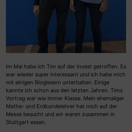
Im Mai habe ich Tim auf der Invest getroffen. Es
war wieder super interessant und ich habe mich
mit einigen Bloglesern unterhalten. Einige
kannte ich schon aus den letzten Jahren. Tims
Vortrag war wie immer Klasse. Mein ehemaliger
Mathe- und Erdkundelehrer hat mich auf der
Messe besucht und wir waren zusammen in
Stuttgart essen.