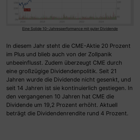
Eine Solide 10-Jahresperformance mit guter Dividende
In diesem Jahr steht die CME-Aktie 20 Prozent
im Plus und blieb auch von der Zollpanik
unbeeinflusst. Zudem überzeugt CME durch
eine großzügige Dividendenpolitik. Seit 21
Jahren wurde die Dividende nicht gesenkt, und
seit 14 Jahren ist sie kontinuierlich gestiegen. In
den vergangenen 10 Jahren hat CME die
Dividende um 19,2 Prozent erhöht. Aktuell
beträgt die Dividendenrendite rund 4 Prozent.