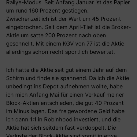
Rallye-Modus. Seit Anfang Januar ist das Papier
um rund 160 Prozent gestiegen.
Zwischenzeitlich ist der Wert um 45 Prozent
eingebrochen. Seit dem April-Tief ist die Broker-
Aktie um satte 200 Prozent nach oben
geschnellt. Mit einem KGV von 77 ist die Aktie
allerdings schon recht sportlich bewertet.
Ich hatte die Aktie seit gut einem Jahr auf dem
Schirm und finde sie spannend. Da ich die Aktie
unbedingt ins Depot aufnehmen wollte, habe
ich mich Anfang Mai für einen Verkauf meiner
Block-Aktien entschieden, die gut 40 Prozent
im Minus lagen. Das freigewordene Geld habe
ich dann 1:1 in Robinhood investiert, und die
Aktie hat sich seitdem fast verdoppelt. Die
Verluste der Block-Aktie sind somit in etwa