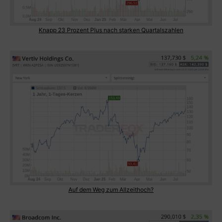
Knapp 23 Prozent Plus nach starken Quartalszahlen
Auf dem Weg zum Allzeithoch?