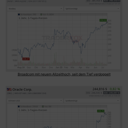
Broadcom mit neuem Allzeithoch, seit dem Tief verdoppelt