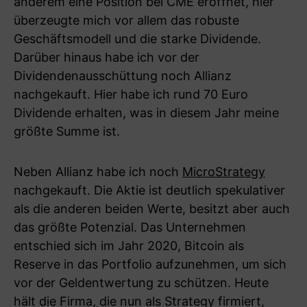
anderem eine Position bei CME eröffnet, hier
überzeugte mich vor allem das robuste
Geschäftsmodell und die starke Dividende.
Darüber hinaus habe ich vor der
Dividendenausschüttung noch Allianz
nachgekauft. Hier habe ich rund 70 Euro
Dividende erhalten, was in diesem Jahr meine
größte Summe ist.
Neben Allianz habe ich noch
MicroStrategy
nachgekauft. Die Aktie ist deutlich spekulativer
als die anderen beiden Werte, besitzt aber auch
das größte Potenzial. Das Unternehmen
entschied sich im Jahr 2020, Bitcoin als
Reserve in das Portfolio aufzunehmen, um sich
vor der Geldentwertung zu schützen. Heute
hält die Firma, die nun als Strategy firmiert,