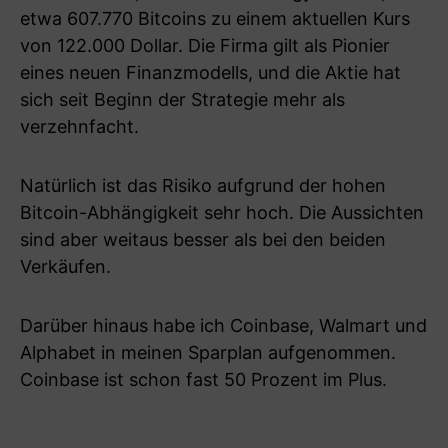
etwa 607.770 Bitcoins zu einem aktuellen Kurs
von 122.000 Dollar. Die Firma gilt als Pionier
eines neuen Finanzmodells, und die Aktie hat
sich seit Beginn der Strategie mehr als
verzehnfacht.
Natürlich ist das Risiko aufgrund der hohen
Bitcoin-Abhängigkeit sehr hoch. Die Aussichten
sind aber weitaus besser als bei den beiden
Verkäufen.
Darüber hinaus habe ich Coinbase, Walmart und
Alphabet in meinen Sparplan aufgenommen.
Coinbase ist schon fast 50 Prozent im Plus.