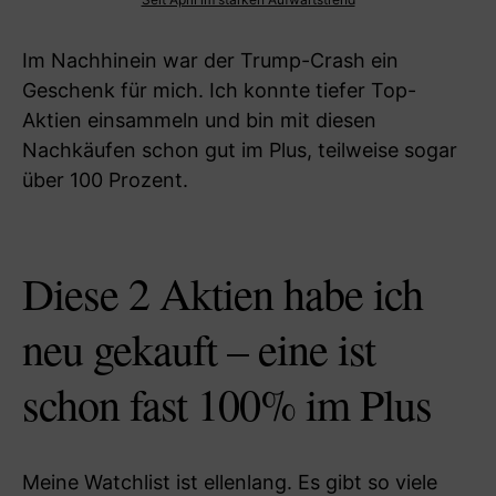
Im Nachhinein war der Trump-Crash ein
Geschenk für mich. Ich konnte tiefer Top-
Aktien einsammeln und bin mit diesen
Nachkäufen schon gut im Plus, teilweise sogar
über 100 Prozent.
Diese 2 Aktien habe ich
neu gekauft – eine ist
schon fast 100% im Plus
Meine Watchlist ist ellenlang. Es gibt so viele