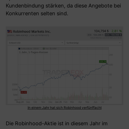
Kundenbindung stärken, da diese Angebote bei
Konkurrenten selten sind.
In einem Jahr hat sich Robinhood verfünffacht
Die Robinhood-Aktie ist in diesem Jahr im