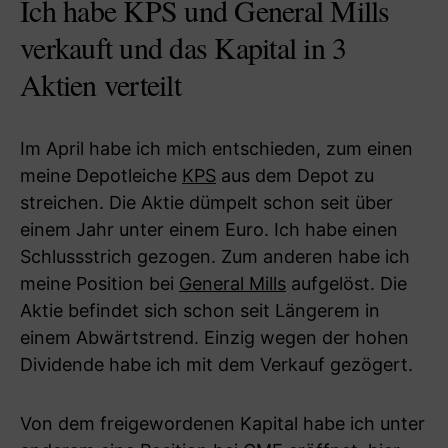
Ich habe KPS und General Mills
verkauft und das Kapital in 3
Aktien verteilt
Im April habe ich mich entschieden, zum einen
meine Depotleiche
KPS
aus dem Depot zu
streichen. Die Aktie dümpelt schon seit über
einem Jahr unter einem Euro. Ich habe einen
Schlussstrich gezogen. Zum anderen habe ich
meine Position bei
General Mills
aufgelöst. Die
Aktie befindet sich schon seit Längerem in
einem Abwärtstrend. Einzig wegen der hohen
Dividende habe ich mit dem Verkauf gezögert.
Von dem freigewordenen Kapital habe ich unter