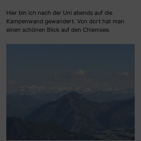
Hier bin ich nach der Uni abends auf die
Kampenwand gewandert. Von dort hat man
einen schönen Blick auf den Chiemsee.