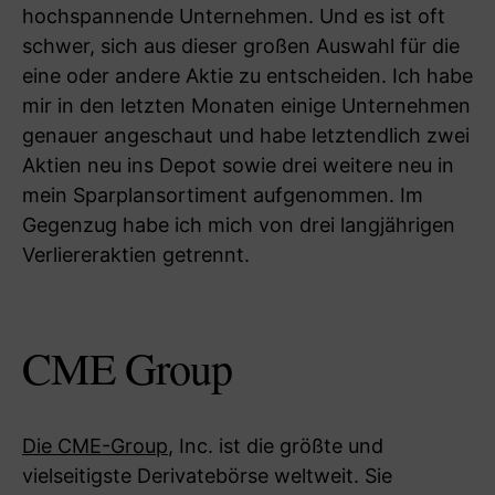
hochspannende Unternehmen. Und es ist oft
schwer, sich aus dieser großen Auswahl für die
eine oder andere Aktie zu entscheiden. Ich habe
mir in den letzten Monaten einige Unternehmen
genauer angeschaut und habe letztendlich zwei
Aktien neu ins Depot sowie drei weitere neu in
mein Sparplansortiment aufgenommen. Im
Gegenzug habe ich mich von drei langjährigen
Verliereraktien getrennt.
CME Group
Die CME-Group
, Inc. ist die größte und
vielseitigste Derivatebörse weltweit. Sie