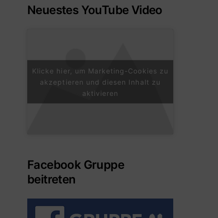
Neuestes YouTube Video
Klicke hier, um Marketing-Cookies zu
akzeptieren und diesen Inhalt zu
aktivieren
Facebook Gruppe
beitreten