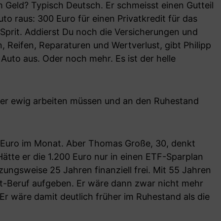
 Geld? Typisch Deutsch. Er schmeisst einen Gutteil
to raus: 300 Euro für einen Privatkredit für das
Sprit. Addierst Du noch die Versicherungen und
, Reifen, Reparaturen und Wertverlust, gibt Philipp
Auto aus. Oder noch mehr. Es ist der helle
 er ewig arbeiten müssen und an den Ruhestand
 Euro im Monat. Aber Thomas Große, 30, denkt
Hätte er die 1.200 Euro nur in einen ETF-Sparplan
zungsweise 25 Jahren finanziell frei. Mit 55 Jahren
zt-Beruf aufgeben. Er wäre dann zwar nicht mehr
Er wäre damit deutlich früher im Ruhestand als die