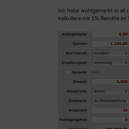
Ich habe wohlgemerkt in all 
kalkuliere mit 5% Rendite im 