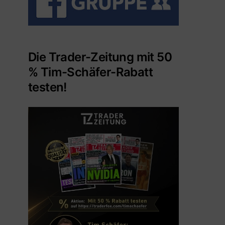
Die Trader-Zeitung mit 50
% Tim-Schäfer-Rabatt
testen!