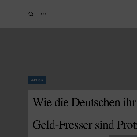
Aktien
Wie die Deutschen ihr
Geld-Fresser sind Pr