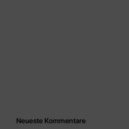
Neueste Kommentare