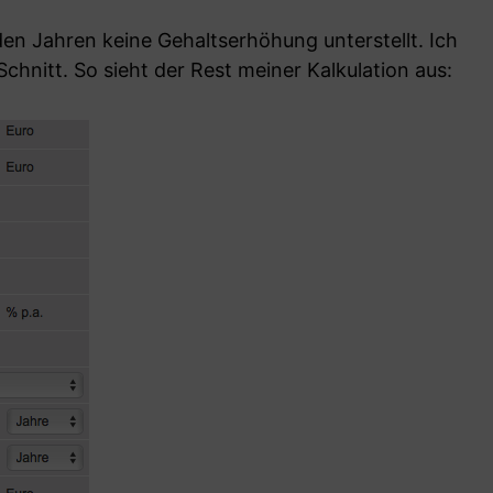
den Jahren keine Gehaltserhöhung unterstellt. Ich
Schnitt. So sieht der Rest meiner Kalkulation aus: