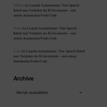
Leopold Aschenbrenner: Vom OpenAI-
Alliban
zu
Rebell zum Vordenker des KI-Investments – und
seinem dramatischen Fonds-Crash
Leopold Aschenbrenner: Vom OpenAI-
Snoo
zu
Rebell zum Vordenker des KI-Investments – und
seinem dramatischen Fonds-Crash
Leopold Aschenbrenner: Vom OpenAI-Rebell
S oo
zu
zum Vordenker des KI-Investments – und seinem
dramatischen Fonds-Crash
Archive