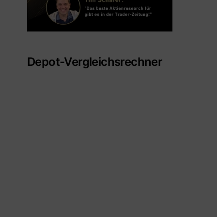
Depot-Vergleichsrechner