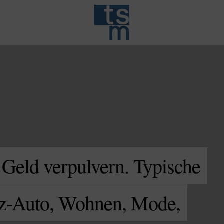
 Geld verpulvern. Typische
otz-Auto, Wohnen, Mode,