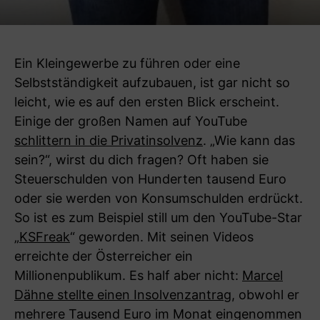
Ein Kleingewerbe zu führen oder eine
Selbstständigkeit aufzubauen, ist gar nicht so
leicht, wie es auf den ersten Blick erscheint.
Einige der großen Namen auf YouTube
schlittern in die Privatinsolvenz
. „Wie kann das
sein?“, wirst du dich fragen? Oft haben sie
Steuerschulden von Hunderten tausend Euro
oder sie werden von Konsumschulden erdrückt.
So ist es zum Beispiel still um den YouTube-Star
„
KSFreak
“ geworden. Mit seinen Videos
erreichte der Österreicher ein
Millionenpublikum. Es half aber nicht:
Marcel
Dähne stellte einen Insolvenzantrag
, obwohl er
mehrere Tausend Euro im Monat eingenommen