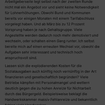
Arbeitgeberseite legt selbst nach der zweiten Runde
nicht mal ein Angebot vor und sieht keine Notwendigkeit
für Lohnerhöhungen. Obwohl Bund und Kommunen
bereits vor einigen Monaten mit einem Tarifabschluss
vorgelegt haben. Und ab März bis zu 12 Prozent
Vorsprung haben je nach Gehaltsgruppe. Viele
Angestellte werden dadurch noch mehr demotiviert und
wechseln, oder schalten einen Gang runter. Ich selbst
bereite mich auf einen erneuten Wechsel vor, obwohl die
Aufgaben sehr interessant und technisch hoch
anspruchsvoll sind.
Lassen sich die explodierenden Kosten für die
Sozialausgaben auch künftig noch vernünftig in der Art
finanzieren und gesellschaftlich begründen? Viele
Betriebe kämpfen mit Personalmangel und wettern
deutlich gegen die zu hohen Anreize für Nichtarbeit
durch das Bürgergeld. Beispielsweise beklagt die
Handwerkskammer massiv Fehlanreize und bekanntlich