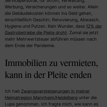
Servicepersonal, für Strom, Verwaltung,
Werbung, Versicherungen und so weiter. Allein
die Gebäudekosten können ins Geld gehen,
einschließlich Geschirr, Renovierung, Abwasch,
Hygiene und Putzen. Kein Wunder, dass
12% der
Gastrobetriebe die Pleite droht
. Zumal sie jetzt
mehr Mehrwertsteuer abführen müssen nach
dem Ende der Pandemie.
Immobilien zu vermieten,
kann in der Pleite enden
Ich hab
Zwangsversteigerungen in meiner
Heimatregion Mannheim/Heidelberg
unter die
Lupe genommen. Ich fragte mich, wie kann es