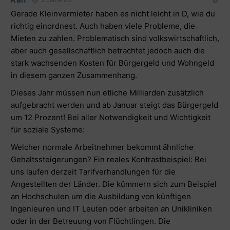
2 Jahre vor
Gerade Kleinvermieter haben es nicht leicht in D, wie du
richtig einordnest. Auch haben viele Probleme, die
Mieten zu zahlen. Problematisch sind volkswirtschaftlich,
aber auch gesellschaftlich betrachtet jedoch auch die
stark wachsenden Kosten für Bürgergeld und Wohngeld
in diesem ganzen Zusammenhang.
Dieses Jahr müssen nun etliche Milliarden zusätzlich
aufgebracht werden und ab Januar steigt das Bürgergeld
um 12 Prozent! Bei aller Notwendigkeit und Wichtigkeit
für soziale Systeme:
Welcher normale Arbeitnehmer bekommt ähnliche
Gehaltssteigerungen? Ein reales Kontrastbeispiel: Bei
uns laufen derzeit Tarifverhandlungen für die
Angestellten der Länder. Die kümmern sich zum Beispiel
an Hochschulen um die Ausbildung von künftigen
Ingenieuren und IT Leuten oder arbeiten an Unikliniken
oder in der Betreuung von Flüchtlingen. Die