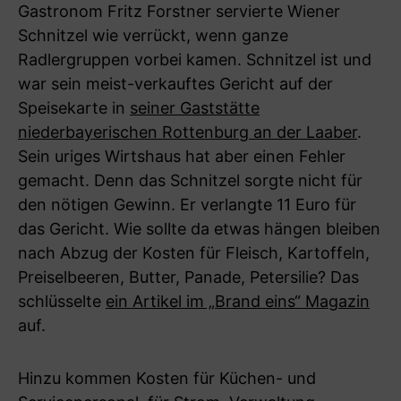
Gastronom Fritz Forstner servierte Wiener
Schnitzel wie verrückt, wenn ganze
Radlergruppen vorbei kamen. Schnitzel ist und
war sein meist-verkauftes Gericht auf der
Speisekarte in
seiner Gaststätte
niederbayerischen Rottenburg an der Laaber
.
Sein uriges Wirtshaus hat aber einen Fehler
gemacht. Denn das Schnitzel sorgte nicht für
den nötigen Gewinn. Er verlangte 11 Euro für
das Gericht. Wie sollte da etwas hängen bleiben
nach Abzug der Kosten für Fleisch, Kartoffeln,
Preiselbeeren, Butter, Panade, Petersilie? Das
schlüsselte
ein Artikel im „Brand eins“ Magazin
auf.
Hinzu kommen Kosten für Küchen- und