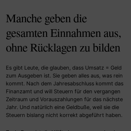
Manche geben die
gesamten Einnahmen aus,
ohne Rücklagen zu bilden
Es gibt Leute, die glauben, dass Umsatz = Geld
zum Ausgeben ist. Sie geben alles aus, was rein
kommt. Nach dem Jahresabschluss kommt das
Finanzamt und will Steuern für den vergangen
Zeitraum und Vorauszahlungen für das nächste
Jahr. Und natürlich eine Geldbuße, weil sie die
Steuern bislang nicht korrekt abgeführt haben.