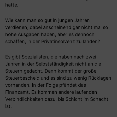
hatte.
Wie kann man so gut in jungen Jahren
verdienen, dabei anscheinend gar nicht mal so
hohe Ausgaben haben, aber es dennoch
schaffen, in der Privatinsolvenz zu landen?
Es gibt Spezialisten, die haben nach zwei
Jahren in der Selbstständigkeit nicht an die
Steuern gedacht. Dann kommt der große
Steuerbescheid und es sind zu wenig Rücklagen
vorhanden. In der Folge pfändet das
Finanzamt. Es kommen andere laufenden
Verbindlichkeiten dazu, bis Schicht im Schacht
ist.