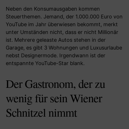
Neben den Konsumausgaben kommen
Steuerthemen. Jemand, der 1.000.000 Euro von
YouTube im Jahr überwiesen bekommt, merkt
unter Umständen nicht, dass er nicht Millionär
ist. Mehrere geleaste Autos stehen in der
Garage, es gibt 3 Wohnungen und Luxusurlaube
nebst Designermode. Irgendwann ist der
entspannte YouTube-Star blank.
Der Gastronom, der zu
wenig für sein Wiener
Schnitzel nimmt