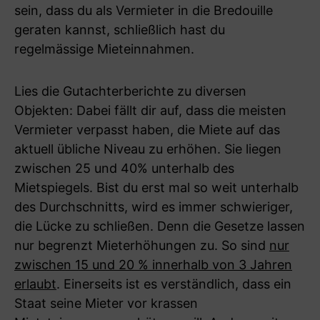
sein, dass du als Vermieter in die Bredouille
geraten kannst, schließlich hast du
regelmässige Mieteinnahmen.
Lies die Gutachterberichte zu diversen
Objekten: Dabei fällt dir auf, dass die meisten
Vermieter verpasst haben, die Miete auf das
aktuell übliche Niveau zu erhöhen. Sie liegen
zwischen 25 und 40% unterhalb des
Mietspiegels. Bist du erst mal so weit unterhalb
des Durchschnitts, wird es immer schwieriger,
die Lücke zu schließen. Denn die Gesetze lassen
nur begrenzt Mieterhöhungen zu. So sind
nur
zwischen 15 und 20 % innerhalb von 3 Jahren
erlaubt
. Einerseits ist es verständlich, dass ein
Staat seine Mieter vor krassen