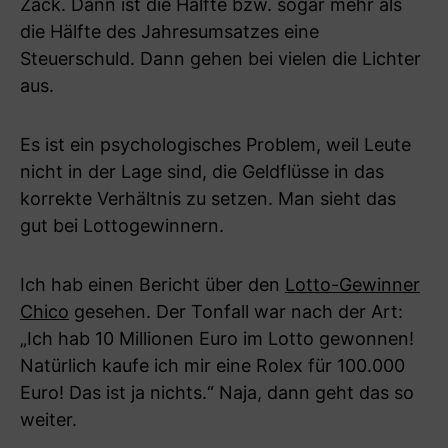
Zack. Dann ist die Hälfte bzw. sogar mehr als
die Hälfte des Jahresumsatzes eine
Steuerschuld. Dann gehen bei vielen die Lichter
aus.
Es ist ein psychologisches Problem, weil Leute
nicht in der Lage sind, die Geldflüsse in das
korrekte Verhältnis zu setzen. Man sieht das
gut bei Lottogewinnern.
Ich hab einen Bericht über den
Lotto-Gewinner
Chico
gesehen. Der Tonfall war nach der Art:
„Ich hab 10 Millionen Euro im Lotto gewonnen!
Natürlich kaufe ich mir eine Rolex für 100.000
Euro! Das ist ja nichts.“ Naja, dann geht das so
weiter.