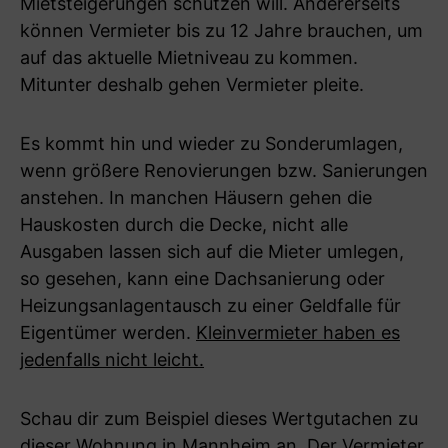
Mietsteigerungen schützen will. Andererseits
können Vermieter bis zu 12 Jahre brauchen, um
auf das aktuelle Mietniveau zu kommen.
Mitunter deshalb gehen Vermieter pleite.
Es kommt hin und wieder zu Sonderumlagen,
wenn größere Renovierungen bzw. Sanierungen
anstehen. In manchen Häusern gehen die
Hauskosten durch die Decke, nicht alle
Ausgaben lassen sich auf die Mieter umlegen,
so gesehen, kann eine Dachsanierung oder
Heizungsanlagentausch zu einer Geldfalle für
Eigentümer werden.
Kleinvermieter haben es
jedenfalls nicht leicht.
Schau dir zum Beispiel dieses Wertgutachen zu
dieser Wohnung in Mannheim an. Der Vermieter