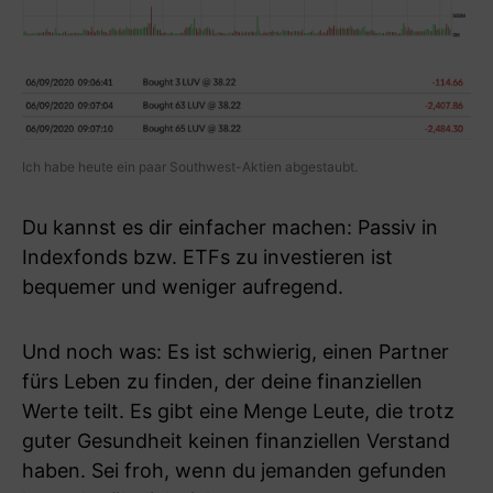
Ich habe heute ein paar Southwest-Aktien abgestaubt.
Du kannst es dir einfacher machen: Passiv in
Indexfonds bzw. ETFs zu investieren ist
bequemer und weniger aufregend.
Und noch was: Es ist schwierig, einen Partner
fürs Leben zu finden, der deine finanziellen
Werte teilt. Es gibt eine Menge Leute, die trotz
guter Gesundheit keinen finanziellen Verstand
haben. Sei froh, wenn du jemanden gefunden