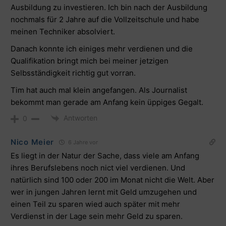
Ausbildung zu investieren. Ich bin nach der Ausbildung
nochmals für 2 Jahre auf die Vollzeitschule und habe
meinen Techniker absolviert.
Danach konnte ich einiges mehr verdienen und die
Qualifikation bringt mich bei meiner jetzigen
Selbsständigkeit richtig gut vorran.
Tim hat auch mal klein angefangen. Als Journalist
bekommt man gerade am Anfang kein üppiges Gegalt.
Antworten
0
Nico Meier
6 Jahre vor
Es liegt in der Natur der Sache, dass viele am Anfang
ihres Berufslebens noch nict viel verdienen. Und
natürlich sind 100 oder 200 im Monat nicht die Welt. Aber
wer in jungen Jahren lernt mit Geld umzugehen und
einen Teil zu sparen wied auch später mit mehr
Verdienst in der Lage sein mehr Geld zu sparen.