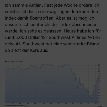
Ich sammle Aktien. Fast jede Woche ordere ich
welche. Ich lasse sie ewig liegen. Ich kann den
Index damit übertroffen. Aber es ist möglich,
dass ich schlechter als der Index abschneiden
werde. Ich sehe es gelassen. Heute habe ich für
rund 5.000 Dollar 131 Southwest Airlines Aktien
gekauft. Southwest hat eine sehr starke Bilanz.
So sieht der Kurs aus: