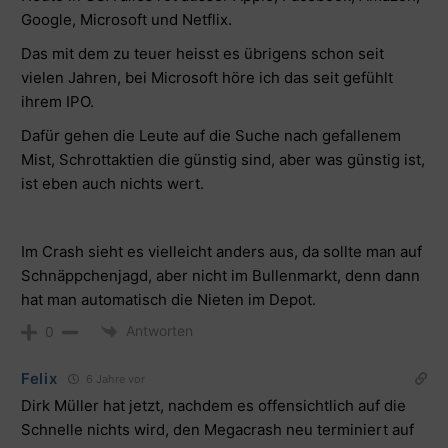
Google, Microsoft und Netflix.
Das mit dem zu teuer heisst es übrigens schon seit
vielen Jahren, bei Microsoft höre ich das seit gefühlt
ihrem IPO.
Dafür gehen die Leute auf die Suche nach gefallenem
Mist, Schrottaktien die günstig sind, aber was günstig ist,
ist eben auch nichts wert.
Im Crash sieht es vielleicht anders aus, da sollte man auf
Schnäppchenjagd, aber nicht im Bullenmarkt, denn dann
hat man automatisch die Nieten im Depot.
Antworten
0
Felix
6 Jahre vor
Dirk Müller hat jetzt, nachdem es offensichtlich auf die
Schnelle nichts wird, den Megacrash neu terminiert auf