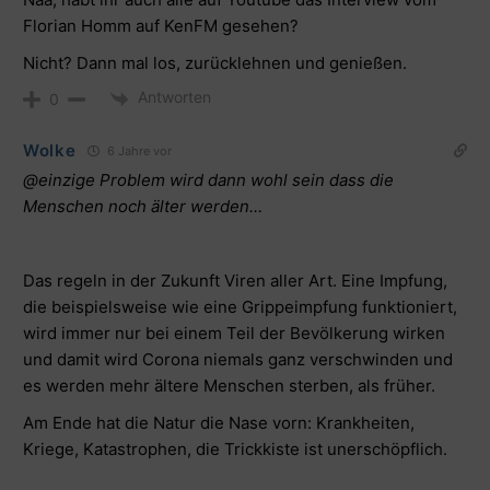
Florian Homm auf KenFM gesehen?
Nicht? Dann mal los, zurücklehnen und genießen.
Antworten
0
Wolke
6 Jahre vor
@einzige Problem wird dann wohl sein dass die
Menschen noch älter werden…
Das regeln in der Zukunft Viren aller Art. Eine Impfung,
die beispielsweise wie eine Grippeimpfung funktioniert,
wird immer nur bei einem Teil der Bevölkerung wirken
und damit wird Corona niemals ganz verschwinden und
es werden mehr ältere Menschen sterben, als früher.
Am Ende hat die Natur die Nase vorn: Krankheiten,
Kriege, Katastrophen, die Trickkiste ist unerschöpflich.