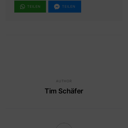
TEILEN
TEILEN
AUTHOR
Tim Schäfer