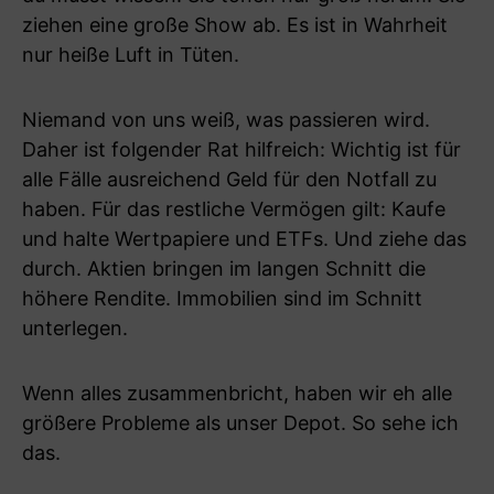
ziehen eine große Show ab. Es ist in Wahrheit
nur heiße Luft in Tüten.
Niemand von uns weiß, was passieren wird.
Daher ist folgender Rat hilfreich: Wichtig ist für
alle Fälle ausreichend Geld für den Notfall zu
haben. Für das restliche Vermögen gilt: Kaufe
und halte Wertpapiere und ETFs. Und ziehe das
durch. Aktien bringen im langen Schnitt die
höhere Rendite. Immobilien sind im Schnitt
unterlegen.
Wenn alles zusammenbricht, haben wir eh alle
größere Probleme als unser Depot. So sehe ich
das.