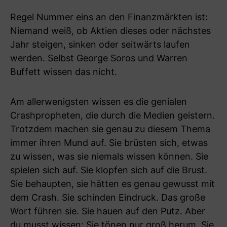
Regel Nummer eins an den Finanzmärkten ist:
Niemand weiß, ob Aktien dieses oder nächstes
Jahr steigen, sinken oder seitwärts laufen
werden. Selbst George Soros und Warren
Buffett wissen das nicht.
Am allerwenigsten wissen es die genialen
Crashpropheten, die durch die Medien geistern.
Trotzdem machen sie genau zu diesem Thema
immer ihren Mund auf. Sie brüsten sich, etwas
zu wissen, was sie niemals wissen können. Sie
spielen sich auf. Sie klopfen sich auf die Brust.
Sie behaupten, sie hätten es genau gewusst mit
dem Crash. Sie schinden Eindruck. Das große
Wort führen sie. Sie hauen auf den Putz. Aber
du musst wissen: Sie tönen nur groß herum. Sie