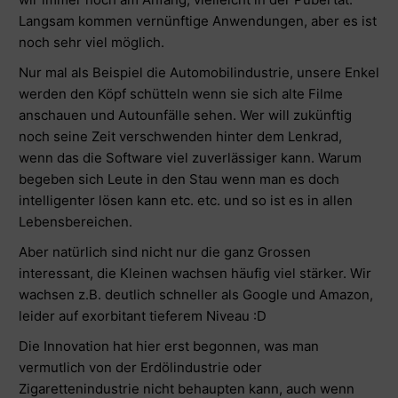
Langsam kommen vernünftige Anwendungen, aber es ist
noch sehr viel möglich.
Nur mal als Beispiel die Automobilindustrie, unsere Enkel
werden den Köpf schütteln wenn sie sich alte Filme
anschauen und Autounfälle sehen. Wer will zukünftig
noch seine Zeit verschwenden hinter dem Lenkrad,
wenn das die Software viel zuverlässiger kann. Warum
begeben sich Leute in den Stau wenn man es doch
intelligenter lösen kann etc. etc. und so ist es in allen
Lebensbereichen.
Aber natürlich sind nicht nur die ganz Grossen
interessant, die Kleinen wachsen häufig viel stärker. Wir
wachsen z.B. deutlich schneller als Google und Amazon,
leider auf exorbitant tieferem Niveau :D
Die Innovation hat hier erst begonnen, was man
vermutlich von der Erdölindustrie oder
Zigarettenindustrie nicht behaupten kann, auch wenn