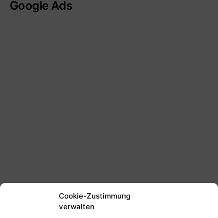
Google Ads
Cookie-Zustimmung
verwalten