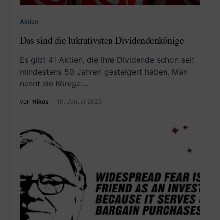
Aktien
Das sind die lukrativsten Dividendenkönige
Es gibt 41 Aktien, die ihre Dividende schon seit
mindestens 50 Jahren gesteigert haben. Man
nennt sie Könige.…
von
Nikos
10. Januar 2023