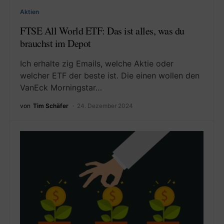
Aktien
FTSE All World ETF: Das ist alles, was du
brauchst im Depot
Ich erhalte zig Emails, welche Aktie oder
welcher ETF der beste ist. Die einen wollen den
VanEck Morningstar…
von
Tim Schäfer
24. Dezember 2024