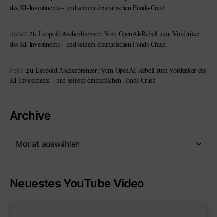
des KI-Investments – und seinem dramatischen Fonds-Crash
Leopold Aschenbrenner: Vom OpenAI-Rebell zum Vordenker
Josef
zu
des KI-Investments – und seinem dramatischen Fonds-Crash
Leopold Aschenbrenner: Vom OpenAI-Rebell zum Vordenker des
Felix
zu
KI-Investments – und seinem dramatischen Fonds-Crash
Archive
Neuestes YouTube Video