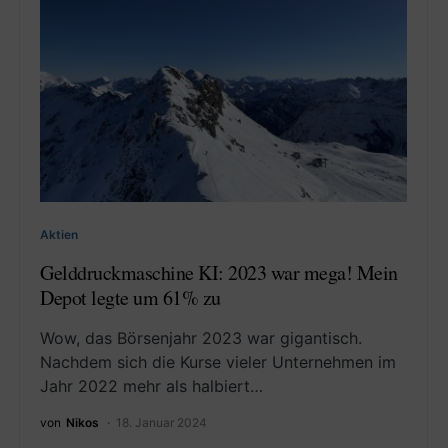
Aktien
Gelddruckmaschine KI: 2023 war mega! Mein
Depot legte um 61% zu
Wow, das Börsenjahr 2023 war gigantisch.
Nachdem sich die Kurse vieler Unternehmen im
Jahr 2022 mehr als halbiert…
von
Nikos
18. Januar 2024