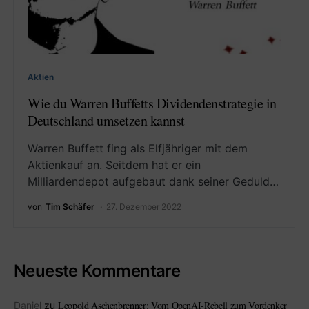
Aktien
Wie du Warren Buffetts Dividendenstrategie in
Deutschland umsetzen kannst
Warren Buffett fing als Elfjähriger mit dem
Aktienkauf an. Seitdem hat er ein
Milliardendepot aufgebaut dank seiner Geduld…
von
Tim Schäfer
27. Dezember 2022
Neueste Kommentare
Leopold Aschenbrenner: Vom OpenAI-Rebell zum Vordenker
Daniel
zu