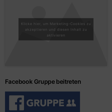
Klicke hier, um Marketing-Cookies zu
akzeptieren und diesen Inhalt zu
aktivieren
Facebook Gruppe beitreten