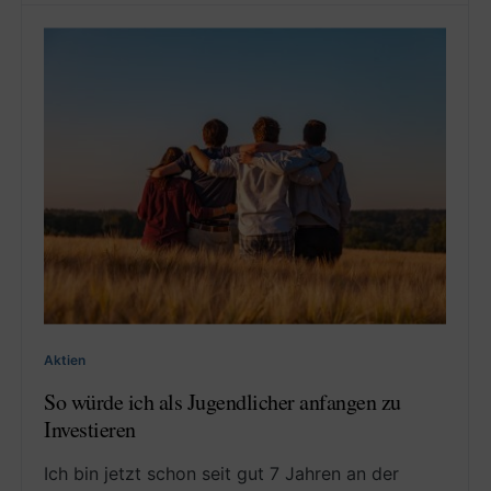
Aktien
So würde ich als Jugendlicher anfangen zu
Investieren
Ich bin jetzt schon seit gut 7 Jahren an der