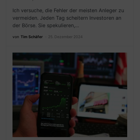
Ich versuche, die Fehler der meisten Anleger zu
vermeiden. Jeden Tag scheitern Investoren an
der Börse. Sie spekulieren,…
von
Tim Schäfer
25. Dezember 2024