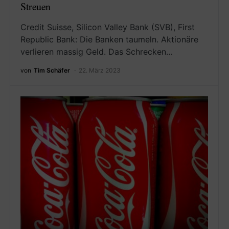
Streuen
Credit Suisse, Silicon Valley Bank (SVB), First
Republic Bank: Die Banken taumeln. Aktionäre
verlieren massig Geld. Das Schrecken…
von
Tim Schäfer
22. März 2023