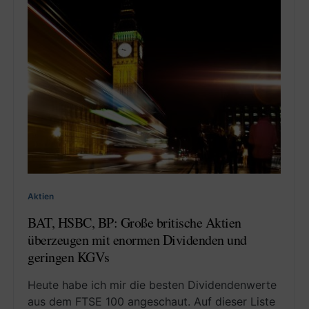
Aktien
BAT, HSBC, BP: Große britische Aktien
überzeugen mit enormen Dividenden und
geringen KGVs
Heute habe ich mir die besten Dividendenwerte
aus dem FTSE 100 angeschaut. Auf dieser Liste