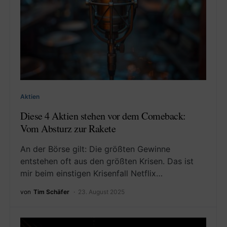
Aktien
Diese 4 Aktien stehen vor dem Comeback:
Vom Absturz zur Rakete
An der Börse gilt: Die größten Gewinne
entstehen oft aus den größten Krisen. Das ist
mir beim einstigen Krisenfall Netflix…
von
Tim Schäfer
23. August 2025