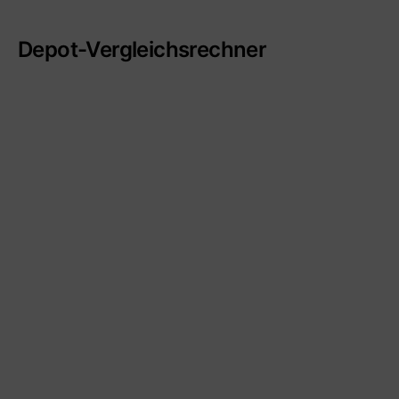
Depot-Vergleichsrechner