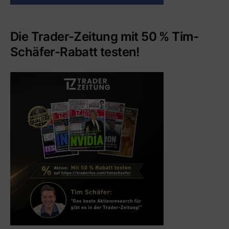
Die Trader-Zeitung mit 50 % Tim-
Schäfer-Rabatt testen!