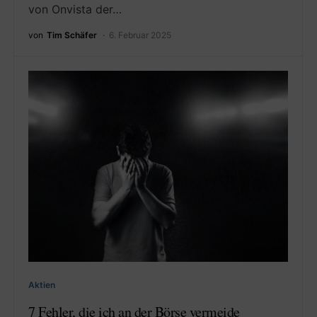
von Onvista der…
von
Tim Schäfer
6. Februar 2025
Aktien
7 Fehler, die ich an der Börse vermeide