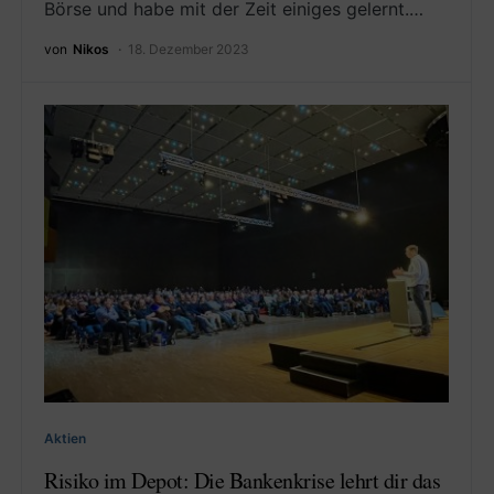
Börse und habe mit der Zeit einiges gelernt.…
von
Nikos
18. Dezember 2023
Aktien
Risiko im Depot: Die Bankenkrise lehrt dir das