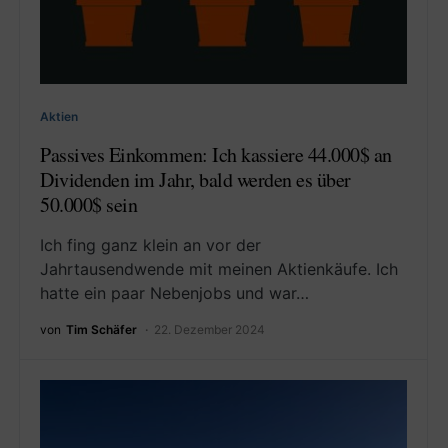
Aktien
Passives Einkommen: Ich kassiere 44.000$ an
Dividenden im Jahr, bald werden es über
50.000$ sein
Ich fing ganz klein an vor der
Jahrtausendwende mit meinen Aktienkäufe. Ich
hatte ein paar Nebenjobs und war…
von
Tim Schäfer
22. Dezember 2024