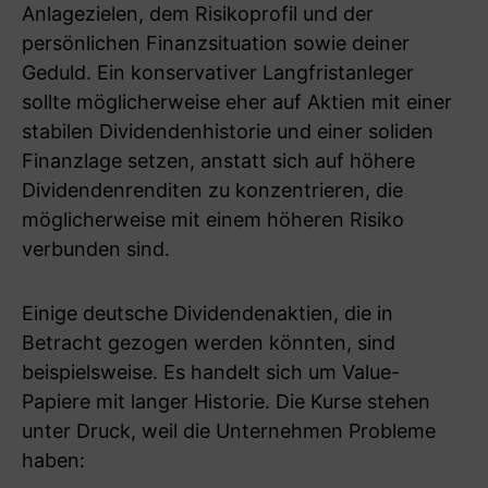
Anlagezielen, dem Risikoprofil und der
persönlichen Finanzsituation sowie deiner
Geduld. Ein konservativer Langfristanleger
sollte möglicherweise eher auf Aktien mit einer
stabilen Dividendenhistorie und einer soliden
Finanzlage setzen, anstatt sich auf höhere
Dividendenrenditen zu konzentrieren, die
möglicherweise mit einem höheren Risiko
verbunden sind.
Einige deutsche Dividendenaktien, die in
Betracht gezogen werden könnten, sind
beispielsweise. Es handelt sich um Value-
Papiere mit langer Historie. Die Kurse stehen
unter Druck, weil die Unternehmen Probleme
haben: