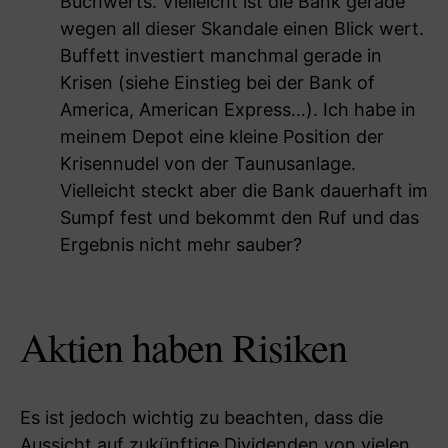
Buchwerts. Vielleicht ist die Bank gerade
wegen all dieser Skandale einen Blick wert.
Buffett investiert manchmal gerade in
Krisen (siehe Einstieg bei der Bank of
America, American Express…). Ich habe in
meinem Depot eine kleine Position der
Krisennudel von der Taunusanlage.
Vielleicht steckt aber die Bank dauerhaft im
Sumpf fest und bekommt den Ruf und das
Ergebnis nicht mehr sauber?
Aktien haben Risiken
Es ist jedoch wichtig zu beachten, dass die
Aussicht auf zukünftige Dividenden von vielen