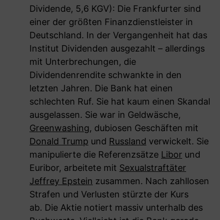
Dividende, 5,6 KGV): Die Frankfurter sind
einer der größten Finanzdienstleister in
Deutschland. In der Vergangenheit hat das
Institut Dividenden ausgezahlt – allerdings
mit Unterbrechungen, die
Dividendenrendite schwankte in den
letzten Jahren. Die Bank hat einen
schlechten Ruf. Sie hat kaum einen Skandal
ausgelassen. Sie war in Geldwäsche,
Greenwashing
, dubiosen Geschäften mit
Donald Trump
und
Russland
verwickelt. Sie
manipulierte die Referenzsätze
Libor
und
Euribor, arbeitete mit
Sexualstraftäter
Jeffrey Epstein
zusammen. Nach zahllosen
Strafen und Verlusten stürzte der Kurs
ab. Die Aktie notiert massiv unterhalb des