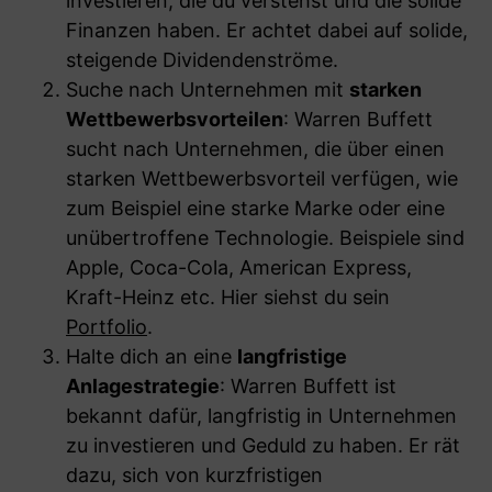
investieren, die du verstehst und die solide
Finanzen haben. Er achtet dabei auf solide,
steigende Dividendenströme.
Suche nach Unternehmen mit
starken
Wettbewerbsvorteilen
: Warren Buffett
sucht nach Unternehmen, die über einen
starken Wettbewerbsvorteil verfügen, wie
zum Beispiel eine starke Marke oder eine
unübertroffene Technologie. Beispiele sind
Apple, Coca-Cola, American Express,
Kraft-Heinz etc. Hier siehst du sein
Portfolio
.
Halte dich an eine
langfristige
Anlagestrategie
: Warren Buffett ist
bekannt dafür, langfristig in Unternehmen
zu investieren und Geduld zu haben. Er rät
dazu, sich von kurzfristigen