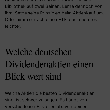
Bibliothek auf zwei Beinen. Lerne dennoch von
ihm. Setze seine Prinzipien beim Aktienkauf um.
Oder nimm einfach einen ETF, das macht es
leichter.
Welche deutschen
Dividendenaktien einen
Blick wert sind
Welche Aktien die besten Dividendenaktien
sind, ist schwer zu sagen. Es hängt von
verschiedenen Faktoren ab. Von deinen