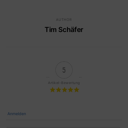
AUTHOR
Tim Schäfer
5
Artikel-Bewertung
Anmelden