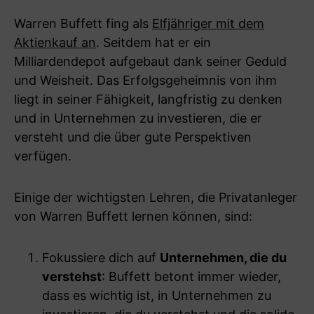
Warren Buffett fing als
Elfjähriger mit dem
Aktienkauf an
. Seitdem hat er ein
Milliardendepot aufgebaut dank seiner Geduld
und Weisheit. Das Erfolgsgeheimnis von ihm
liegt in seiner Fähigkeit, langfristig zu denken
und in Unternehmen zu investieren, die er
versteht und die über gute Perspektiven
verfügen.
Einige der wichtigsten Lehren, die Privatanleger
von Warren Buffett lernen können, sind:
Fokussiere dich auf
Unternehmen, die du
verstehst
: Buffett betont immer wieder,
dass es wichtig ist, in Unternehmen zu