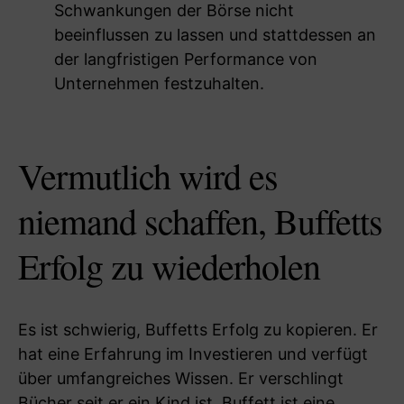
Schwankungen der Börse nicht
beeinflussen zu lassen und stattdessen an
der langfristigen Performance von
Unternehmen festzuhalten.
Vermutlich wird es
niemand schaffen, Buffetts
Erfolg zu wiederholen
Es ist schwierig, Buffetts Erfolg zu kopieren. Er
hat eine Erfahrung im Investieren und verfügt
über umfangreiches Wissen. Er verschlingt
Bücher seit er ein Kind ist. Buffett ist eine