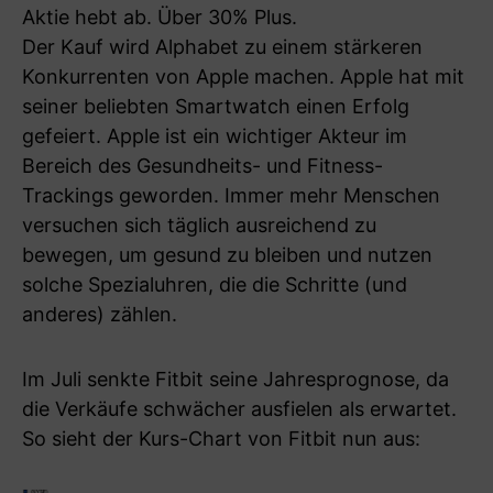
Aktie hebt ab. Über 30% Plus.
Der Kauf wird Alphabet zu einem stärkeren
Konkurrenten von Apple machen. Apple hat mit
seiner beliebten Smartwatch einen Erfolg
gefeiert. Apple ist ein wichtiger Akteur im
Bereich des Gesundheits- und Fitness-
Trackings geworden. Immer mehr Menschen
versuchen sich täglich ausreichend zu
bewegen, um gesund zu bleiben und nutzen
solche Spezialuhren, die die Schritte (und
anderes) zählen.
Im Juli senkte Fitbit seine Jahresprognose, da
die Verkäufe schwächer ausfielen als erwartet.
So sieht der Kurs-Chart von Fitbit nun aus: