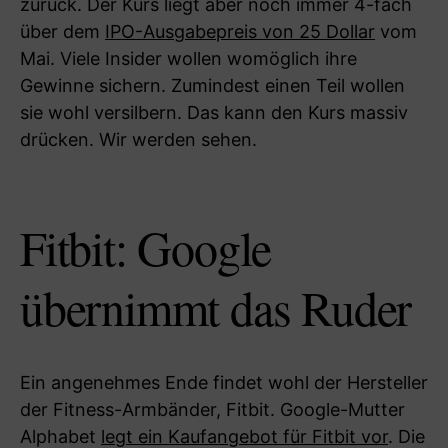
zurück. Der Kurs liegt aber noch immer 4-fach
über dem
IPO-Ausgabepreis von 25 Dollar
vom
Mai. Viele Insider wollen womöglich ihre
Gewinne sichern. Zumindest einen Teil wollen
sie wohl versilbern. Das kann den Kurs massiv
drücken. Wir werden sehen.
Fitbit: Google
übernimmt das Ruder
Ein angenehmes Ende findet wohl der Hersteller
der Fitness-Armbänder, Fitbit. Google-Mutter
Alphabet
legt ein Kaufangebot für Fitbit vor
. Die