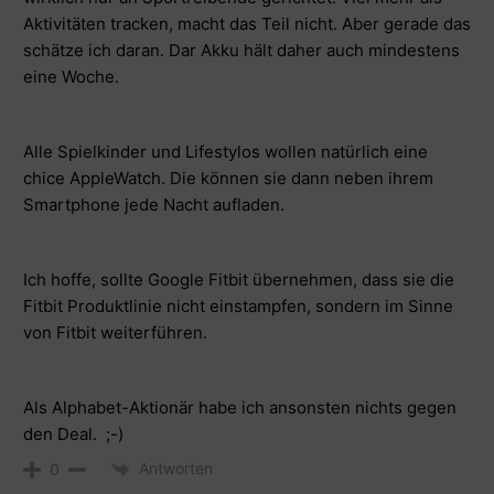
Aktivitäten tracken, macht das Teil nicht. Aber gerade das
schätze ich daran. Dar Akku hält daher auch mindestens
eine Woche.
Alle Spielkinder und Lifestylos wollen natürlich eine
chice AppleWatch. Die können sie dann neben ihrem
Smartphone jede Nacht aufladen.
Ich hoffe, sollte Google Fitbit übernehmen, dass sie die
Fitbit Produktlinie nicht einstampfen, sondern im Sinne
von Fitbit weiterführen.
Als Alphabet-Aktionär habe ich ansonsten nichts gegen
den Deal. ;-)
Antworten
0