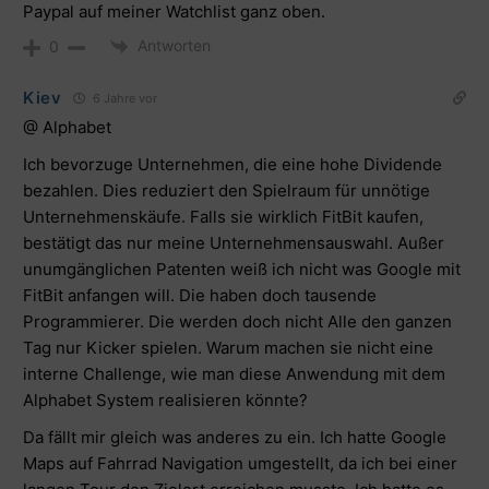
Paypal auf meiner Watchlist ganz oben.
Antworten
0
Kiev
6 Jahre vor
@ Alphabet
Ich bevorzuge Unternehmen, die eine hohe Dividende
bezahlen. Dies reduziert den Spielraum für unnötige
Unternehmenskäufe. Falls sie wirklich FitBit kaufen,
bestätigt das nur meine Unternehmensauswahl. Außer
unumgänglichen Patenten weiß ich nicht was Google mit
FitBit anfangen will. Die haben doch tausende
Programmierer. Die werden doch nicht Alle den ganzen
Tag nur Kicker spielen. Warum machen sie nicht eine
interne Challenge, wie man diese Anwendung mit dem
Alphabet System realisieren könnte?
Da fällt mir gleich was anderes zu ein. Ich hatte Google
Maps auf Fahrrad Navigation umgestellt, da ich bei einer