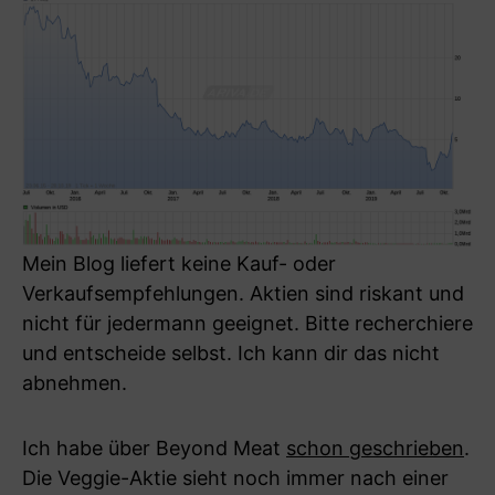
Mein Blog liefert keine Kauf- oder
Verkaufsempfehlungen. Aktien sind riskant und
nicht für jedermann geeignet. Bitte recherchiere
und entscheide selbst. Ich kann dir das nicht
abnehmen.
Ich habe über Beyond Meat
schon geschrieben
.
Die Veggie-Aktie sieht noch immer nach einer