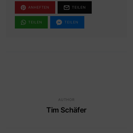
ANHEFTEN
TEILEN
TEILEN
TEILEN
AUTHOR
Tim Schäfer