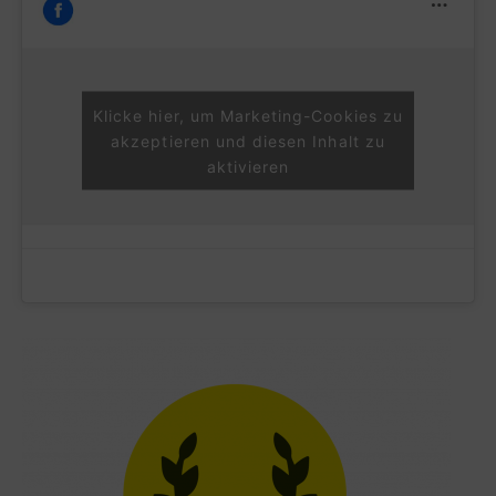
Klicke hier, um Marketing-Cookies zu
akzeptieren und diesen Inhalt zu
aktivieren