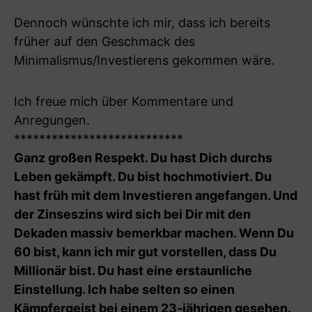
Dennoch wünschte ich mir, dass ich bereits
früher auf den Geschmack des
Minimalismus/Investierens gekommen wäre.
Ich freue mich über Kommentare und
Anregungen.
***************************
Ganz großen Respekt. Du hast Dich durchs
Leben gekämpft. Du bist hochmotiviert. Du
hast früh mit dem Investieren angefangen. Und
der Zinseszins wird sich bei Dir mit den
Dekaden massiv bemerkbar machen. Wenn Du
60 bist, kann ich mir gut vorstellen, dass Du
Millionär bist. Du hast eine erstaunliche
Einstellung. Ich habe selten so einen
Kämpfergeist bei einem 23-jährigen gesehen.