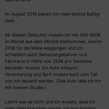
Im August 2016 bekam ich mein letztes Bafög-
Geld.
Ab diesem Zeitpunkt musste ich mit 450-600€
im Monat aus dem Minijob klarkommen, wovon
270€ für die Miete weggingen und ich
schließlich auch Semestergebühren und
Fahrkarte in Höhe von 250€ pro Semester
bezahlen musste. Ein Auto mitsamt
Versicherung und Sprit musste auch zum Teil
von mir bezahlt werden. (Das Auto teile ich mir
mit meinem Bruder.)
Leicht war es nicht und ich wusste, dass ich
mehr Geld brauchen werde. Ich war hungrig