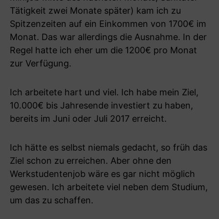
Tätigkeit zwei Monate später) kam ich zu
Spitzenzeiten auf ein Einkommen von 1700€ im
Monat. Das war allerdings die Ausnahme. In der
Regel hatte ich eher um die 1200€ pro Monat
zur Verfügung.
Ich arbeitete hart und viel. Ich habe mein Ziel,
10.000€ bis Jahresende investiert zu haben,
bereits im Juni oder Juli 2017 erreicht.
Ich hätte es selbst niemals gedacht, so früh das
Ziel schon zu erreichen. Aber ohne den
Werkstudentenjob wäre es gar nicht möglich
gewesen. Ich arbeitete viel neben dem Studium,
um das zu schaffen.