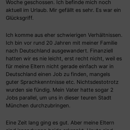
Woche geschossen. Ich befinde mich noch
aktuell im Urlaub. Mir gefällt es sehr. Es war ein
Glücksgriff.
Ich komme aus eher schwierigen Verhältnissen.
Ich bin vor rund 20 Jahren mit meiner Familie
nach Deutschland ausgewandert. Finanziell
hatten wir es nie leicht, erst recht nicht, weil es
für meine Eltern nicht gerade einfach war in
Deutschland einen Job zu finden, mangels
guter Sprachkenntnisse etc. Nichtsdestotrotz
wurden sie fündig. Mein Vater hatte sogar 2
Jobs parallel, um uns in dieser teuren Stadt
München durchzubringen.
Eine Zeit lang ging es gut. Aber meine Eltern