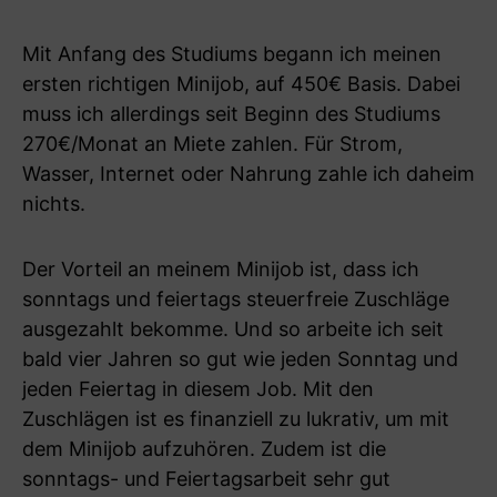
Mit Anfang des Studiums begann ich meinen
ersten richtigen Minijob, auf 450€ Basis. Dabei
muss ich allerdings seit Beginn des Studiums
270€/Monat an Miete zahlen. Für Strom,
Wasser, Internet oder Nahrung zahle ich daheim
nichts.
Der Vorteil an meinem Minijob ist, dass ich
sonntags und feiertags steuerfreie Zuschläge
ausgezahlt bekomme. Und so arbeite ich seit
bald vier Jahren so gut wie jeden Sonntag und
jeden Feiertag in diesem Job. Mit den
Zuschlägen ist es finanziell zu lukrativ, um mit
dem Minijob aufzuhören. Zudem ist die
sonntags- und Feiertagsarbeit sehr gut