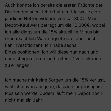
Auch konnte ich bereits die ersten Früchte der
Dividenden säen. Ich erhalte mittlerweile eine
jährliche Nettodividende von ca. 300€. Mein
Depot-Kaufwert beträgt um die 10.000€, wobei
ich allerdings um die 15% aktuell im Minus bin
(hauptsächlich Währungseffekte, aber auch
Fehlinvestitionen). Ich habe sechs
Einzelpositionen. Ich will diese nun nach und
nach steigern, um eine breitere Diversifikation
zu erlangen.
Ich mache mir keine Sorgen um die 15% Verlust,
weil ich davon ausgehe, dass ich langfristig im
Plus sein werde. Zudem läuft mein Depot noch
nicht mal ein Jahr.