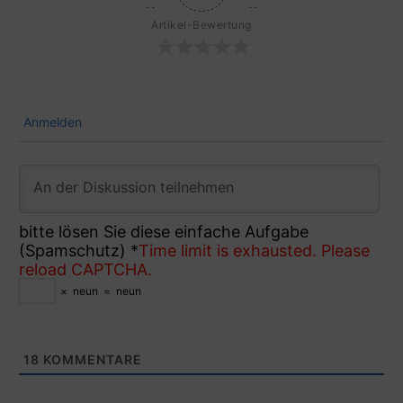
Artikel-Bewertung
Anmelden
bitte lösen Sie diese einfache Aufgabe
(Spamschutz)
*
Time limit is exhausted. Please
reload CAPTCHA.
×
neun
=
neun
18
KOMMENTARE