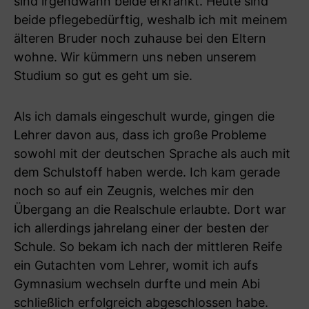
sind irgendwann beide erkrankt. Heute sind
beide pflegebedürftig, weshalb ich mit meinem
älteren Bruder noch zuhause bei den Eltern
wohne. Wir kümmern uns neben unserem
Studium so gut es geht um sie.
Als ich damals eingeschult wurde, gingen die
Lehrer davon aus, dass ich große Probleme
sowohl mit der deutschen Sprache als auch mit
dem Schulstoff haben werde. Ich kam gerade
noch so auf ein Zeugnis, welches mir den
Übergang an die Realschule erlaubte. Dort war
ich allerdings jahrelang einer der besten der
Schule. So bekam ich nach der mittleren Reife
ein Gutachten vom Lehrer, womit ich aufs
Gymnasium wechseln durfte und mein Abi
schließlich erfolgreich abgeschlossen habe.