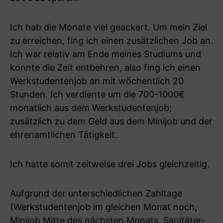
Ich hab die Monate viel geackert. Um mein Ziel
zu erreichen, fing ich einen zusätzlichen Job an.
Ich war relativ am Ende meines Studiums und
konnte die Zeit entbehren, also fing ich einen
Werkstudentenjob an mit wöchentlich 20
Stunden. Ich verdiente um die 700-1000€
monatlich aus dem Werkstudentenjob;
zusätzlich zu dem Geld aus dem Minijob und der
ehrenamtlichen Tätigkeit.
Ich hatte somit zeitweise drei Jobs gleichzeitig.
Aufgrund der unterschiedlichen Zahltage
(Werkstudentenjob im gleichen Monat noch,
Minijob Mitte des nächsten Monats, Sanitäter-