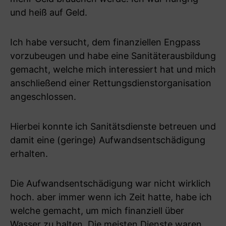
und heiß auf Geld.
Ich habe versucht, dem finanziellen Engpass
vorzubeugen und habe eine Sanitäterausbildung
gemacht, welche mich interessiert hat und mich
anschließend einer Rettungsdienstorganisation
angeschlossen.
Hierbei konnte ich Sanitätsdienste betreuen und
damit eine (geringe) Aufwandsentschädigung
erhalten.
Die Aufwandsentschädigung war nicht wirklich
hoch. aber immer wenn ich Zeit hatte, habe ich
welche gemacht, um mich finanziell über
Wasser zu halten. Die meisten Dienste waren