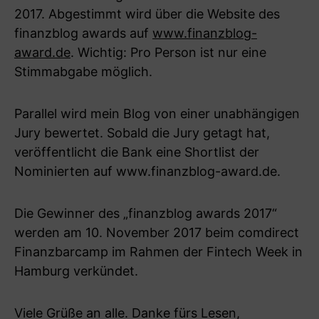
2017. Abgestimmt wird über die Website des
finanzblog awards auf
www.finanzblog-
award.de
. Wichtig: Pro Person ist nur eine
Stimmabgabe möglich.
Parallel wird mein Blog von einer unabhängigen
Jury bewertet. Sobald die Jury getagt hat,
veröffentlicht die Bank eine Shortlist der
Nominierten auf www.finanzblog-award.de.
Die Gewinner des „finanzblog awards 2017“
werden am 10. November 2017 beim comdirect
Finanzbarcamp im Rahmen der Fintech Week in
Hamburg verkündet.
Viele Grüße an alle. Danke fürs Lesen,