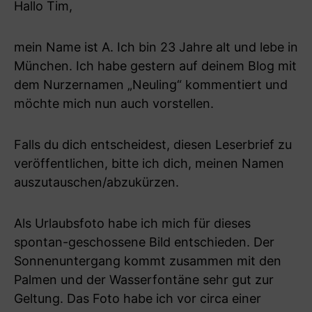
Hallo Tim,
mein Name ist A. Ich bin 23 Jahre alt und lebe in
München. Ich habe gestern auf deinem Blog mit
dem Nurzernamen „Neuling“ kommentiert und
möchte mich nun auch vorstellen.
Falls du dich entscheidest, diesen Leserbrief zu
veröffentlichen, bitte ich dich, meinen Namen
auszutauschen/abzukürzen.
Als Urlaubsfoto habe ich mich für dieses
spontan-geschossene Bild entschieden. Der
Sonnenuntergang kommt zusammen mit den
Palmen und der Wasserfontäne sehr gut zur
Geltung. Das Foto habe ich vor circa einer