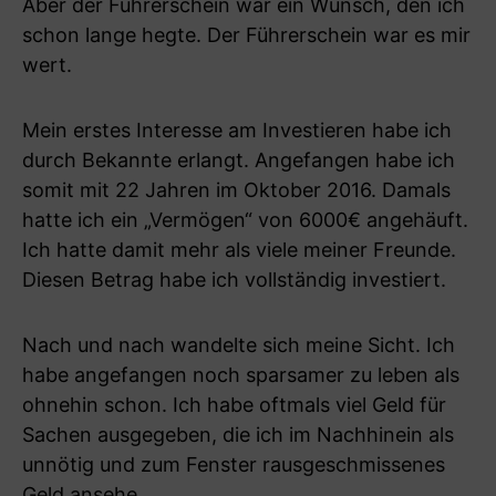
Aber der Führerschein war ein Wunsch, den ich
schon lange hegte. Der Führerschein war es mir
wert.
Mein erstes Interesse am Investieren habe ich
durch Bekannte erlangt. Angefangen habe ich
somit mit 22 Jahren im Oktober 2016. Damals
hatte ich ein „Vermögen“ von 6000€ angehäuft.
Ich hatte damit mehr als viele meiner Freunde.
Diesen Betrag habe ich vollständig investiert.
Nach und nach wandelte sich meine Sicht. Ich
habe angefangen noch sparsamer zu leben als
ohnehin schon. Ich habe oftmals viel Geld für
Sachen ausgegeben, die ich im Nachhinein als
unnötig und zum Fenster rausgeschmissenes
Geld ansehe.