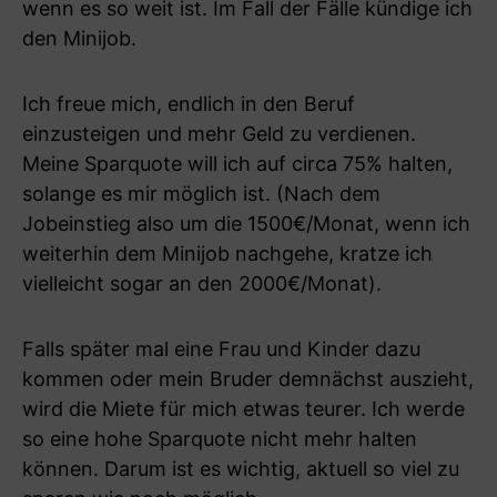
wenn es so weit ist. Im Fall der Fälle kündige ich
den Minijob.
Ich freue mich, endlich in den Beruf
einzusteigen und mehr Geld zu verdienen.
Meine Sparquote will ich auf circa 75% halten,
solange es mir möglich ist. (Nach dem
Jobeinstieg also um die 1500€/Monat, wenn ich
weiterhin dem Minijob nachgehe, kratze ich
vielleicht sogar an den 2000€/Monat).
Falls später mal eine Frau und Kinder dazu
kommen oder mein Bruder demnächst auszieht,
wird die Miete für mich etwas teurer. Ich werde
so eine hohe Sparquote nicht mehr halten
können. Darum ist es wichtig, aktuell so viel zu