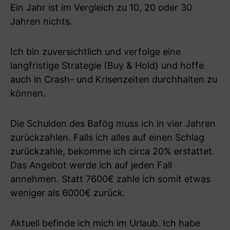
Ein Jahr ist im Vergleich zu 10, 20 oder 30
Jahren nichts.
Ich bin zuversichtlich und verfolge eine
langfristige Strategie (Buy & Hold) und hoffe
auch in Crash- und Krisenzeiten durchhalten zu
können.
Die Schulden des Bafög muss ich in vier Jahren
zurückzahlen. Falls ich alles auf einen Schlag
zurückzahle, bekomme ich circa 20% erstattet.
Das Angebot werde ich auf jeden Fall
annehmen. Statt 7600€ zahle ich somit etwas
weniger als 6000€ zurück.
Aktuell befinde ich mich im Urlaub. Ich habe