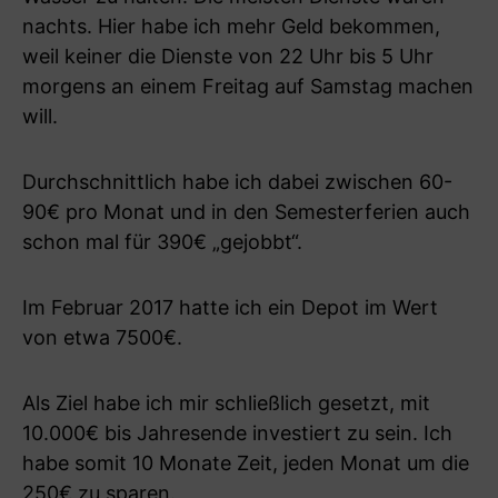
nachts. Hier habe ich mehr Geld bekommen,
weil keiner die Dienste von 22 Uhr bis 5 Uhr
morgens an einem Freitag auf Samstag machen
will.
Durchschnittlich habe ich dabei zwischen 60-
90€ pro Monat und in den Semesterferien auch
schon mal für 390€ „gejobbt“.
Im Februar 2017 hatte ich ein Depot im Wert
von etwa 7500€.
Als Ziel habe ich mir schließlich gesetzt, mit
10.000€ bis Jahresende investiert zu sein. Ich
habe somit 10 Monate Zeit, jeden Monat um die
250€ zu sparen.