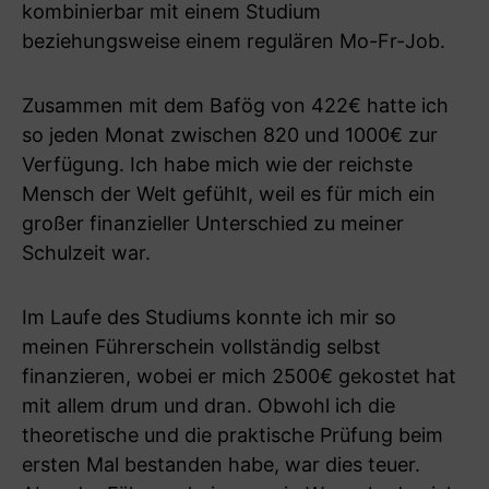
kombinierbar mit einem Studium
beziehungsweise einem regulären Mo-Fr-Job.
Zusammen mit dem Bafög von 422€ hatte ich
so jeden Monat zwischen 820 und 1000€ zur
Verfügung. Ich habe mich wie der reichste
Mensch der Welt gefühlt, weil es für mich ein
großer finanzieller Unterschied zu meiner
Schulzeit war.
Im Laufe des Studiums konnte ich mir so
meinen Führerschein vollständig selbst
finanzieren, wobei er mich 2500€ gekostet hat
mit allem drum und dran. Obwohl ich die
theoretische und die praktische Prüfung beim
ersten Mal bestanden habe, war dies teuer.