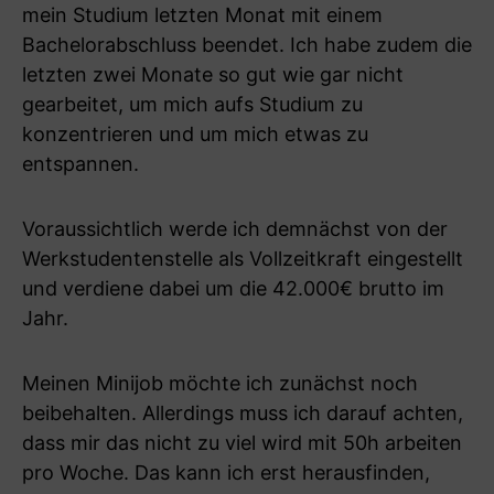
mein Studium letzten Monat mit einem
Bachelorabschluss beendet. Ich habe zudem die
letzten zwei Monate so gut wie gar nicht
gearbeitet, um mich aufs Studium zu
konzentrieren und um mich etwas zu
entspannen.
Voraussichtlich werde ich demnächst von der
Werkstudentenstelle als Vollzeitkraft eingestellt
und verdiene dabei um die 42.000€ brutto im
Jahr.
Meinen Minijob möchte ich zunächst noch
beibehalten. Allerdings muss ich darauf achten,
dass mir das nicht zu viel wird mit 50h arbeiten
pro Woche. Das kann ich erst herausfinden,