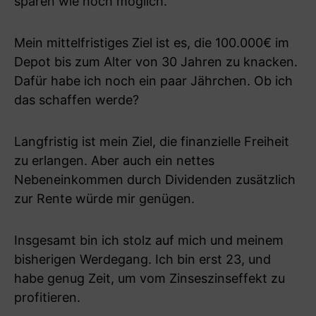
sparen wie noch möglich.
Mein mittelfristiges Ziel ist es, die 100.000€ im
Depot bis zum Alter von 30 Jahren zu knacken.
Dafür habe ich noch ein paar Jährchen. Ob ich
das schaffen werde?
Langfristig ist mein Ziel, die finanzielle Freiheit
zu erlangen. Aber auch ein nettes
Nebeneinkommen durch Dividenden zusätzlich
zur Rente würde mir genügen.
Insgesamt bin ich stolz auf mich und meinem
bisherigen Werdegang. Ich bin erst 23, und
habe genug Zeit, um vom Zinseszinseffekt zu
profitieren.