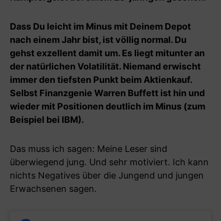
Dass Du leicht im Minus mit Deinem Depot
nach einem Jahr bist, ist völlig normal. Du
gehst exzellent damit um. Es liegt mitunter an
der natürlichen Volatilität. Niemand erwischt
immer den tiefsten Punkt beim Aktienkauf.
Selbst Finanzgenie Warren Buffett ist hin und
wieder mit Positionen deutlich im Minus (zum
Beispiel bei IBM).
Das muss ich sagen: Meine Leser sind
überwiegend jung. Und sehr motiviert. Ich kann
nichts Negatives über die Jungend und jungen
Erwachsenen sagen.