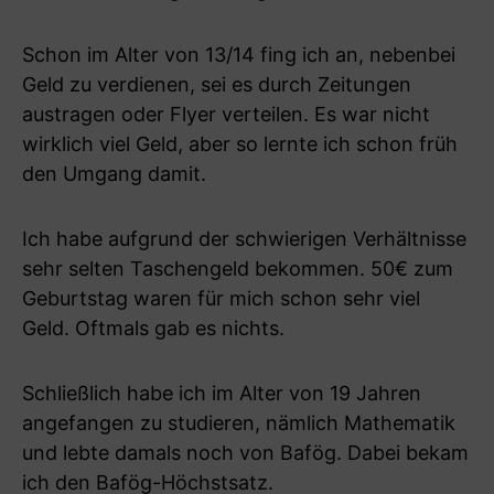
Schon im Alter von 13/14 fing ich an, nebenbei
Geld zu verdienen, sei es durch Zeitungen
austragen oder Flyer verteilen. Es war nicht
wirklich viel Geld, aber so lernte ich schon früh
den Umgang damit.
Ich habe aufgrund der schwierigen Verhältnisse
sehr selten Taschengeld bekommen. 50€ zum
Geburtstag waren für mich schon sehr viel
Geld. Oftmals gab es nichts.
Schließlich habe ich im Alter von 19 Jahren
angefangen zu studieren, nämlich Mathematik
und lebte damals noch von Bafög. Dabei bekam
ich den Bafög-Höchstsatz.