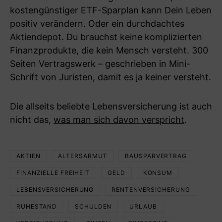
kostengünstiger ETF-Sparplan kann Dein Leben
positiv verändern. Oder ein durchdachtes
Aktiendepot. Du brauchst keine komplizierten
Finanzprodukte, die kein Mensch versteht. 300
Seiten Vertragswerk – geschrieben in Mini-
Schrift von Juristen, damit es ja keiner versteht.
Die allseits beliebte Lebensversicherung ist auch
nicht das,
was man sich davon verspricht
.
AKTIEN
ALTERSARMUT
BAUSPARVERTRAG
FINANZIELLE FREIHEIT
GELD
KONSUM
LEBENSVERSICHERUNG
RENTENVERSICHERUNG
RUHESTAND
SCHULDEN
URLAUB