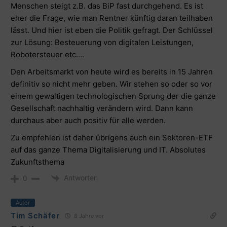
Menschen steigt z.B. das BiP fast durchgehend. Es ist
eher die Frage, wie man Rentner künftig daran teilhaben
lässt. Und hier ist eben die Politik gefragt. Der Schlüssel
zur Lösung: Besteuerung von digitalen Leistungen,
Robotersteuer etc….
Den Arbeitsmarkt von heute wird es bereits in 15 Jahren
definitiv so nicht mehr geben. Wir stehen so oder so vor
einem gewaltigen technologischen Sprung der die ganze
Gesellschaft nachhaltig verändern wird. Dann kann
durchaus aber auch positiv für alle werden.
Zu empfehlen ist daher übrigens auch ein Sektoren-ETF
auf das ganze Thema Digitalisierung und IT. Absolutes
Zukunftsthema
Antworten
0
Autor
Tim Schäfer
8 Jahre vor