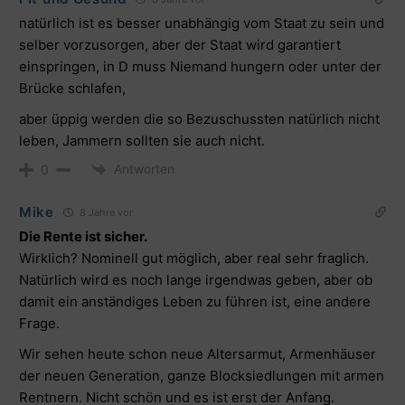
natürlich ist es besser unabhängig vom Staat zu sein und
selber vorzusorgen, aber der Staat wird garantiert
einspringen, in D muss Niemand hungern oder unter der
Brücke schlafen,
aber üppig werden die so Bezuschussten natürlich nicht
leben, Jammern sollten sie auch nicht.
Antworten
0
Mike
8 Jahre vor
Die Rente ist sicher.
Wirklich? Nominell gut möglich, aber real sehr fraglich.
Natürlich wird es noch lange irgendwas geben, aber ob
damit ein anständiges Leben zu führen ist, eine andere
Frage.
Wir sehen heute schon neue Altersarmut, Armenhäuser
der neuen Generation, ganze Blocksiedlungen mit armen
Rentnern. Nicht schön und es ist erst der Anfang.