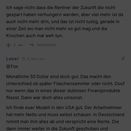
Ich sage nicht dass die Rentner der Zukunft die nicht
gespart haben verhungern werden, aber viel mehr ist da
auch nicht mehr drin, und das ist nicht lustig, gerade in
einer Zeit wo man nicht mehr so gut mag und die
Knochen auch mal weh tun.
Antworten
0
Leser
8 Jahre vor
@Tim
Monatliche 50 Dollar sind doch gut. Das macht den
Unterschied ob später Flaschensammler oder nicht. Doof
nur wenn das in eines dieser dubiosen Finanzprodukte
fliesst. Dann war doch alles umsonst.
Ich finde euer Modell in den USA gut. Der Arbeitnehmer
hat mehr Netto und muss selbst schauen. In Deutschland
nimmt man ihm alles ab und verspricht eine Rente. Die
dann immer weiter in die Zukunft geschoben und