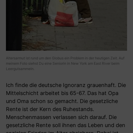
Altersarmut ist rund um den Globus ein Problem in der heutigen Zeit. Auf
meinem Foto siehst Du eine Seniorin in New York am East River beim
Leergutsammeln.
Ich finde die deutsche Ignoranz grauenhaft. Die
Mittelschicht arbeitet bis 65-67. Das hat Opa
und Oma schon so gemacht. Die gesetzliche
Rente ist der Kern des Ruhestands.
Menschenmassen verlassen sich darauf. Die
gesetzliche Rente soll ihnen das Leben und den