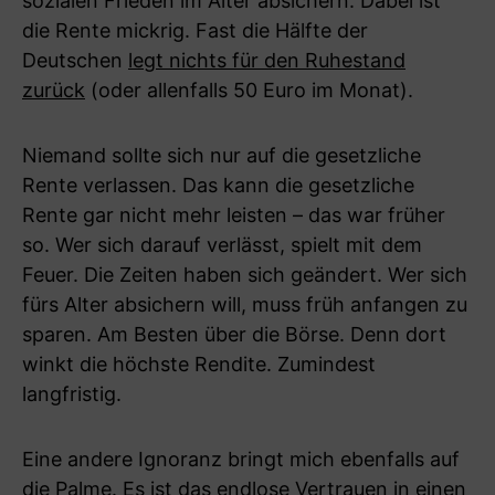
sozialen Frieden im Alter absichern. Dabei ist
die Rente mickrig. Fast die Hälfte der
Deutschen
legt nichts für den Ruhestand
zurück
(oder allenfalls 50 Euro im Monat).
Niemand sollte sich nur auf die gesetzliche
Rente verlassen. Das kann die gesetzliche
Rente gar nicht mehr leisten – das war früher
so. Wer sich darauf verlässt, spielt mit dem
Feuer. Die Zeiten haben sich geändert. Wer sich
fürs Alter absichern will, muss früh anfangen zu
sparen. Am Besten über die Börse. Denn dort
winkt die höchste Rendite. Zumindest
langfristig.
Eine andere Ignoranz bringt mich ebenfalls auf
die Palme. Es ist das endlose Vertrauen in einen