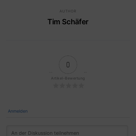
AUTHOR
Tim Schäfer
0
Artikel-Bewertung
Anmelden