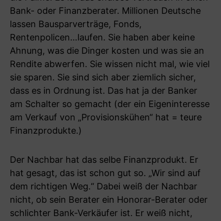
Bank- oder Finanzberater. Millionen Deutsche
lassen Bausparverträge, Fonds,
Rentenpolicen…laufen. Sie haben aber keine
Ahnung, was die Dinger kosten und was sie an
Rendite abwerfen. Sie wissen nicht mal, wie viel
sie sparen. Sie sind sich aber ziemlich sicher,
dass es in Ordnung ist. Das hat ja der Banker
am Schalter so gemacht (der ein Eigeninteresse
am Verkauf von „Provisionskühen“ hat = teure
Finanzprodukte.)
Der Nachbar hat das selbe Finanzprodukt. Er
hat gesagt, das ist schon gut so. „Wir sind auf
dem richtigen Weg.“ Dabei weiß der Nachbar
nicht, ob sein Berater ein Honorar-Berater oder
schlichter Bank-Verkäufer ist. Er weiß nicht,