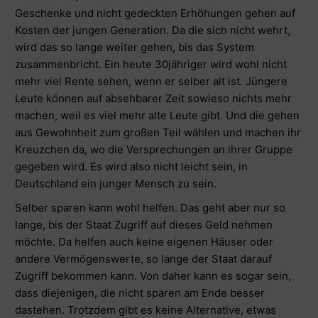
Geschenke und nicht gedeckten Erhöhungen gehen auf
Kosten der jungen Generation. Da die sich nicht wehrt,
wird das so lange weiter gehen, bis das System
zusammenbricht. Ein heute 30jähriger wird wohl nicht
mehr viel Rente sehen, wenn er selber alt ist. Jüngere
Leute können auf absehbarer Zeit sowieso nichts mehr
machen, weil es viel mehr alte Leute gibt. Und die gehen
aus Gewohnheit zum großen Teil wählen und machen ihr
Kreuzchen da, wo die Versprechungen an ihrer Gruppe
gegeben wird. Es wird also nicht leicht sein, in
Deutschland ein junger Mensch zu sein.
Selber sparen kann wohl helfen. Das geht aber nur so
lange, bis der Staat Zugriff auf dieses Geld nehmen
möchte. Da helfen auch keine eigenen Häuser oder
andere Vermögenswerte, so lange der Staat darauf
Zugriff bekommen kann. Von daher kann es sogar sein,
dass diejenigen, die nicht sparen am Ende besser
dastehen. Trotzdem gibt es keine Alternative, etwas