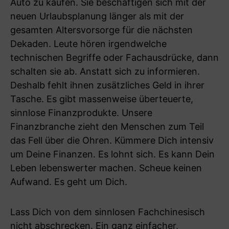
Auto zu kaufen. Sie beschäftigen sich mit der
neuen Urlaubsplanung länger als mit der
gesamten Altersvorsorge für die nächsten
Dekaden. Leute hören irgendwelche
technischen Begriffe oder Fachausdrücke, dann
schalten sie ab. Anstatt sich zu informieren.
Deshalb fehlt ihnen zusätzliches Geld in ihrer
Tasche. Es gibt massenweise überteuerte,
sinnlose Finanzprodukte. Unsere
Finanzbranche zieht den Menschen zum Teil
das Fell über die Ohren. Kümmere Dich intensiv
um Deine Finanzen. Es lohnt sich. Es kann Dein
Leben lebenswerter machen. Scheue keinen
Aufwand. Es geht um Dich.
Lass Dich von dem sinnlosen Fachchinesisch
nicht abschrecken. Ein ganz einfacher,