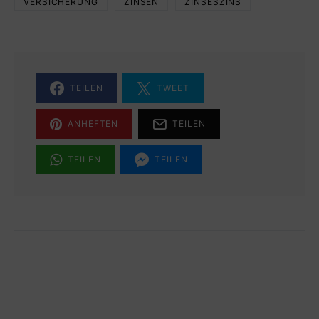
VERSICHERUNG
ZINSEN
ZINSESZINS
TEILEN
TWEET
ANHEFTEN
TEILEN
TEILEN
TEILEN