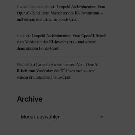
Leopold Aschenbrenner: Vom
I want to believe
zu
OpenAI-Rebell zum Vordenker des KI-Investments –
und seinem dramatischen Fonds-Crash
Leopold Aschenbrenner: Vom OpenAI-Rebell
Lad
zu
zum Vordenker des KI-Investments – und seinem
dramatischen Fonds-Crash
Leopold Aschenbrenner: Vom OpenAI-
Daniel
zu
Rebell zum Vordenker des KI-Investments – und
seinem dramatischen Fonds-Crash
Archive