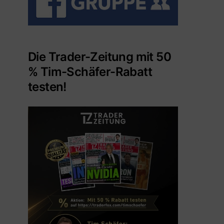
Die Trader-Zeitung mit 50
% Tim-Schäfer-Rabatt
testen!