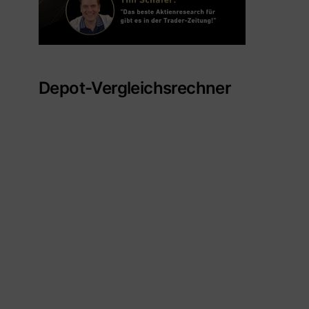
Depot-Vergleichsrechner