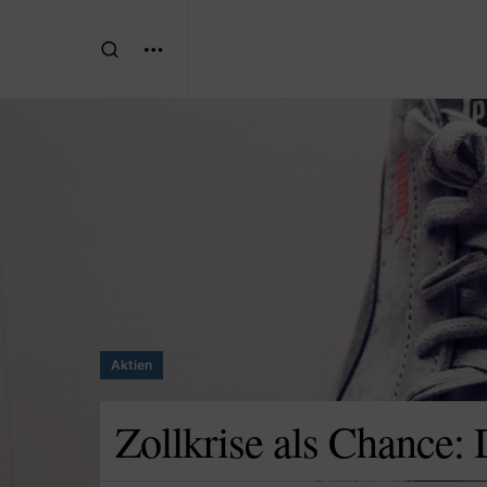
Aktien
Zollkrise als Chance: 