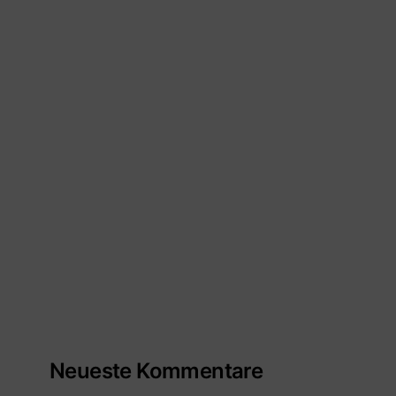
Neueste Kommentare