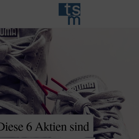
Diese 6 Aktien sind