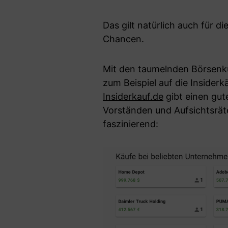
Das gilt natürlich auch für 
Chancen.
Mit den taumelnden Börsenku
zum Beispiel auf die Insider
Insiderkauf.de
gibt einen gute
Vorständen und Aufsichtsrät
faszinierend: