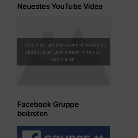
Neuestes YouTube Video
Klicke hier, um Marketing-Cookies zu
akzeptieren und diesen Inhalt zu
aktivieren
Facebook Gruppe
beitreten