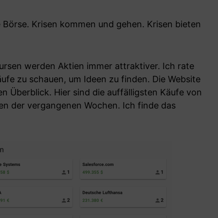
die Börse. Krisen kommen und gehen. Krisen bieten
rsen werden Aktien immer attraktiver. Ich rate
käufe zu schauen, um Ideen zu finden. Die Website
n Überblick. Hier sind die auffälligsten Käufe von
en der vergangenen Wochen. Ich finde das