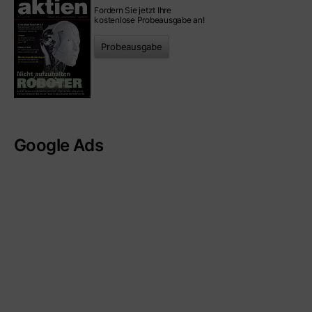
Fordern Sie jetzt Ihre
kostenlose Probeausgabe an!
Probeausgabe
Google Ads