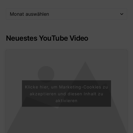
Neuestes YouTube Video
Klicke hier, um Marketing-Cookies zu
akzeptieren und diesen Inhalt zu
aktivieren