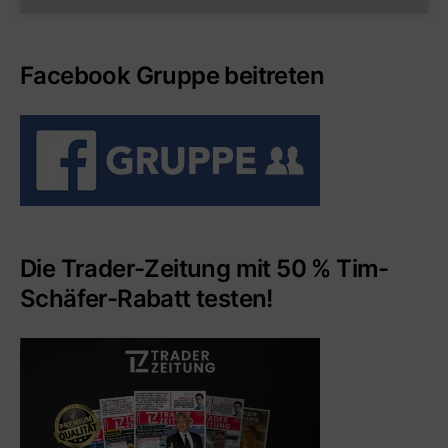
Facebook Gruppe beitreten
Die Trader-Zeitung mit 50 % Tim-
Schäfer-Rabatt testen!