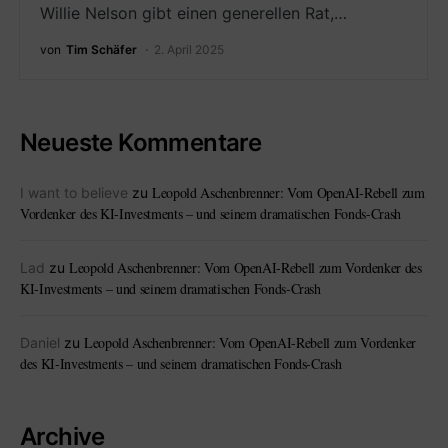
Willie Nelson gibt einen generellen Rat,…
von
Tim Schäfer
2. April 2025
Neueste Kommentare
Leopold Aschenbrenner: Vom OpenAI-Rebell zum
I want to believe
zu
Vordenker des KI-Investments – und seinem dramatischen Fonds-Crash
Leopold Aschenbrenner: Vom OpenAI-Rebell zum Vordenker des
Lad
zu
KI-Investments – und seinem dramatischen Fonds-Crash
Leopold Aschenbrenner: Vom OpenAI-Rebell zum Vordenker
Daniel
zu
des KI-Investments – und seinem dramatischen Fonds-Crash
Archive