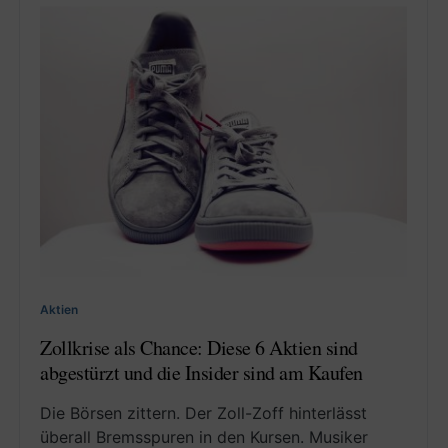
Aktien
Zollkrise als Chance: Diese 6 Aktien sind
abgestürzt und die Insider sind am Kaufen
Die Börsen zittern. Der Zoll-Zoff hinterlässt
überall Bremsspuren in den Kursen. Musiker