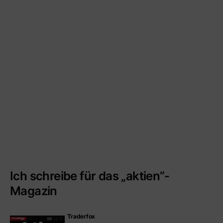
Ich schreibe für das „aktien”-
Magazin
Traderfox