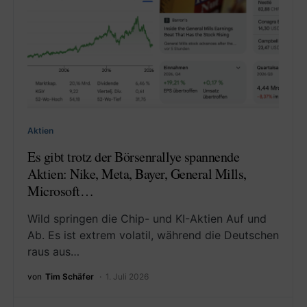
Aktien
Es gibt trotz der Börsenrallye spannende
Aktien: Nike, Meta, Bayer, General Mills,
Microsoft…
Wild springen die Chip- und KI-Aktien Auf und
Ab. Es ist extrem volatil, während die Deutschen
raus aus…
von
Tim Schäfer
1. Juli 2026