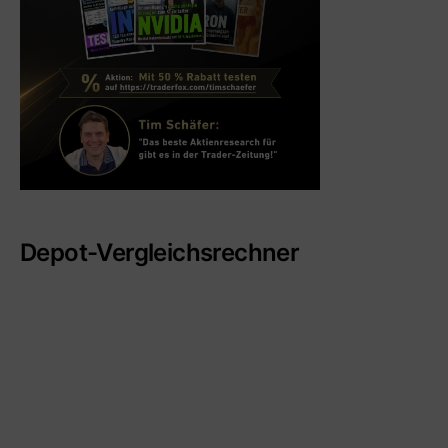
Depot-Vergleichsrechner