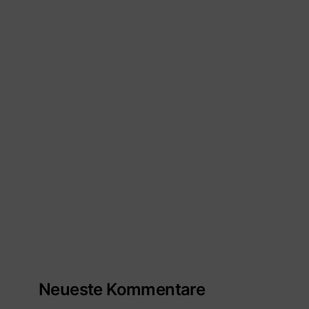
Neueste Kommentare