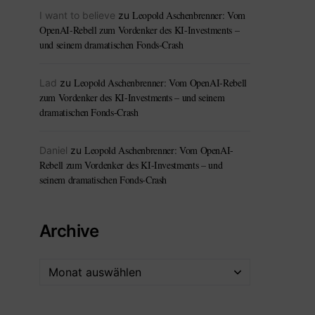
Leopold Aschenbrenner: Vom
I want to believe
zu
OpenAI-Rebell zum Vordenker des KI-Investments –
und seinem dramatischen Fonds-Crash
Leopold Aschenbrenner: Vom OpenAI-Rebell
Lad
zu
zum Vordenker des KI-Investments – und seinem
dramatischen Fonds-Crash
Leopold Aschenbrenner: Vom OpenAI-
Daniel
zu
Rebell zum Vordenker des KI-Investments – und
seinem dramatischen Fonds-Crash
Archive