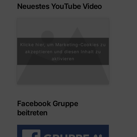
Neuestes YouTube Video
Klicke hier, um Marketing-Cookies zu
akzeptieren und diesen Inhalt zu
aktivieren
Facebook Gruppe
beitreten