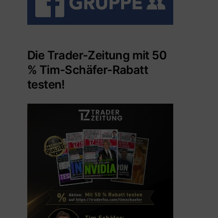
Die Trader-Zeitung mit 50
% Tim-Schäfer-Rabatt
testen!