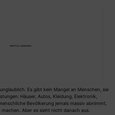
unglaublich. Es gibt kein Mangel an Menschen, sie
stungen: Häuser, Autos, Kleidung, Elektronik,
enschliche Bevölkerung jemals massiv abnimmt,
n machen. Aber es sieht nicht danach aus.