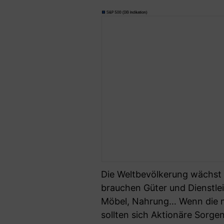
Die Weltbevölkerung wächst 
brauchen Güter und Dienstlei
Möbel, Nahrung… Wenn die m
sollten sich Aktionäre Sorge