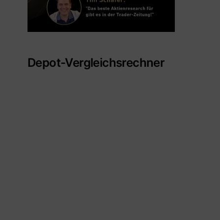
Depot-Vergleichsrechner