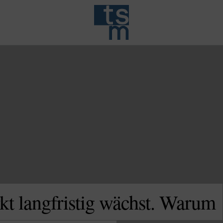
t langfristig wächst. Warum