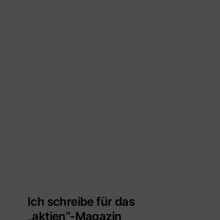
Ich schreibe für das
„aktien”-Magazin