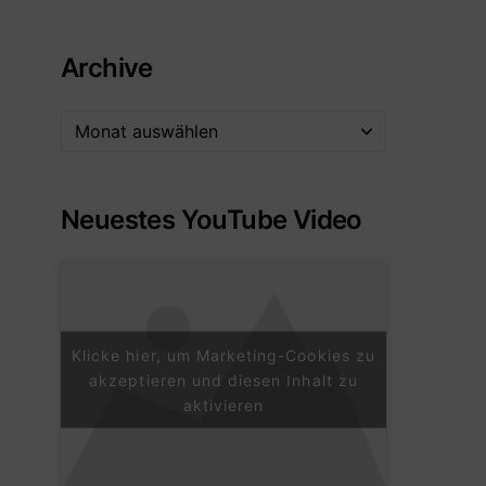
Archive
Neuestes YouTube Video
Klicke hier, um Marketing-Cookies zu
akzeptieren und diesen Inhalt zu
aktivieren