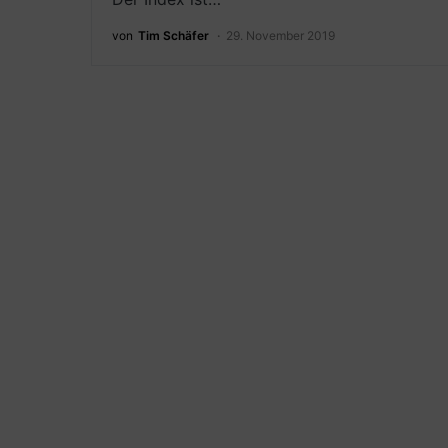
von
Tim Schäfer
29. November 2019