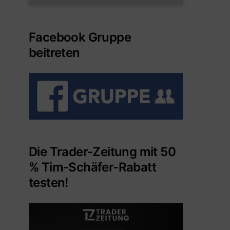
Facebook Gruppe
beitreten
Die Trader-Zeitung mit 50
% Tim-Schäfer-Rabatt
testen!