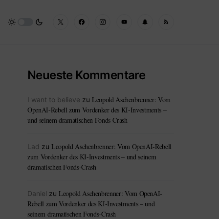
Neueste Kommentare
Leopold Aschenbrenner: Vom
I want to believe
zu
OpenAI-Rebell zum Vordenker des KI-Investments –
und seinem dramatischen Fonds-Crash
Leopold Aschenbrenner: Vom OpenAI-Rebell
Lad
zu
zum Vordenker des KI-Investments – und seinem
dramatischen Fonds-Crash
Leopold Aschenbrenner: Vom OpenAI-
Daniel
zu
Rebell zum Vordenker des KI-Investments – und
seinem dramatischen Fonds-Crash