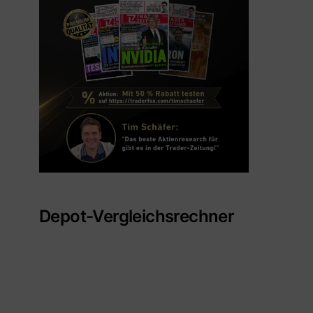
Depot-Vergleichsrechner