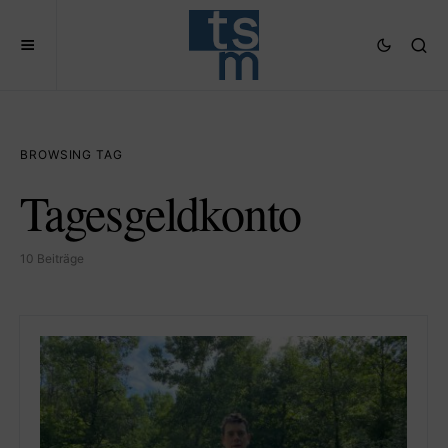
BROWSING TAG
Tagesgeldkonto
10 Beiträge