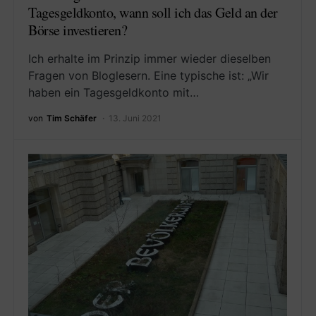
Tagesgeldkonto, wann soll ich das Geld an der
Börse investieren?
Ich erhalte im Prinzip immer wieder dieselben
Fragen von Bloglesern. Eine typische ist: „Wir
haben ein Tagesgeldkonto mit…
von
Tim Schäfer
13. Juni 2021