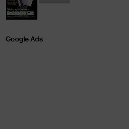
Google Ads