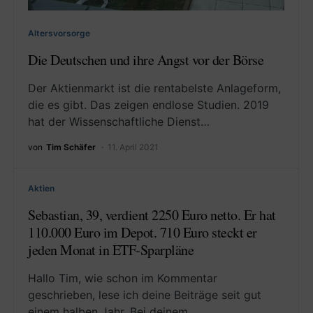
Altersvorsorge
Die Deutschen und ihre Angst vor der Börse
Der Aktienmarkt ist die rentabelste Anlageform,
die es gibt. Das zeigen endlose Studien. 2019
hat der Wissenschaftliche Dienst…
von
Tim Schäfer
11. April 2021
Aktien
Sebastian, 39, verdient 2250 Euro netto. Er hat
110.000 Euro im Depot. 710 Euro steckt er
jeden Monat in ETF-Sparpläne
Hallo Tim, wie schon im Kommentar
geschrieben, lese ich deine Beiträge seit gut
einem halben Jahr. Bei deinem…