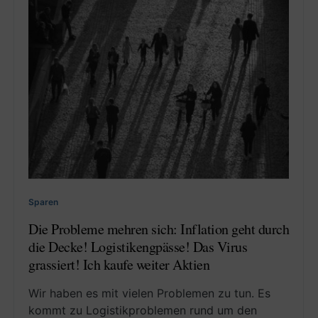
Sparen
Die Probleme mehren sich: Inflation geht durch
die Decke! Logistikengpässe! Das Virus
grassiert! Ich kaufe weiter Aktien
Wir haben es mit vielen Problemen zu tun. Es
kommt zu Logistikproblemen rund um den