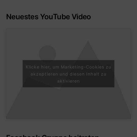
Neuestes YouTube Video
Klicke hier, um Marketing-Cookies zu
akzeptieren und diesen Inhalt zu
aktivieren