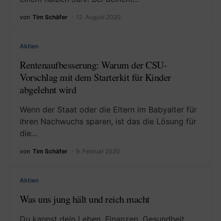
von
Tim Schäfer
12. August 2020
Aktien
Rentenaufbesserung: Warum der CSU-
Vorschlag mit dem Starterkit für Kinder
abgelehnt wird
Wenn der Staat oder die Eltern im Babyalter für
ihren Nachwuchs sparen, ist das die Lösung für
die…
von
Tim Schäfer
9. Februar 2020
Aktien
Was uns jung hält und reich macht
Du kannst dein Leben, Finanzen, Gesundheit