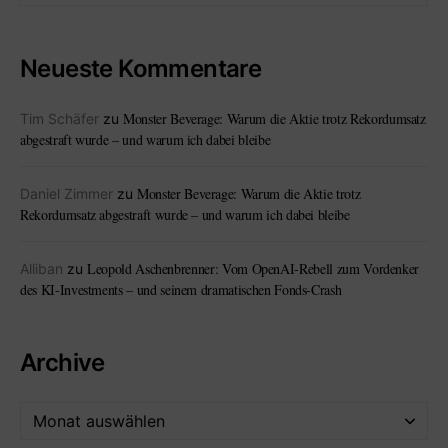
Neueste Kommentare
Monster Beverage: Warum die Aktie trotz Rekordumsatz
Tim Schäfer
zu
abgestraft wurde – und warum ich dabei bleibe
Monster Beverage: Warum die Aktie trotz
Daniel Zimmer
zu
Rekordumsatz abgestraft wurde – und warum ich dabei bleibe
Leopold Aschenbrenner: Vom OpenAI-Rebell zum Vordenker
Alliban
zu
des KI-Investments – und seinem dramatischen Fonds-Crash
Archive