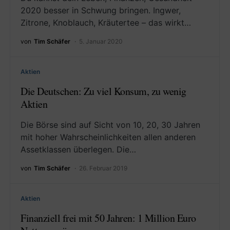
2020 besser in Schwung bringen. Ingwer,
Zitrone, Knoblauch, Kräutertee – das wirkt…
von
Tim Schäfer
5. Januar 2020
Aktien
Die Deutschen: Zu viel Konsum, zu wenig
Aktien
Die Börse sind auf Sicht von 10, 20, 30 Jahren
mit hoher Wahrscheinlichkeiten allen anderen
Assetklassen überlegen. Die…
von
Tim Schäfer
26. Februar 2019
Aktien
Finanziell frei mit 50 Jahren: 1 Million Euro