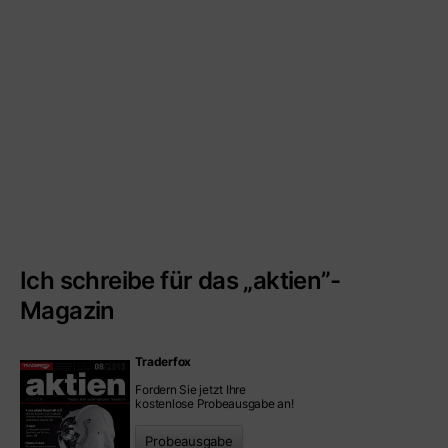
Ich schreibe für das „aktien”-
Magazin
Traderfox
Fordern Sie jetzt Ihre
kostenlose Probeausgabe an!
Probeausgabe