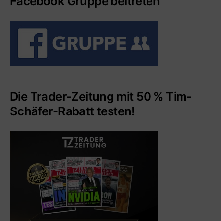
Facebook Gruppe beitreten
Die Trader-Zeitung mit 50 % Tim-
Schäfer-Rabatt testen!