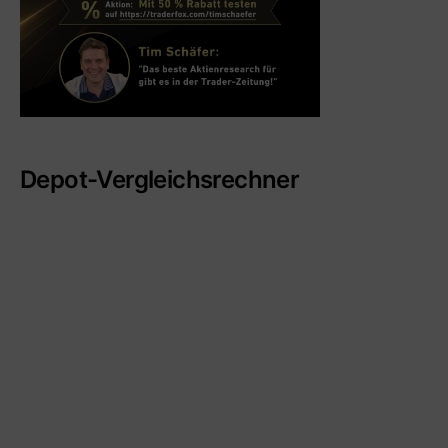
Depot-Vergleichsrechner