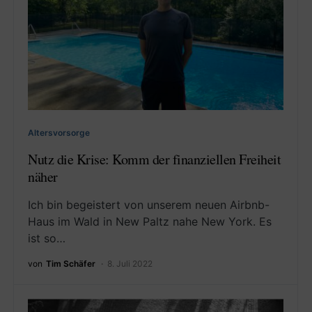
Altersvorsorge
Nutz die Krise: Komm der finanziellen Freiheit
näher
Ich bin begeistert von unserem neuen Airbnb-
Haus im Wald in New Paltz nahe New York. Es
ist so…
von
Tim Schäfer
8. Juli 2022