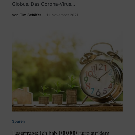
Globus. Das Corona-Virus…
von
Tim Schäfer
11. November 2021
Sparen
Leserfrage: Ich hab 100.000 Euro auf dem