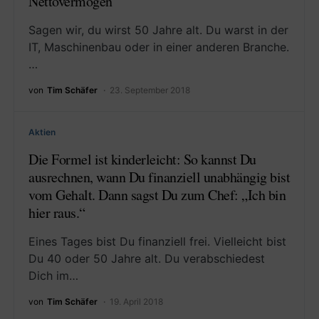
Nettovermögen
Sagen wir, du wirst 50 Jahre alt. Du warst in der
IT, Maschinenbau oder in einer anderen Branche.
…
von
Tim Schäfer
23. September 2018
Aktien
Die Formel ist kinderleicht: So kannst Du
ausrechnen, wann Du finanziell unabhängig bist
vom Gehalt. Dann sagst Du zum Chef: „Ich bin
hier raus.“
Eines Tages bist Du finanziell frei. Vielleicht bist
Du 40 oder 50 Jahre alt. Du verabschiedest
Dich im…
von
Tim Schäfer
19. April 2018