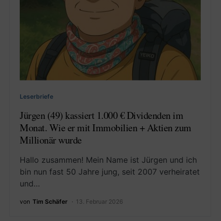
Leserbriefe
Jürgen (49) kassiert 1.000 € Dividenden im
Monat. Wie er mit Immobilien + Aktien zum
Millionär wurde
Hallo zusammen! Mein Name ist Jürgen und ich
bin nun fast 50 Jahre jung, seit 2007 verheiratet
und…
von
Tim Schäfer
13. Februar 2026