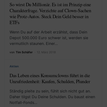
So wirst Du Millionär. Es ist im Prinzip eine
Charakterfrage. Verzichte auf Clown-Sachen
wie Protz-Autos. Steck Dein Geld besser in
ETFs
Wenn Du auf der Arbeit erzählst, dass Dein
Depot 500.000 Euro schwer ist, werden sie
vermutlich staunen. Einer…
von
Tim Schäfer
12. März 2018
Aktien
Das Leben eines Konsumclowns führt in die
Unzufriedenheit: Kaufen, Schulden, Plunder
Ständig pleite zu sein, fühlt sich nicht gut an.
Daher tilgst Du Deine Schulden. Du baust einen
Notfall-Fonds…