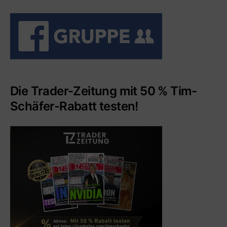
Die Trader-Zeitung mit 50 % Tim-
Schäfer-Rabatt testen!