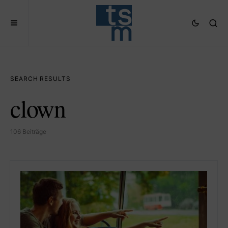
SEARCH RESULTS
clown
106 Beiträge