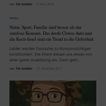
von
Tim Schäfer
5. März 2018
Aktien
Natur, Sport, Familie sind besser als der
sinnlose Konsum. Das doofe Clown-Auto und
die Koch-Insel sind ein Trend in die Unfreiheit
Leider werden Deutsche zu Konsumsüchtigen
konditioniert. Die Eltern bleuen uns etwas von
einer guten Ausbildung ein. Dann geht…
von
Tim Schäfer
10. November 2017