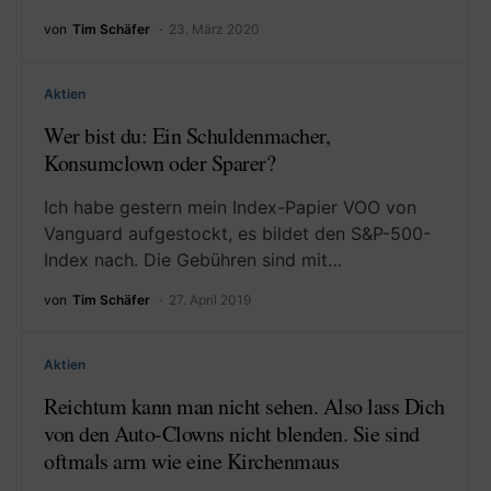
von
Tim Schäfer
23. März 2020
Aktien
Wer bist du: Ein Schuldenmacher,
Konsumclown oder Sparer?
Ich habe gestern mein Index-Papier VOO von
Vanguard aufgestockt, es bildet den S&P-500-
Index nach. Die Gebühren sind mit…
von
Tim Schäfer
27. April 2019
Aktien
Reichtum kann man nicht sehen. Also lass Dich
von den Auto-Clowns nicht blenden. Sie sind
oftmals arm wie eine Kirchenmaus