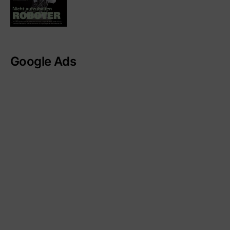
Google Ads