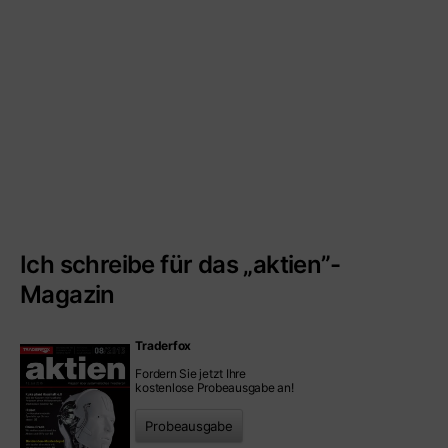
Ich schreibe für das „aktien”-
Magazin
Traderfox
Fordern Sie jetzt Ihre
kostenlose Probeausgabe an!
Probeausgabe