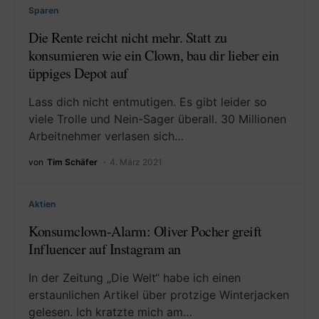
Sparen
Die Rente reicht nicht mehr. Statt zu
konsumieren wie ein Clown, bau dir lieber ein
üppiges Depot auf
Lass dich nicht entmutigen. Es gibt leider so
viele Trolle und Nein-Sager überall. 30 Millionen
Arbeitnehmer verlasen sich…
von
Tim Schäfer
4. März 2021
Aktien
Konsumclown-Alarm: Oliver Pocher greift
Influencer auf Instagram an
In der Zeitung „Die Welt“ habe ich einen
erstaunlichen Artikel über protzige Winterjacken
gelesen. Ich kratzte mich am…