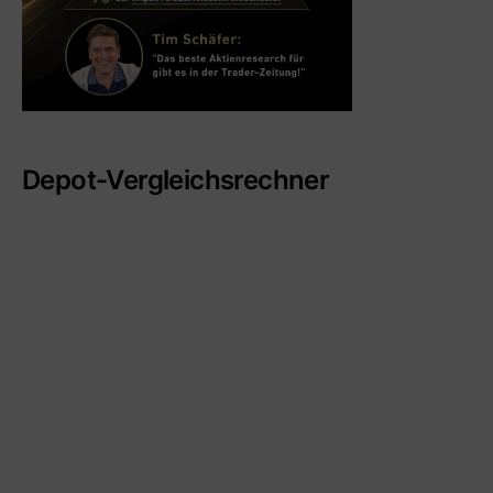
Depot-Vergleichsrechner