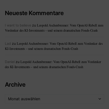
Neueste Kommentare
Leopold Aschenbrenner: Vom OpenAI-Rebell zum
I want to believe
zu
Vordenker des KI-Investments – und seinem dramatischen Fonds-Crash
Leopold Aschenbrenner: Vom OpenAI-Rebell zum Vordenker des
Lad
zu
KI-Investments – und seinem dramatischen Fonds-Crash
Leopold Aschenbrenner: Vom OpenAI-Rebell zum Vordenker
Daniel
zu
des KI-Investments – und seinem dramatischen Fonds-Crash
Archive