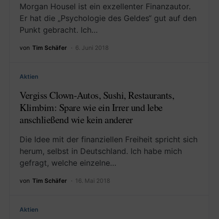
Morgan Housel ist ein exzellenter Finanzautor.
Er hat die „Psychologie des Geldes“ gut auf den
Punkt gebracht. Ich…
von
Tim Schäfer
6. Juni 2018
Aktien
Vergiss Clown-Autos, Sushi, Restaurants,
Klimbim: Spare wie ein Irrer und lebe
anschließend wie kein anderer
Die Idee mit der finanziellen Freiheit spricht sich
herum, selbst in Deutschland. Ich habe mich
gefragt, welche einzelne…
von
Tim Schäfer
16. Mai 2018
Aktien