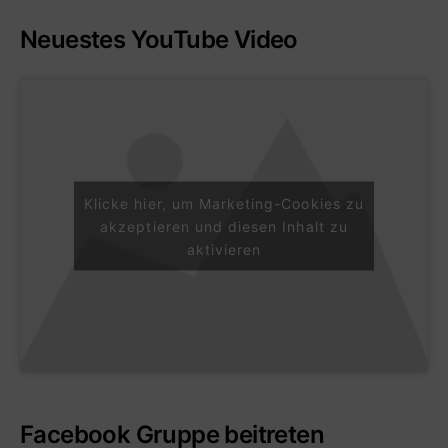
Neuestes YouTube Video
Klicke hier, um Marketing-Cookies zu
akzeptieren und diesen Inhalt zu
aktivieren
Facebook Gruppe beitreten