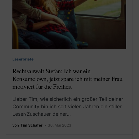
Leserbriefe
Rechtsanwalt Stefan: Ich war ein
Konsumclown, jetzt spare ich mit meiner Frau
motiviert für die Freiheit
Lieber Tim, wie sicherlich ein großer Teil deiner
Community bin ich seit vielen Jahren ein stiller
Leser/Zuschauer deiner…
von
Tim Schäfer
30. Mai 2023