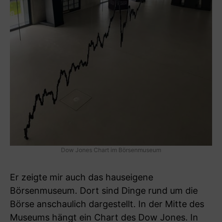
Dow Jones Chart im Börsenmuseum
Er zeigte mir auch das hauseigene
Börsenmuseum. Dort sind Dinge rund um die
Börse anschaulich dargestellt. In der Mitte des
Museums hängt ein Chart des Dow Jones. In