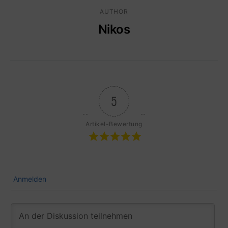
AUTHOR
Nikos
5
Artikel-Bewertung
Anmelden