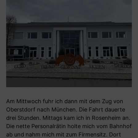
Am Mittwoch fuhr ich dann mit dem Zug von
Oberstdorf nach München. Die Fahrt dauerte
drei Stunden. Mittags kam ich in Rosenheim an.
Die nette Personalrätin holte mich vom Bahnhof
ab und nahm mich mit zum Firmensitz. Dort