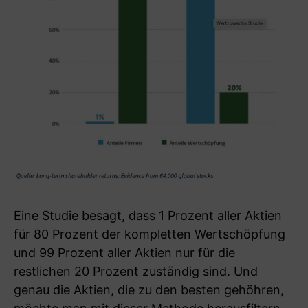
Eine Studie besagt, dass 1 Prozent aller Aktien
für 80 Prozent der kompletten Wertschöpfung
und 99 Prozent aller Aktien nur für die
restlichen 20 Prozent zuständig sind. Und
genau die Aktien, die zu den besten gehöhren,