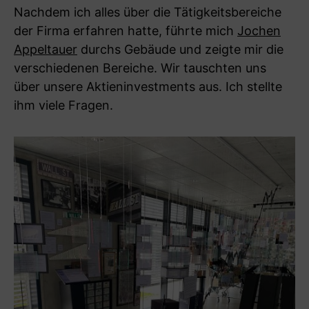
Nachdem ich alles über die Tätigkeitsbereiche
der Firma erfahren hatte, führte mich
Jochen
Appeltauer
durchs Gebäude und zeigte mir die
verschiedenen Bereiche. Wir tauschten uns
über unsere Aktieninvestments aus. Ich stellte
ihm viele Fragen.