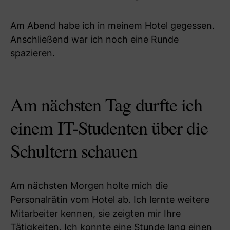
Am Abend habe ich in meinem Hotel gegessen.
Anschließend war ich noch eine Runde
spazieren.
Am nächsten Tag durfte ich
einem IT-Studenten über die
Schultern schauen
Am nächsten Morgen holte mich die
Personalrätin vom Hotel ab. Ich lernte weitere
Mitarbeiter kennen, sie zeigten mir Ihre
Tätigkeiten. Ich konnte eine Stunde lang einen