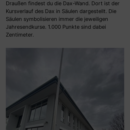
Draußen findest du die Dax-Wand. Dort ist der
Kursverlauf des Dax in Säulen dargestellt. Die
Säulen symbolisieren immer die jeweiligen
Jahresendkurse. 1.000 Punkte sind dabei
Zentimeter.