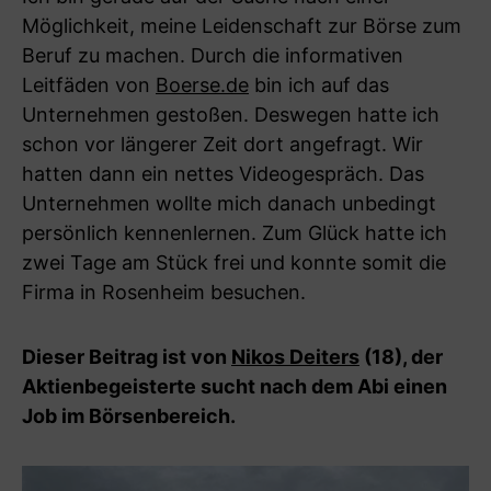
Möglichkeit, meine Leidenschaft zur Börse zum
Beruf zu machen. Durch die informativen
Leitfäden von
Boerse.de
bin ich auf das
Unternehmen gestoßen. Deswegen hatte ich
schon vor längerer Zeit dort angefragt. Wir
hatten dann ein nettes Videogespräch. Das
Unternehmen wollte mich danach unbedingt
persönlich kennenlernen. Zum Glück hatte ich
zwei Tage am Stück frei und konnte somit die
Firma in Rosenheim besuchen.
Dieser Beitrag ist von
Nikos Deiters
(18), der
Aktienbegeisterte sucht nach dem Abi einen
Job im Börsenbereich.