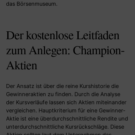
das Börsenmuseum.
Der kostenlose Leitfaden
zum Anlegen: Champion-
Aktien
Der Ansatz ist über die reine Kurshistorie die
Gewinneraktien zu finden. Durch die Analyse
der Kursverläufe lassen sich Aktien miteinander
vergleichen. Hauptkriterium für eine Gewinner-
Aktie ist eine überdurchschnittliche Rendite und
unterdurchschnittliche Kursrückschläge. Diese
Aktien sollten laut dem Unternehmen das