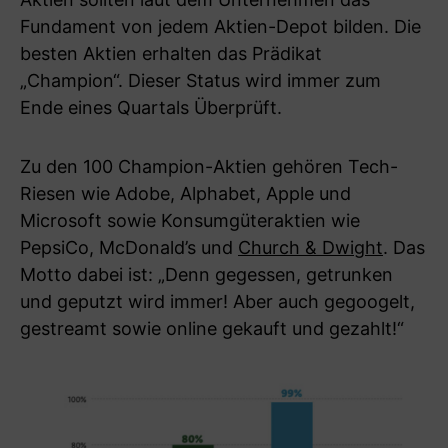
Fundament von jedem Aktien-Depot bilden. Die
besten Aktien erhalten das Prädikat
„Champion“. Dieser Status wird immer zum
Ende eines Quartals Überprüft.
Zu den 100 Champion-Aktien gehören Tech-
Riesen wie Adobe, Alphabet, Apple und
Microsoft sowie Konsumgüteraktien wie
PepsiCo, McDonald’s und
Church & Dwight
. Das
Motto dabei ist: „Denn gegessen, getrunken
und geputzt wird immer! Aber auch gegoogelt,
gestreamt sowie online gekauft und gezahlt!“