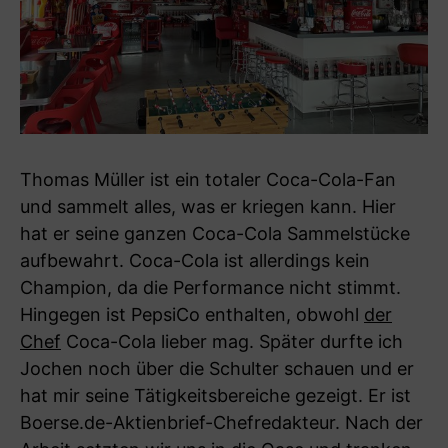
Thomas Müller ist ein totaler Coca-Cola-Fan
und sammelt alles, was er kriegen kann. Hier
hat er seine ganzen Coca-Cola Sammelstücke
aufbewahrt. Coca-Cola ist allerdings kein
Champion, da die Performance nicht stimmt.
Hingegen ist PepsiCo enthalten, obwohl
der
Chef
Coca-Cola lieber mag. Später durfte ich
Jochen noch über die Schulter schauen und er
hat mir seine Tätigkeitsbereiche gezeigt. Er ist
Boerse.de-Aktienbrief-Chefredakteur. Nach der