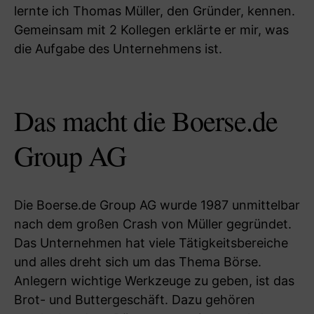
lernte ich Thomas Müller, den Gründer, kennen.
Gemeinsam mit 2 Kollegen erklärte er mir, was
die Aufgabe des Unternehmens ist.
Das macht die Boerse.de
Group AG
Die Boerse.de Group AG wurde 1987 unmittelbar
nach dem großen Crash von Müller gegründet.
Das Unternehmen hat viele Tätigkeitsbereiche
und alles dreht sich um das Thema Börse.
Anlegern wichtige Werkzeuge zu geben, ist das
Brot- und Buttergeschäft. Dazu gehören