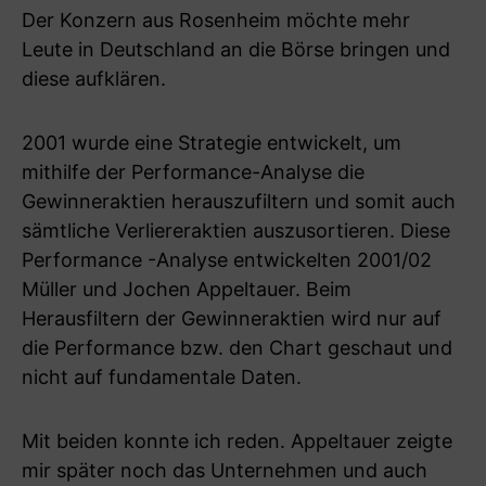
Der Konzern aus Rosenheim möchte mehr
Leute in Deutschland an die Börse bringen und
diese aufklären.
2001 wurde eine Strategie entwickelt, um
mithilfe der Performance-Analyse die
Gewinneraktien herauszufiltern und somit auch
sämtliche Verliereraktien auszusortieren. Diese
Performance -Analyse entwickelten 2001/02
Müller und Jochen Appeltauer. Beim
Herausfiltern der Gewinneraktien wird nur auf
die Performance bzw. den Chart geschaut und
nicht auf fundamentale Daten.
Mit beiden konnte ich reden. Appeltauer zeigte
mir später noch das Unternehmen und auch