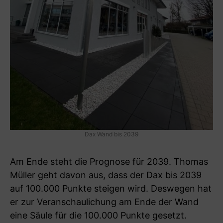
Dax Wand bis 2039
Am Ende steht die Prognose für 2039. Thomas
Müller geht davon aus, dass der Dax bis 2039
auf 100.000 Punkte steigen wird. Deswegen hat
er zur Veranschaulichung am Ende der Wand
eine Säule für die 100.000 Punkte gesetzt.