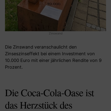
Zinswand
Die Zinswand veranschaulicht den
Zinseszinseffekt bei einem Investment von
10.000 Euro mit einer jährlichen Rendite von 9
Prozent.
Die Coca-Cola-Oase ist
das Herzstück des