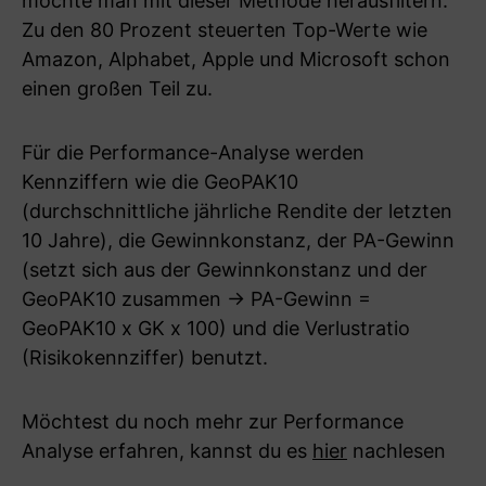
möchte man mit dieser Methode herausfiltern.
Zu den 80 Prozent steuerten Top-Werte wie
Amazon, Alphabet, Apple und Microsoft schon
einen großen Teil zu.
Für die Performance-Analyse werden
Kennziffern wie die GeoPAK10
(durchschnittliche jährliche Rendite der letzten
10 Jahre), die Gewinnkonstanz, der PA-Gewinn
(setzt sich aus der Gewinnkonstanz und der
GeoPAK10 zusammen -> PA-Gewinn =
GeoPAK10 x GK x 100) und die Verlustratio
(Risikokennziffer) benutzt.
Möchtest du noch mehr zur Performance
Analyse erfahren, kannst du es
hier
nachlesen