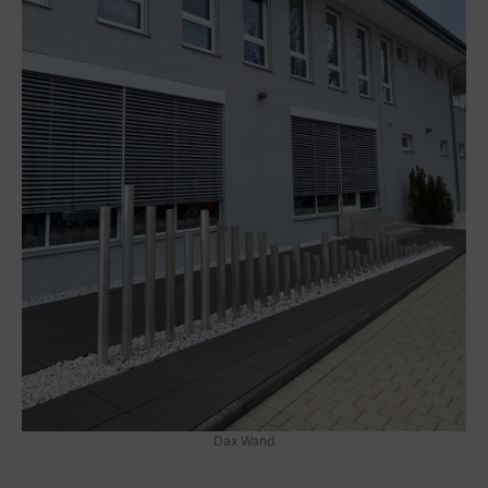
Dax Wand