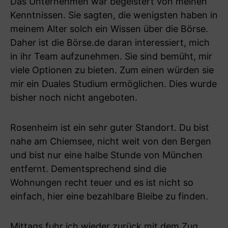
Das Unternehmen war begeistert von meinen
Kenntnissen. Sie sagten, die wenigsten haben in
meinem Alter solch ein Wissen über die Börse.
Daher ist die Börse.de daran interessiert, mich
in ihr Team aufzunehmen. Sie sind bemüht, mir
viele Optionen zu bieten. Zum einen würden sie
mir ein Duales Studium ermöglichen. Dies wurde
bisher noch nicht angeboten.
Rosenheim ist ein sehr guter Standort. Du bist
nahe am Chiemsee, nicht weit von den Bergen
und bist nur eine halbe Stunde von München
entfernt. Dementsprechend sind die
Wohnungen recht teuer und es ist nicht so
einfach, hier eine bezahlbare Bleibe zu finden.
Mittags fuhr ich wieder zurück mit dem Zug