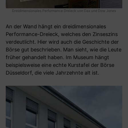
Dreidimensionales Performance Dreieck von Dax und Dow Jones
An der Wand hängt ein dreidimensionales
Performance-Dreieck, welches den Zinseszins
verdeutlicht. Hier wird auch die Geschichte der
Börse gut beschrieben. Man sieht, wie die Leute
früher gehandelt haben. Im Museum hängt
beispielsweise eine echte Kurstafel der Börse
Düsseldorf, die viele Jahrzehnte alt ist.