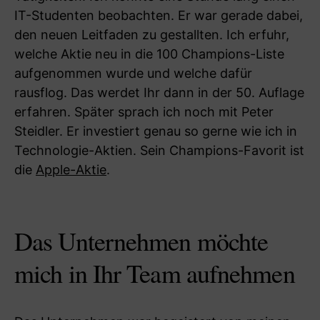
IT-Studenten beobachten. Er war gerade dabei,
den neuen Leitfaden zu gestallten. Ich erfuhr,
welche Aktie neu in die 100 Champions-Liste
aufgenommen wurde und welche dafür
rausflog. Das werdet Ihr dann in der 50. Auflage
erfahren. Später sprach ich noch mit Peter
Steidler. Er investiert genau so gerne wie ich in
Technologie-Aktien. Sein Champions-Favorit ist
die
Apple-Aktie
.
Das Unternehmen möchte
mich in Ihr Team aufnehmen