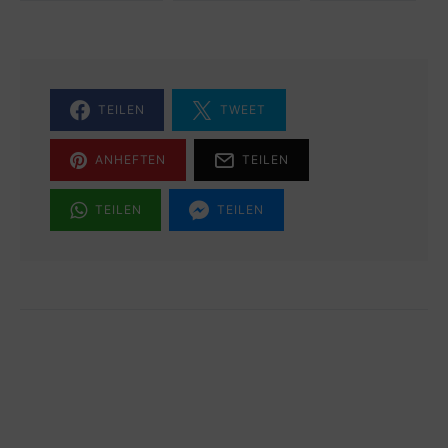
TEILEN
TWEET
ANHEFTEN
TEILEN
TEILEN
TEILEN