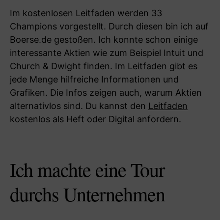
Im kostenlosen Leitfaden werden 33
Champions vorgestellt. Durch diesen bin ich auf
Boerse.de gestoßen. Ich konnte schon einige
interessante Aktien wie zum Beispiel Intuit und
Church & Dwight finden. Im Leitfaden gibt es
jede Menge hilfreiche Informationen und
Grafiken. Die Infos zeigen auch, warum Aktien
alternativlos sind. Du kannst den
Leitfaden
kostenlos als Heft oder Digital anfordern
.
Ich machte eine Tour
durchs Unternehmen