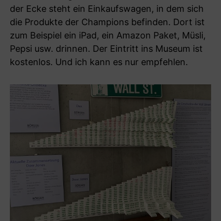
der Ecke steht ein Einkaufswagen, in dem sich
die Produkte der Champions befinden. Dort ist
zum Beispiel ein iPad, ein Amazon Paket, Müsli,
Pepsi usw. drinnen. Der Eintritt ins Museum ist
kostenlos. Und ich kann es nur empfehlen.