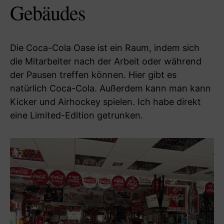
Gebäudes
Die Coca-Cola Oase ist ein Raum, indem sich
die Mitarbeiter nach der Arbeit oder während
der Pausen treffen können. Hier gibt es
natürlich Coca-Cola. Außerdem kann man kann
Kicker und Airhockey spielen. Ich habe direkt
eine Limited-Edition getrunken.