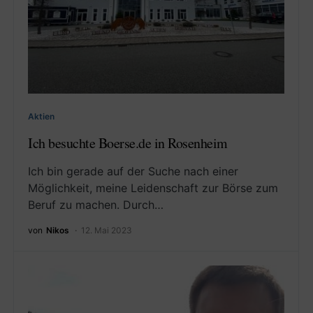
Aktien
Ich besuchte Boerse.de in Rosenheim
Ich bin gerade auf der Suche nach einer
Möglichkeit, meine Leidenschaft zur Börse zum
Beruf zu machen. Durch…
von
Nikos
12. Mai 2023