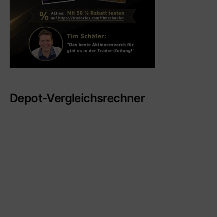
Depot-Vergleichsrechner