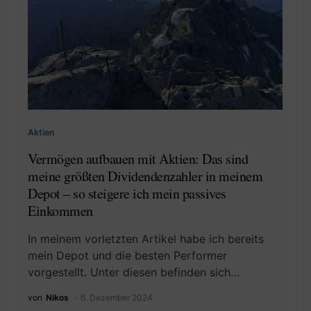
Aktien
Vermögen aufbauen mit Aktien: Das sind
meine größten Dividendenzahler in meinem
Depot – so steigere ich mein passives
Einkommen
In meinem vorletzten Artikel habe ich bereits
mein Depot und die besten Performer
vorgestellt. Unter diesen befinden sich…
von
Nikos
6. Dezember 2024