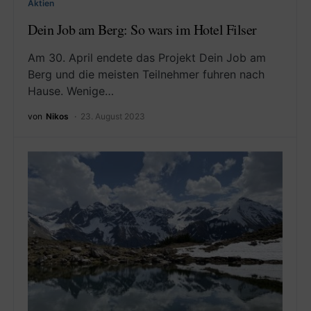
Aktien
Dein Job am Berg: So wars im Hotel Filser
Am 30. April endete das Projekt Dein Job am
Berg und die meisten Teilnehmer fuhren nach
Hause. Wenige…
von
Nikos
23. August 2023