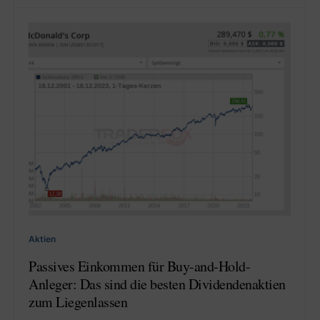
Aktien
Passives Einkommen für Buy-and-Hold-
Anleger: Das sind die besten Dividendenaktien
zum Liegenlassen