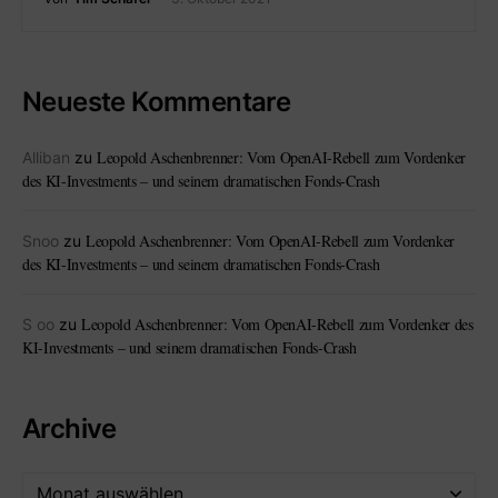
Neueste Kommentare
Leopold Aschenbrenner: Vom OpenAI-Rebell zum Vordenker
Alliban
zu
des KI-Investments – und seinem dramatischen Fonds-Crash
Leopold Aschenbrenner: Vom OpenAI-Rebell zum Vordenker
Snoo
zu
des KI-Investments – und seinem dramatischen Fonds-Crash
Leopold Aschenbrenner: Vom OpenAI-Rebell zum Vordenker des
S oo
zu
KI-Investments – und seinem dramatischen Fonds-Crash
Archive