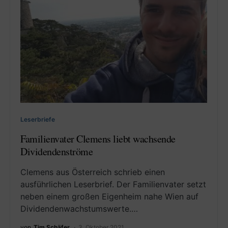
Leserbriefe
Familienvater Clemens liebt wachsende
Dividendenströme
Clemens aus Österreich schrieb einen
ausführlichen Leserbrief. Der Familienvater setzt
neben einem großen Eigenheim nahe Wien auf
Dividendenwachstumswerte.…
von
Tim Schäfer
3. Oktober 2021