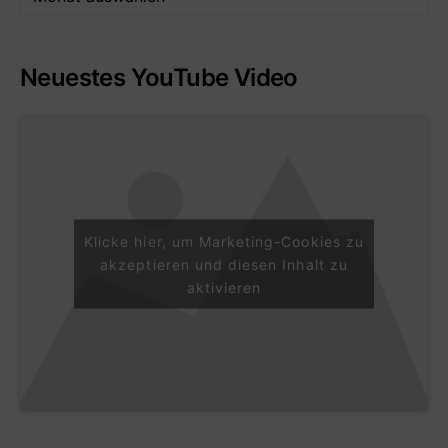
Neuestes YouTube Video
Klicke hier, um Marketing-Cookies zu
akzeptieren und diesen Inhalt zu
aktivieren