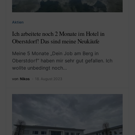
Aktien
Ich arbeitete noch 2 Monate im Hotel in
Oberstdorf! Das sind meine Neukäufe
Meine 5 Monate „Dein Job am Berg in
Oberstdorf“ haben mir sehr gut gefallen. Ich
wollte unbedingt noch…
von
Nikos
18. August 2023