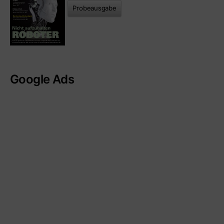
Probeausgabe
Google Ads