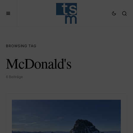
BROWSING TAG
McDonald's
6 Beiträge