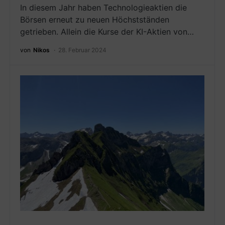
In diesem Jahr haben Technologieaktien die
Börsen erneut zu neuen Höchstständen
getrieben. Allein die Kurse der KI-Aktien von…
von
Nikos
28. Februar 2024