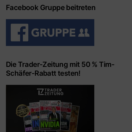
Facebook Gruppe beitreten
Die Trader-Zeitung mit 50 % Tim-
Schäfer-Rabatt testen!