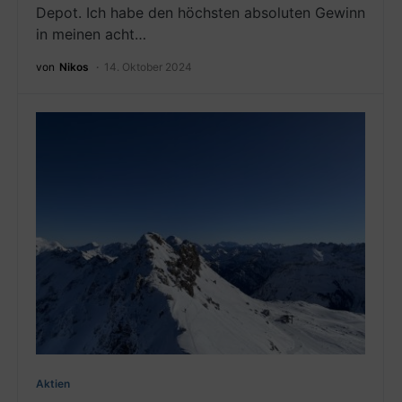
Depot. Ich habe den höchsten absoluten Gewinn
in meinen acht…
von
Nikos
14. Oktober 2024
Aktien