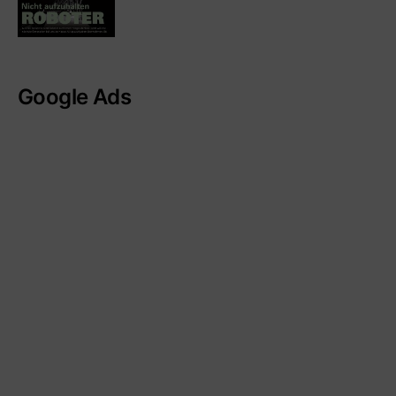
Google Ads