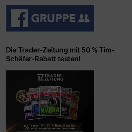
Die Trader-Zeitung mit 50 % Tim-
Schäfer-Rabatt testen!