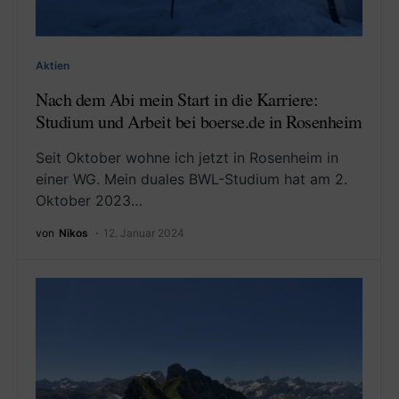
Aktien
Nach dem Abi mein Start in die Karriere:
Studium und Arbeit bei boerse.de in Rosenheim
Seit Oktober wohne ich jetzt in Rosenheim in
einer WG. Mein duales BWL-Studium hat am 2.
Oktober 2023…
von
Nikos
12. Januar 2024