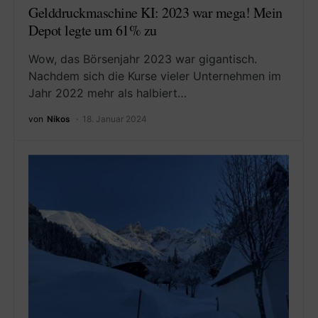
Gelddruckmaschine KI: 2023 war mega! Mein
Depot legte um 61% zu
Wow, das Börsenjahr 2023 war gigantisch.
Nachdem sich die Kurse vieler Unternehmen im
Jahr 2022 mehr als halbiert…
von
Nikos
18. Januar 2024