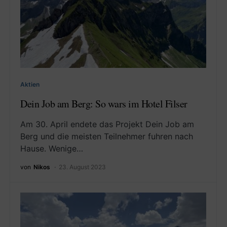
Aktien
Dein Job am Berg: So wars im Hotel Filser
Am 30. April endete das Projekt Dein Job am
Berg und die meisten Teilnehmer fuhren nach
Hause. Wenige…
von
Nikos
23. August 2023