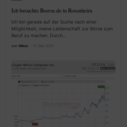
Ich besuchte Boerse.de in Rosenheim
Ich bin gerade auf der Suche nach einer
Möglichkeit, meine Leidenschaft zur Börse zum
Beruf zu machen. Durch…
von
Nikos
12. Mai 2023