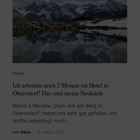
Aktien
Ich arbeitete noch 2 Monate im Hotel in
Oberstdorf! Das sind meine Neukäufe
Meine 5 Monate „Dein Job am Berg in
Oberstdorf“ haben mir sehr gut gefallen. Ich
wollte unbedingt noch…
von
Nikos
18. August 2023