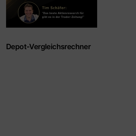
Depot-Vergleichsrechner