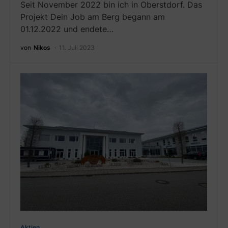
Seit November 2022 bin ich in Oberstdorf. Das
Projekt Dein Job am Berg begann am
01.12.2022 und endete…
von
Nikos
11. Juli 2023
Aktien