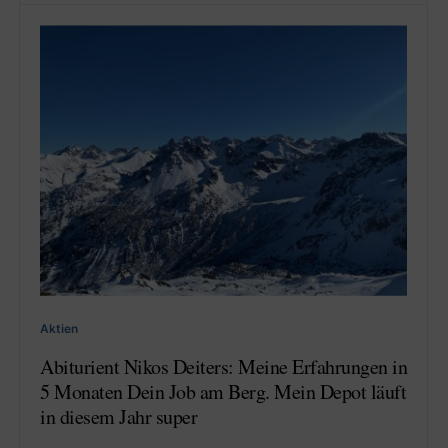
Aktien
Abiturient Nikos Deiters: Meine Erfahrungen in
5 Monaten Dein Job am Berg. Mein Depot läuft
in diesem Jahr super