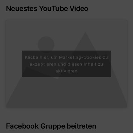
Neuestes YouTube Video
Klicke hier, um Marketing-Cookies zu
akzeptieren und diesen Inhalt zu
aktivieren
Facebook Gruppe beitreten