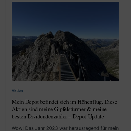
Aktien
Mein Depot befindet sich im Höhenflug. Diese
Aktien sind meine Gipfelstürmer & meine
besten Dividendenzahler – Depot-Update
Wow! Das Jahr 2023 war herausragend für mein