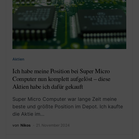
Aktien
Ich habe meine Position bei Super Micro
Computer nun komplett aufgelöst – diese
Aktien habe ich dafür gekauft
Super Micro Computer war lange Zeit meine
beste und größte Position im Depot. Ich kaufte
die Aktie im…
von
Nikos
21. November 2024