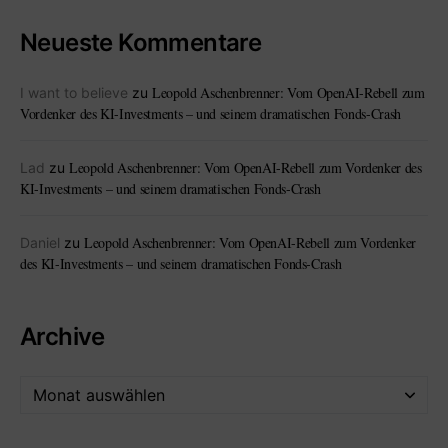
Neueste Kommentare
Leopold Aschenbrenner: Vom OpenAI-Rebell zum
I want to believe
zu
Vordenker des KI-Investments – und seinem dramatischen Fonds-Crash
Leopold Aschenbrenner: Vom OpenAI-Rebell zum Vordenker des
Lad
zu
KI-Investments – und seinem dramatischen Fonds-Crash
Leopold Aschenbrenner: Vom OpenAI-Rebell zum Vordenker
Daniel
zu
des KI-Investments – und seinem dramatischen Fonds-Crash
Archive