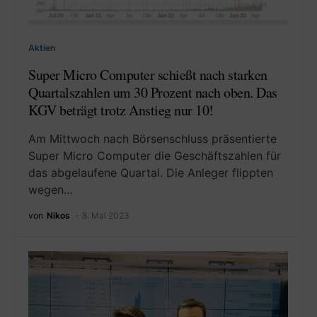
Aktien
Super Micro Computer schießt nach starken
Quartalszahlen um 30 Prozent nach oben. Das
KGV beträgt trotz Anstieg nur 10!
Am Mittwoch nach Börsenschluss präsentierte
Super Micro Computer die Geschäftszahlen für
das abgelaufene Quartal. Die Anleger flippten
wegen…
von
Nikos
8. Mai 2023