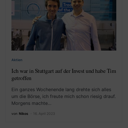
Aktien
Ich war in Stuttgart auf der Invest und habe Tim
getroffen
Ein ganzes Wochenende lang drehte sich alles
um die Börse, ich freute mich schon riesig drauf.
Morgens machte…
von
Nikos
16. April 2023