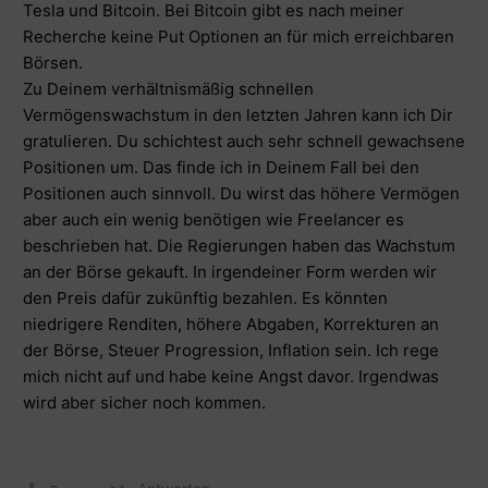
Tesla und Bitcoin. Bei Bitcoin gibt es nach meiner
Recherche keine Put Optionen an für mich erreichbaren
Börsen.
Zu Deinem verhältnismäßig schnellen
Vermögenswachstum in den letzten Jahren kann ich Dir
gratulieren. Du schichtest auch sehr schnell gewachsene
Positionen um. Das finde ich in Deinem Fall bei den
Positionen auch sinnvoll. Du wirst das höhere Vermögen
aber auch ein wenig benötigen wie Freelancer es
beschrieben hat. Die Regierungen haben das Wachstum
an der Börse gekauft. In irgendeiner Form werden wir
den Preis dafür zukünftig bezahlen. Es könnten
niedrigere Renditen, höhere Abgaben, Korrekturen an
der Börse, Steuer Progression, Inflation sein. Ich rege
mich nicht auf und habe keine Angst davor. Irgendwas
wird aber sicher noch kommen.