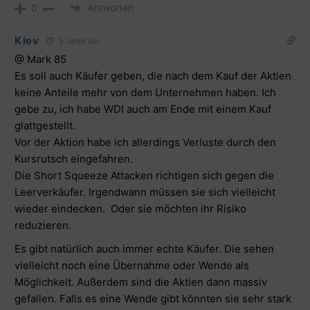
Antworten
0
Kiev
5 Jahre vor
@ Mark 85
Es soll auch Käufer geben, die nach dem Kauf der Aktien
keine Anteile mehr von dem Unternehmen haben. Ich
gebe zu, ich habe WDI auch am Ende mit einem Kauf
glattgestellt.
Vor der Aktion habe ich allerdings Verluste durch den
Kursrutsch eingefahren.
Die Short Squeeze Attacken richtigen sich gegen die
Leerverkäufer. Irgendwann müssen sie sich vielleicht
wieder eindecken. Oder sie möchten ihr Risiko
reduzieren.
Es gibt natürlich auch immer echte Käufer. Die sehen
vielleicht noch eine Übernahme oder Wende als
Möglichkeit. Außerdem sind die Aktien dann massiv
gefallen. Falls es eine Wende gibt könnten sie sehr stark