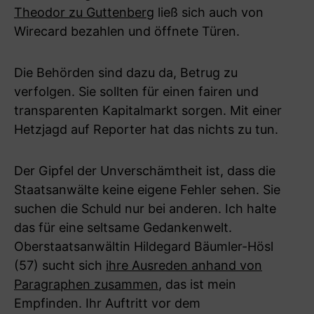
Theodor zu Guttenberg
ließ sich auch von
Wirecard bezahlen und öffnete Türen.
Die Behörden sind dazu da, Betrug zu
verfolgen. Sie sollten für einen fairen und
transparenten Kapitalmarkt sorgen. Mit einer
Hetzjagd auf Reporter hat das nichts zu tun.
Der Gipfel der Unverschämtheit ist, dass die
Staatsanwälte keine eigene Fehler sehen. Sie
suchen die Schuld nur bei anderen. Ich halte
das für eine seltsame Gedankenwelt.
Oberstaatsanwältin Hildegard Bäumler-Hösl
(57) sucht sich
ihre Ausreden anhand von
Paragraphen zusammen
, das ist mein
Empfinden. Ihr Auftritt vor dem