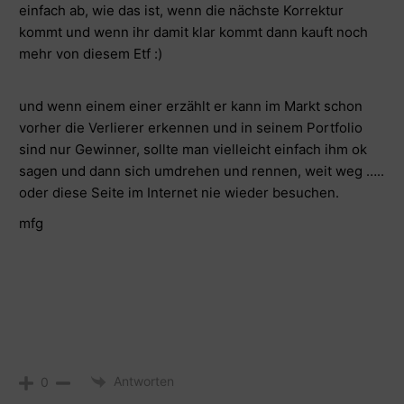
einfach ab, wie das ist, wenn die nächste Korrektur
kommt und wenn ihr damit klar kommt dann kauft noch
mehr von diesem Etf :)
und wenn einem einer erzählt er kann im Markt schon
vorher die Verlierer erkennen und in seinem Portfolio
sind nur Gewinner, sollte man vielleicht einfach ihm ok
sagen und dann sich umdrehen und rennen, weit weg …..
oder diese Seite im Internet nie wieder besuchen.
mfg
Antworten
0