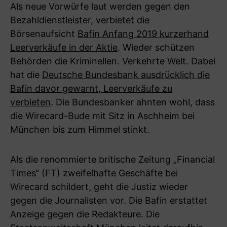
Als neue Vorwürfe laut werden gegen den
Bezahldienstleister, verbietet die
Börsenaufsicht
Bafin Anfang 2019 kurzerhand
Leerverkäufe in der Aktie
. Wieder schützen
Behörden die Kriminellen. Verkehrte Welt. Dabei
hat die
Deutsche Bundesbank ausdrücklich die
Bafin davor gewarnt, Leerverkäufe zu
verbieten
. Die Bundesbanker ahnten wohl, dass
die Wirecard-Bude mit Sitz in Aschheim bei
München bis zum Himmel stinkt.
Als die renommierte britische Zeitung „Financial
Times“ (FT) zweifelhafte Geschäfte bei
Wirecard schildert, geht die Justiz wieder
gegen die Journalisten vor. Die Bafin erstattet
Anzeige gegen die Redakteure. Die