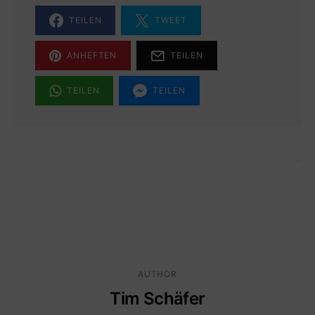
TEILEN
TWEET
ANHEFTEN
TEILEN
TEILEN
TEILEN
AUTHOR
Tim Schäfer