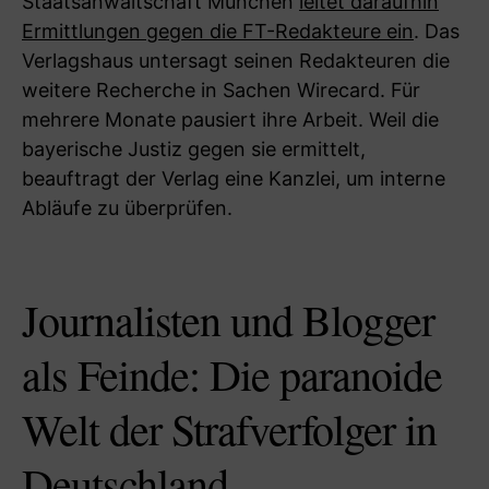
Staatsanwaltschaft München
leitet daraufhin
Ermittlungen gegen die FT-Redakteure ein
. Das
Verlagshaus untersagt seinen Redakteuren die
weitere Recherche in Sachen Wirecard. Für
mehrere Monate pausiert ihre Arbeit. Weil die
bayerische Justiz gegen sie ermittelt,
beauftragt der Verlag eine Kanzlei, um interne
Abläufe zu überprüfen.
Journalisten und Blogger
als Feinde: Die paranoide
Welt der Strafverfolger in
Deutschland