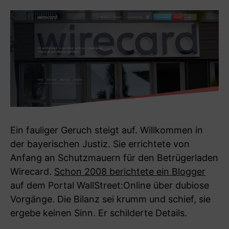
Ein fauliger Geruch steigt auf. Willkommen in
der bayerischen Justiz. Sie errichtete von
Anfang an Schutzmauern für den Betrügerladen
Wirecard.
Schon 2008 berichtete ein Blogger
auf dem Portal WallStreet:Online über dubiose
Vorgänge. Die Bilanz sei krumm und schief, sie
ergebe keinen Sinn. Er schilderte Details.