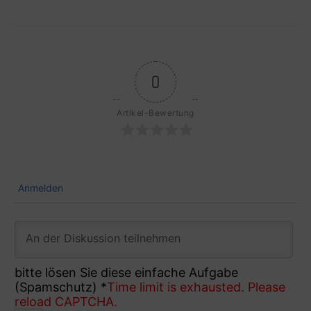
0
Artikel-Bewertung
Anmelden
bitte lösen Sie diese einfache Aufgabe
(Spamschutz)
*
Time limit is exhausted. Please
reload CAPTCHA.