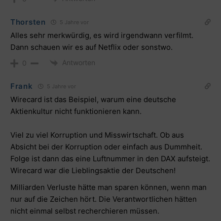
Thorsten
5 Jahre vor
Alles sehr merkwürdig, es wird irgendwann verfilmt.
Dann schauen wir es auf Netflix oder sonstwo.
Antworten
0
Frank
5 Jahre vor
Wirecard ist das Beispiel, warum eine deutsche
Aktienkultur nicht funktionieren kann.
Viel zu viel Korruption und Misswirtschaft. Ob aus
Absicht bei der Korruption oder einfach aus Dummheit.
Folge ist dann das eine Luftnummer in den DAX aufsteigt.
Wirecard war die Lieblingsaktie der Deutschen!
Milliarden Verluste hätte man sparen können, wenn man
nur auf die Zeichen hört. Die Verantwortlichen hätten
nicht einmal selbst recherchieren müssen.