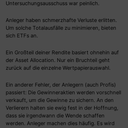
Untersuchungsausschuss war peinlich.
Anleger haben schmerzhafte Verluste erlitten.
Um solche Totalausfälle zu minimieren, bieten
sich ETFs an.
Ein Großteil deiner Rendite basiert ohnehin auf
der Asset Allocation. Nur ein Bruchteil geht
zurück auf die einzelne Wertpapierauswahl.
Ein anderer Fehler, der Anlegern (auch Profis)
passiert: Die Gewinneraktien werden vorschnell
verkauft, um die Gewinne zu sichern. An den
Verlierern halten sie ewig fest in der Hoffnung,
dass sie irgendwann die Wende schaffen
werden. Anleger machen dies häufig. Es wird