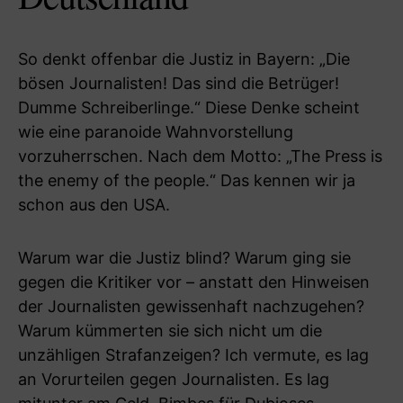
So denkt offenbar die Justiz in Bayern: „Die
bösen Journalisten! Das sind die Betrüger!
Dumme Schreiberlinge.“ Diese Denke scheint
wie eine paranoide Wahnvorstellung
vorzuherrschen. Nach dem Motto: „The Press is
the enemy of the people.“ Das kennen wir ja
schon aus den USA.
Warum war die Justiz blind? Warum ging sie
gegen die Kritiker vor – anstatt den Hinweisen
der Journalisten gewissenhaft nachzugehen?
Warum kümmerten sie sich nicht um die
unzähligen Strafanzeigen? Ich vermute, es lag
an Vorurteilen gegen Journalisten. Es lag