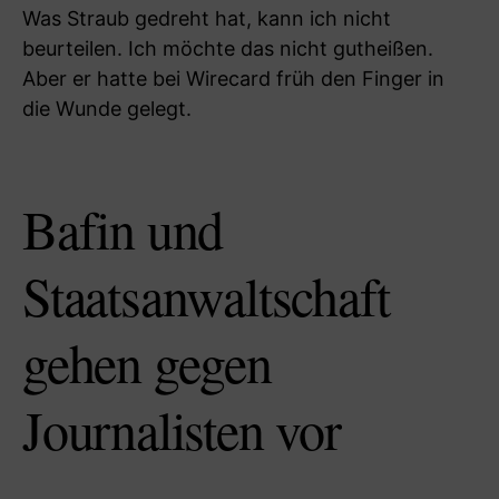
Was Straub gedreht hat, kann ich nicht
beurteilen. Ich möchte das nicht gutheißen.
Aber er hatte bei Wirecard früh den Finger in
die Wunde gelegt.
Bafin und
Staatsanwaltschaft
gehen gegen
Journalisten vor