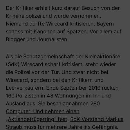
Der Kritiker erhielt kurz darauf Besuch von der
Kriminalpolizei und wurde vernommen.
Niemand durfte Wirecard kritisieren. Bayern
schoss mit Kanonen auf Spatzen. Vor allem auf
Blogger und Journalisten.
Als die Schutzgemeinschaft der Kleinaktionäre
(SdK) Wirecard scharf kritisiert, steht wieder
die Polizei vor der Tür. Und zwar nicht bei
Wirecard, sondern bei den Kritikern und
Leerverkäufern.
Ende September 2010 rücken
160 Polizisten in 48 Wohnungen im In- und
Ausland aus. Sie beschlagnahmen 280
Computer. Und nehmen einen
„Aktienbetrügerring“ fest
.
SdK-Vorstand Markus
Straub
muss für mehrere Jahre ins Gefängnis.