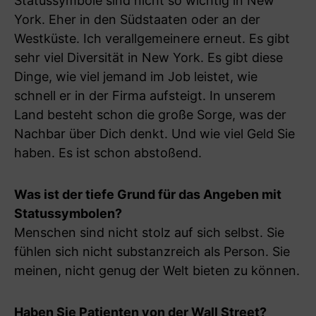
Statussymbole sind nicht so wichtig in New
York. Eher in den Südstaaten oder an der
Westküste. Ich verallgemeinere erneut. Es gibt
sehr viel Diversität in New York. Es gibt diese
Dinge, wie viel jemand im Job leistet, wie
schnell er in der Firma aufsteigt. In unserem
Land besteht schon die große Sorge, was der
Nachbar über Dich denkt. Und wie viel Geld Sie
haben. Es ist schon abstoßend.
Was ist der tiefe Grund für das Angeben mit
Statussymbolen?
Menschen sind nicht stolz auf sich selbst. Sie
fühlen sich nicht substanzreich als Person. Sie
meinen, nicht genug der Welt bieten zu können.
Haben Sie Patienten von der Wall Street?