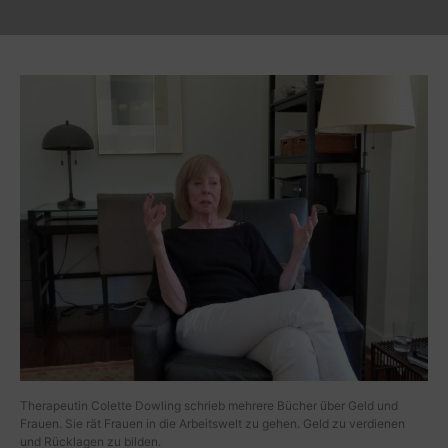
Therapeutin Colette Dowling schrieb mehrere Bücher über Geld und
Frauen. Sie rät Frauen in die Arbeitswelt zu gehen. Geld zu verdienen
und Rücklagen zu bilden.