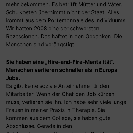
mehr bekommen. Es betrifft Mütter und Väter.
Schulkosten übernimmt nicht der Staat. Alles
kommt aus dem Portemonnaie des Individuums.
Wir hatten 2008 eine der schwersten
Rezessionen. Das haftet in den Gedanken. Die
Menschen sind verängstigt.
Sie haben eine „Hire-and-Fire-Mentalität“.
Menschen verlieren schneller als in Europa
Jobs.
Es gibt keine soziale Anteilnahme für den
Mitarbeiter. Wenn der Chef den Job kürzen
muss, verlieren sie ihn. Ich habe sehr viele junge
Frauen in meiner Praxis in Therapie. Sie
kommen aus dem College, sie haben gute
Abschlüsse. Gerade in den