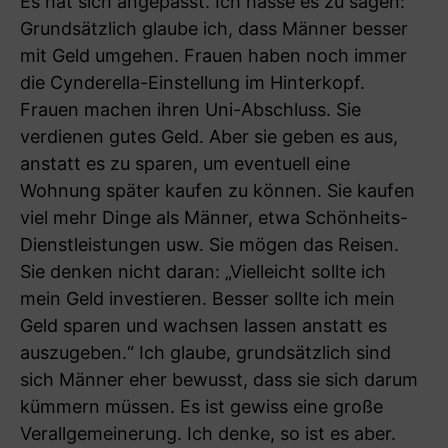
Es hat sich angepasst. Ich hasse es zu sagen:
Grundsätzlich glaube ich, dass Männer besser
mit Geld umgehen. Frauen haben noch immer
die Cynderella-Einstellung im Hinterkopf.
Frauen machen ihren Uni-Abschluss. Sie
verdienen gutes Geld. Aber sie geben es aus,
anstatt es zu sparen, um eventuell eine
Wohnung später kaufen zu können. Sie kaufen
viel mehr Dinge als Männer, etwa Schönheits-
Dienstleistungen usw. Sie mögen das Reisen.
Sie denken nicht daran: „Vielleicht sollte ich
mein Geld investieren. Besser sollte ich mein
Geld sparen und wachsen lassen anstatt es
auszugeben.“ Ich glaube, grundsätzlich sind
sich Männer eher bewusst, dass sie sich darum
kümmern müssen. Es ist gewiss eine große
Verallgemeinerung. Ich denke, so ist es aber.