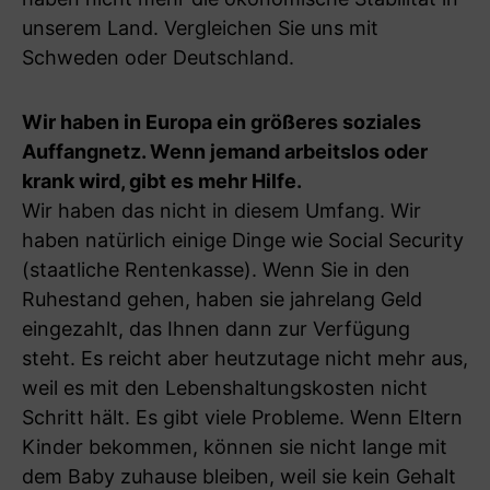
unserem Land. Vergleichen Sie uns mit
Schweden oder Deutschland.
Wir haben in Europa ein größeres soziales
Auffangnetz. Wenn jemand arbeitslos oder
krank wird, gibt es mehr Hilfe.
Wir haben das nicht in diesem Umfang. Wir
haben natürlich einige Dinge wie Social Security
(staatliche Rentenkasse). Wenn Sie in den
Ruhestand gehen, haben sie jahrelang Geld
eingezahlt, das Ihnen dann zur Verfügung
steht. Es reicht aber heutzutage nicht mehr aus,
weil es mit den Lebenshaltungskosten nicht
Schritt hält. Es gibt viele Probleme. Wenn Eltern
Kinder bekommen, können sie nicht lange mit
dem Baby zuhause bleiben, weil sie kein Gehalt