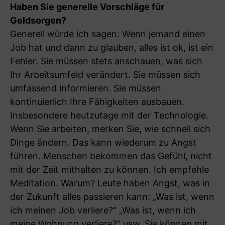
Haben Sie generelle Vorschläge für
Geldsorgen?
Generell würde ich sagen: Wenn jemand einen
Job hat und dann zu glauben, alles ist ok, ist ein
Fehler. Sie müssen stets anschauen, was sich
Ihr Arbeitsumfeld verändert. Sie müssen sich
umfassend informieren. Sie müssen
kontinuierlich Ihre Fähigkeiten ausbauen.
Insbesondere heutzutage mit der Technologie.
Wenn Sie arbeiten, merken Sie, wie schnell sich
Dinge ändern. Das kann wiederum zu Angst
führen. Menschen bekommen das Gefühl, nicht
mit der Zeit mithalten zu können. Ich empfehle
Meditation. Warum? Leute haben Angst, was in
der Zukunft alles passieren kann: „Was ist, wenn
ich meinen Job verliere?“ „Was ist, wenn ich
meine Wohnung verliere?“ usw. Sie können mit