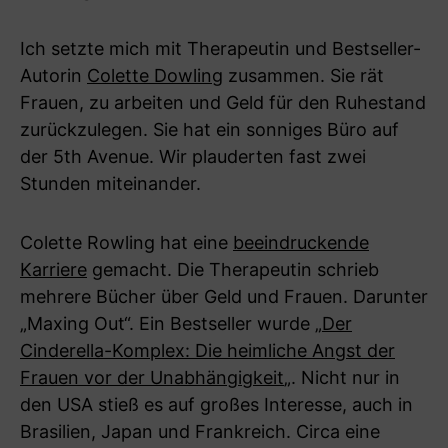
Ich setzte mich mit Therapeutin und Bestseller-
Autorin
Colette Dowling
zusammen. Sie rät
Frauen, zu arbeiten und Geld für den Ruhestand
zurückzulegen. Sie hat ein sonniges Büro auf
der 5th Avenue. Wir plauderten fast zwei
Stunden miteinander.
Colette Rowling hat eine
beeindruckende
Karriere
gemacht. Die Therapeutin schrieb
mehrere Bücher über Geld und Frauen. Darunter
„Maxing Out“. Ein Bestseller wurde „
Der
Cinderella-Komplex: Die heimliche Angst der
Frauen vor der Unabhängigkeit
„. Nicht nur in
den USA stieß es auf großes Interesse, auch in
Brasilien, Japan und Frankreich. Circa eine