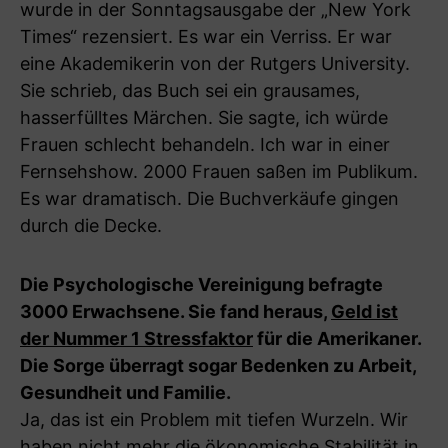
wurde in der Sonntagsausgabe der „New York
Times“ rezensiert. Es war ein Verriss. Er war
eine Akademikerin von der Rutgers University.
Sie schrieb, das Buch sei ein grausames,
hasserfülltes Märchen. Sie sagte, ich würde
Frauen schlecht behandeln. Ich war in einer
Fernsehshow. 2000 Frauen saßen im Publikum.
Es war dramatisch. Die Buchverkäufe gingen
durch die Decke.
Die Psychologische Vereinigung befragte
3000 Erwachsene. Sie fand heraus,
Geld ist
der Nummer 1 Stressfaktor
für die Amerikaner.
Die Sorge überragt sogar Bedenken zu Arbeit,
Gesundheit und Familie.
Ja, das ist ein Problem mit tiefen Wurzeln. Wir
haben nicht mehr die ökonomische Stabilität in