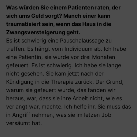
Was würden Sie einem Patienten raten, der
sich ums Geld sorgt? Manch einer kann
traumatisiert sein, wenn das Haus in die
Zwangsversteigerung geht.
Es ist schwierig eine Pauschalaussage zu
treffen. Es hängt vom Individuum ab. Ich habe
eine Patientin, sie wurde vor drei Monaten
gefeuert. Es ist schwierig. Ich habe sie lange
nicht gesehen. Sie kam jetzt nach der
Kündigung in die Therapie zurück. Der Grund,
warum sie gefeuert wurde, das fanden wir
heraus, war, dass sie ihre Arbeit nicht, wie es
verlangt war, machte. Ich helfe ihr. Sie muss das
in Angriff nehmen, was sie im letzen Job
versäumt hat.