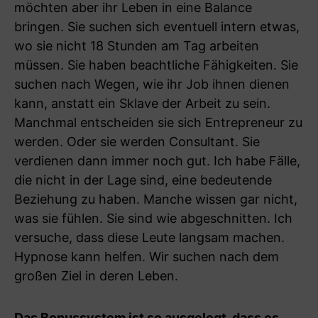
möchten aber ihr Leben in eine Balance
bringen. Sie suchen sich eventuell intern etwas,
wo sie nicht 18 Stunden am Tag arbeiten
müssen. Sie haben beachtliche Fähigkeiten. Sie
suchen nach Wegen, wie ihr Job ihnen dienen
kann, anstatt ein Sklave der Arbeit zu sein.
Manchmal entscheiden sie sich Entrepreneur zu
werden. Oder sie werden Consultant. Sie
verdienen dann immer noch gut. Ich habe Fälle,
die nicht in der Lage sind, eine bedeutende
Beziehung zu haben. Manche wissen gar nicht,
was sie fühlen. Sie sind wie abgeschnitten. Ich
versuche, dass diese Leute langsam machen.
Hypnose kann helfen. Wir suchen nach dem
großen Ziel in deren Leben.
Das Bonussystem ist so ausgelegt, dass es