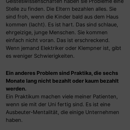
Geisteswissenschaften haben sie Probleme eine
Stelle zu finden. Die Eltern bezahlen alles. Sie
sind froh, wenn die Kinder bald aus dem Haus
kommen (lacht). Es ist hart. Das sind schlaue,
ehrgeizige, junge Menschen. Sie kommen
einfach nicht voran. Das ist erschreckend.
Wenn jemand Elektriker oder Klempner ist, gibt
es weniger Schwierigkeiten.
Ein anderes Problem sind Praktika, die sechs
Monate lang nicht bezahlt oder kaum bezahlt
werden.
Ein Praktikum machen viele meiner Patienten,
wenn sie mit der Uni fertig sind. Es ist eine
Ausbeuter-Mentalität, die einige Unternehmen
haben.