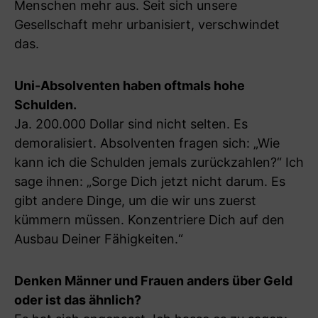
Menschen mehr aus. Seit sich unsere
Gesellschaft mehr urbanisiert, verschwindet
das.
Uni-Absolventen haben oftmals hohe
Schulden.
Ja. 200.000 Dollar sind nicht selten. Es
demoralisiert. Absolventen fragen sich: „Wie
kann ich die Schulden jemals zurückzahlen?“ Ich
sage ihnen: „Sorge Dich jetzt nicht darum. Es
gibt andere Dinge, um die wir uns zuerst
kümmern müssen. Konzentriere Dich auf den
Ausbau Deiner Fähigkeiten.“
Denken Männer und Frauen anders über Geld
oder ist das ähnlich?