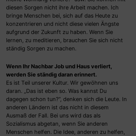
diesen Sorgen nicht ihre Arbeit machen. Ich
bringe Menschen bei, sich auf das Heute zu
konzentrieren und nicht diese vielen Ängste
aufgrund der Zukunft zu haben. Wenn Sie
lernen, zu meditieren, brauchen Sie sich nicht
ständig Sorgen zu machen.
Wenn Ihr Nachbar Job und Haus verliert,
werden Sie ständig daran erinnert.
Es ist Teil unserer Kultur. Wir gewöhnen uns
daran. „Das ist eben so. Was kannst Du
dagegen schon tun?“, denken sich die Leute. In
anderen Ländern ist das nicht in diesem
Ausmaß der Fall. Bei uns wird das als
Sozialismus abgetan, wenn Sie anderen
Menschen helfen. Die Idee, anderen zu helfen,