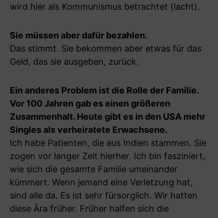
wird hier als Kommunismus betrachtet (lacht).
Sie müssen aber dafür bezahlen.
Das stimmt. Sie bekommen aber etwas für das
Geld, das sie ausgeben, zurück.
Ein anderes Problem ist die Rolle der Familie.
Vor 100 Jahren gab es einen größeren
Zusammenhalt. Heute gibt es in den USA mehr
Singles als verheiratete Erwachsene.
Ich habe Patienten, die aus Indien stammen. Sie
zogen vor langer Zeit hierher. Ich bin fasziniert,
wie sich die gesamte Familie umeinander
kümmert. Wenn jemand eine Verletzung hat,
sind alle da. Es ist sehr fürsorglich. Wir hatten
diese Ära früher. Früher halfen sich die