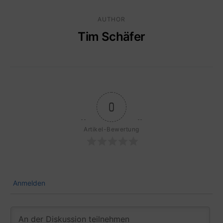
AUTHOR
Tim Schäfer
0
Artikel-Bewertung
Anmelden