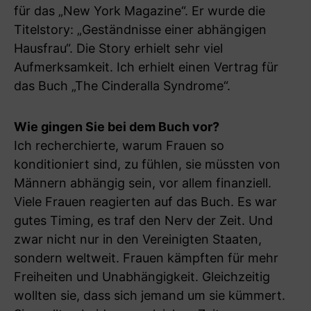
für das „New York Magazine“. Er wurde die
Titelstory: „Geständnisse einer abhängigen
Hausfrau“. Die Story erhielt sehr viel
Aufmerksamkeit. Ich erhielt einen Vertrag für
das Buch „The Cinderalla Syndrome“.
Wie gingen Sie bei dem Buch vor?
Ich recherchierte, warum Frauen so
konditioniert sind, zu fühlen, sie müssten von
Männern abhängig sein, vor allem finanziell.
Viele Frauen reagierten auf das Buch. Es war
gutes Timing, es traf den Nerv der Zeit. Und
zwar nicht nur in den Vereinigten Staaten,
sondern weltweit. Frauen kämpften für mehr
Freiheiten und Unabhängigkeit. Gleichzeitig
wollten sie, dass sich jemand um sie kümmert.