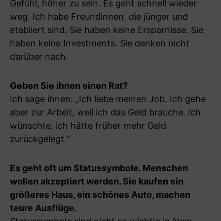
Gefühl, höher zu sein. Es geht schnell wieder
weg. Ich habe Freundinnen, die jünger und
etabliert sind. Sie haben keine Ersparnisse. Sie
haben keine Investments. Sie denken nicht
darüber nach.
Geben Sie ihnen einen Rat?
Ich sage ihnen: „Ich liebe meinen Job. Ich gehe
aber zur Arbeit, weil ich das Geld brauche. Ich
wünschte, ich hätte früher mehr Geld
zurückgelegt.“
Es geht oft um Statussymbole. Menschen
wollen akzeptiert werden. Sie kaufen ein
größeres Haus, ein schönes Auto, machen
teure Ausflüge.