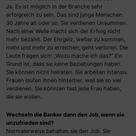
Ja. Es ist möglich in der Branche sehr
erfolgreich zu sein. Das sind junge Menschen.
30 Jahre alt oder so. Sie verdienen Unsummen.
Nach einer Weile macht sich der Erfolg nicht
mehr bezahlt. Der Ehrgeiz, weiter zu kommen,
mehr und mehr zu erreichen, geht verloren. Die
Leute fragen sich: „Wozu mache ich das?“ Ein
Grund ist, dass sie keine Beziehungen haben.
Sie können nicht heiraten. Sie arbeiten intensiv.
Frauen laufen ihnen hinterher, weil sie so viel
verdienen. Sie könnten fast jede Frau haben,
die sie wollen.
Wechseln die Banker dann den Job, wenn sie
unzufrieden sind?
Normalerweise behalten sie den Job. Sie