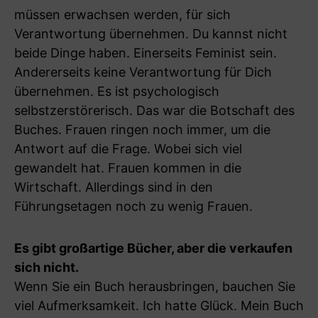
müssen erwachsen werden, für sich
Verantwortung übernehmen. Du kannst nicht
beide Dinge haben. Einerseits Feminist sein.
Andererseits keine Verantwortung für Dich
übernehmen. Es ist psychologisch
selbstzerstörerisch. Das war die Botschaft des
Buches. Frauen ringen noch immer, um die
Antwort auf die Frage. Wobei sich viel
gewandelt hat. Frauen kommen in die
Wirtschaft. Allerdings sind in den
Führungsetagen noch zu wenig Frauen.
Es gibt großartige Bücher, aber die verkaufen
sich nicht.
Wenn Sie ein Buch herausbringen, bauchen Sie
viel Aufmerksamkeit. Ich hatte Glück. Mein Buch