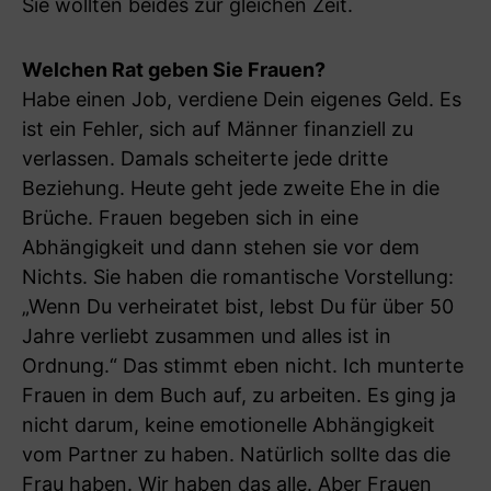
Sie wollten beides zur gleichen Zeit.
Welchen Rat geben Sie Frauen?
Habe einen Job, verdiene Dein eigenes Geld. Es
ist ein Fehler, sich auf Männer finanziell zu
verlassen. Damals scheiterte jede dritte
Beziehung. Heute geht jede zweite Ehe in die
Brüche. Frauen begeben sich in eine
Abhängigkeit und dann stehen sie vor dem
Nichts. Sie haben die romantische Vorstellung:
„Wenn Du verheiratet bist, lebst Du für über 50
Jahre verliebt zusammen und alles ist in
Ordnung.“ Das stimmt eben nicht. Ich munterte
Frauen in dem Buch auf, zu arbeiten. Es ging ja
nicht darum, keine emotionelle Abhängigkeit
vom Partner zu haben. Natürlich sollte das die
Frau haben. Wir haben das alle. Aber Frauen