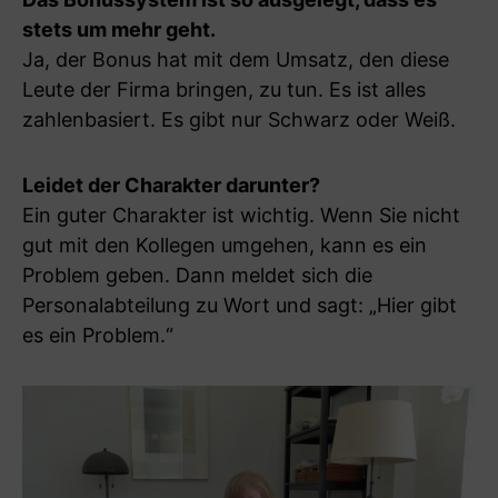
stets um mehr geht.
Ja, der Bonus hat mit dem Umsatz, den diese
Leute der Firma bringen, zu tun. Es ist alles
zahlenbasiert. Es gibt nur Schwarz oder Weiß.
Leidet der Charakter darunter?
Ein guter Charakter ist wichtig. Wenn Sie nicht
gut mit den Kollegen umgehen, kann es ein
Problem geben. Dann meldet sich die
Personalabteilung zu Wort und sagt: „Hier gibt
es ein Problem.“