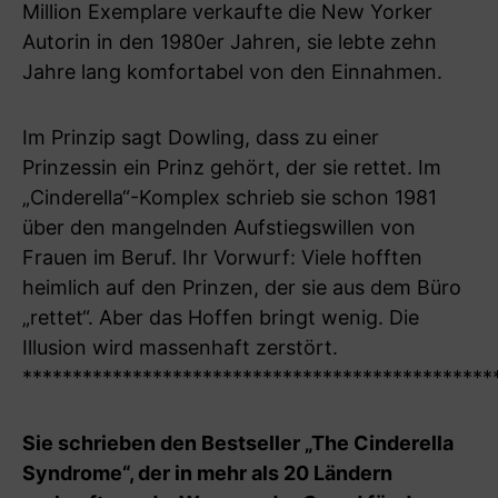
Million Exemplare verkaufte die New Yorker
Autorin in den 1980er Jahren, sie lebte zehn
Jahre lang komfortabel von den Einnahmen.
Im Prinzip sagt Dowling, dass zu einer
Prinzessin ein Prinz gehört, der sie rettet. Im
„Cinderella“-Komplex schrieb sie schon 1981
über den mangelnden Aufstiegswillen von
Frauen im Beruf. Ihr Vorwurf: Viele hofften
heimlich auf den Prinzen, der sie aus dem Büro
„rettet“. Aber das Hoffen bringt wenig. Die
Illusion wird massenhaft zerstört.
***********************************************
Sie schrieben den Bestseller „The Cinderella
Syndrome“, der in mehr als 20 Ländern