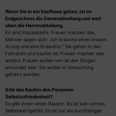
Wenn Sie in ein Kaufhaus gehen, ist im
Erdgeschoss die Damenabteilung und weit
oben die Herrenabteilung.
Es sind Impulskäufe. Frauen machen das.
Männer sagen sich: „Ich brauche einen brauen
Anzug und eine Krawatte.“ Sie gehen in den
Fahrstuhl und kaufen es. Frauen machen das
anders. Frauen wollen von all den Dingen
umrundet sein. Sie wollen in Versuchung
geführt werden.
Gibt das Kaufen den Personen
Selbstzufriedenheit?
Es gibt ihnen einen Rausch. Es ist kein echtes
Selbstwertgefühl. Es ist nur ein kurzfristiges