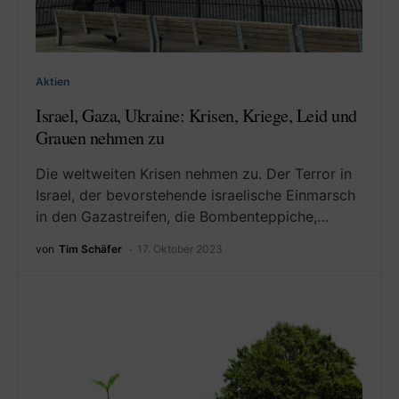
Aktien
Israel, Gaza, Ukraine: Krisen, Kriege, Leid und
Grauen nehmen zu
Die weltweiten Krisen nehmen zu. Der Terror in
Israel, der bevorstehende israelische Einmarsch
in den Gazastreifen, die Bombenteppiche,…
von
Tim Schäfer
17. Oktober 2023