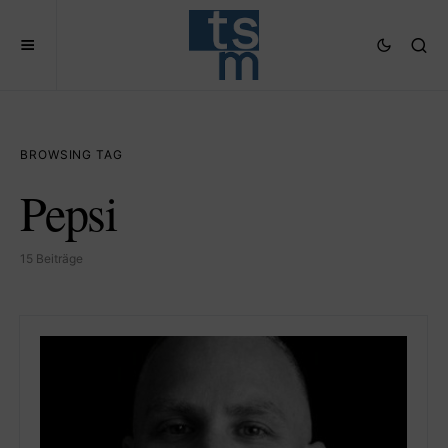
BROWSING TAG
Pepsi
15 Beiträge