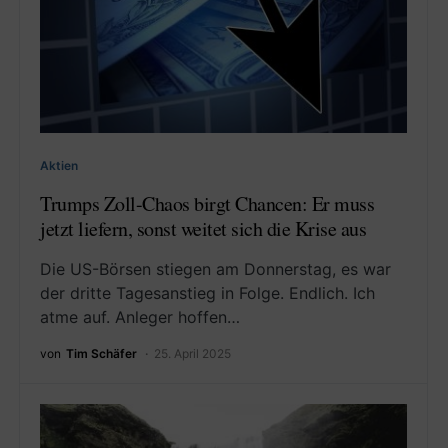
Aktien
Trumps Zoll-Chaos birgt Chancen: Er muss
jetzt liefern, sonst weitet sich die Krise aus
Die US-Börsen stiegen am Donnerstag, es war
der dritte Tagesanstieg in Folge. Endlich. Ich
atme auf. Anleger hoffen…
von
Tim Schäfer
25. April 2025