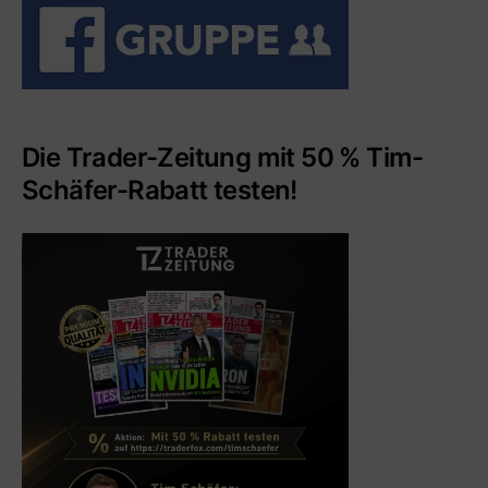
Die Trader-Zeitung mit 50 % Tim-
Schäfer-Rabatt testen!