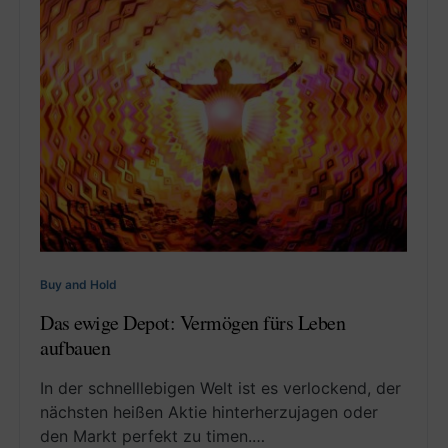
Buy and Hold
Das ewige Depot: Vermögen fürs Leben
aufbauen
In der schnelllebigen Welt ist es verlockend, der
nächsten heißen Aktie hinterherzujagen oder
den Markt perfekt zu timen.…