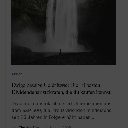
Aktien
Ewige passive Geldflüsse: Die 10 besten
Dividendenaristokraten, die du kaufen kannst
Dividendenaristokraten sind Unternehmen aus
dem S&P 500, die ihre Dividenden mindestens
seit 25 Jahren in Folge erhöht haben.…
von
Tim Schäfer
12. Februar 2025