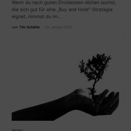
Wenn du nach guten Dividenden-Aktien suchst,
die sich gut für eine „Buy and Hold“-Strategie
eignet, nimmst du im…
von
Tim Schäfer
22. Januar 2025
Aktien