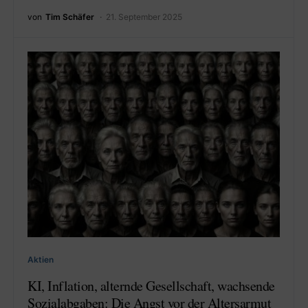
von
Tim Schäfer
21. September 2025
Aktien
KI, Inflation, alternde Gesellschaft, wachsende
Sozialabgaben: Die Angst vor der Altersarmut