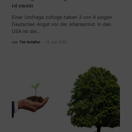
ist enorm
Einer Umfrage zufolge haben 3 von 4 jungen
Deutschen Angst vor der Altersarmut. In den
USA ist die…
von
Tim Schäfer
13. Juli 2025