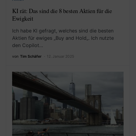
KI rät: Das sind die 8 besten Aktien für die
Ewigkeit
Ich habe KI gefragt, welches sind die besten
Aktien für ewiges „Buy and Hold„. Ich nutzte
den Copilot…
von
Tim Schäfer
12. Januar 2025