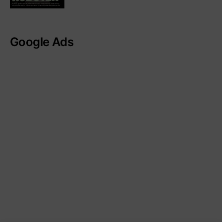
Google Ads