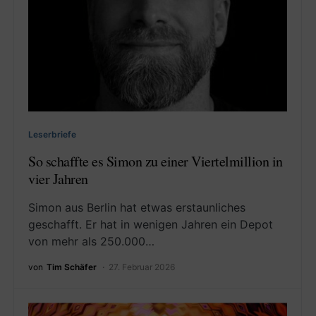
Leserbriefe
So schaffte es Simon zu einer Viertelmillion in
vier Jahren
Simon aus Berlin hat etwas erstaunliches
geschafft. Er hat in wenigen Jahren ein Depot
von mehr als 250.000…
von
Tim Schäfer
27. Februar 2026