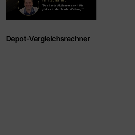
Depot-Vergleichsrechner