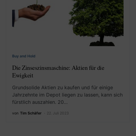
Buy and Hold
Die Zinseszinsmaschine: Aktien für die
Ewigkeit
Grundsolide Aktien zu kaufen und für einige
Jahrzehnte im Depot liegen zu lassen, kann sich
fürstlich auszahlen. 20…
von
Tim Schäfer
22. Juli 2023