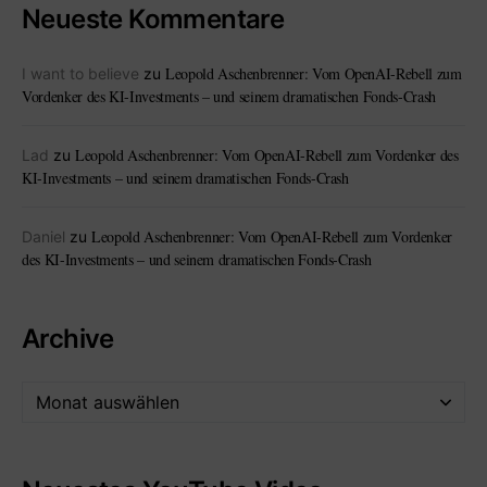
Neueste Kommentare
Leopold Aschenbrenner: Vom OpenAI-Rebell zum
I want to believe
zu
Vordenker des KI-Investments – und seinem dramatischen Fonds-Crash
Leopold Aschenbrenner: Vom OpenAI-Rebell zum Vordenker des
Lad
zu
KI-Investments – und seinem dramatischen Fonds-Crash
Leopold Aschenbrenner: Vom OpenAI-Rebell zum Vordenker
Daniel
zu
des KI-Investments – und seinem dramatischen Fonds-Crash
Archive