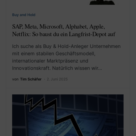
Buy and Hold
SAP, Meta, Microsoft, Alphabet, Apple,
Netflix: So baust du ein Langfrist-Depot auf
Ich suche als Buy & Hold-Anleger Unternehmen
mit einem stabilen Geschäftsmodell,
internationaler Marktpräsenz und
Innovationskraft. Natürlich wissen wir…
von
Tim Schäfer
2. Juni 2025