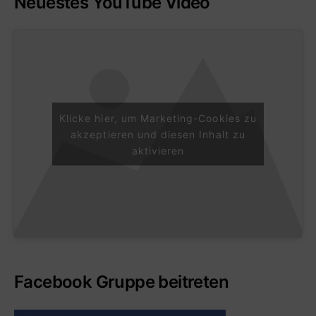
Neuestes YouTube Video
Klicke hier, um Marketing-Cookies zu
akzeptieren und diesen Inhalt zu
aktivieren
Facebook Gruppe beitreten