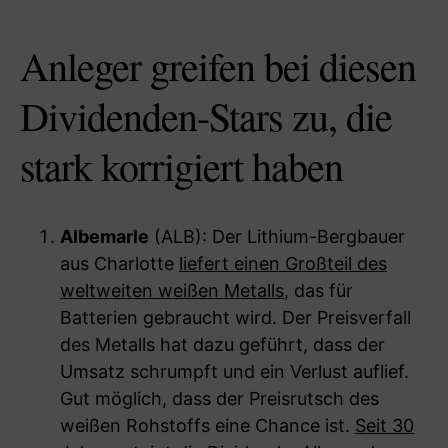
Anleger greifen bei diesen
Dividenden-Stars zu, die
stark korrigiert haben
Albemarle
(ALB): Der Lithium-Bergbauer
aus Charlotte
liefert einen Großteil des
weltweiten weißen Metalls
, das für
Batterien gebraucht wird. Der Preisverfall
des Metalls hat dazu geführt, dass der
Umsatz schrumpft und ein Verlust auflief.
Gut möglich, dass der Preisrutsch des
weißen Rohstoffs eine Chance ist.
Seit 30