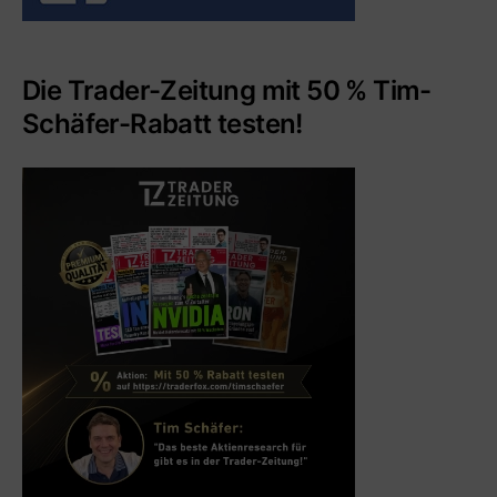
Die Trader-Zeitung mit 50 % Tim-
Schäfer-Rabatt testen!