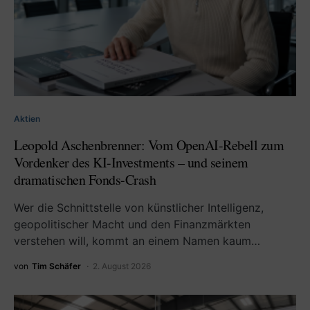
Aktien
Leopold Aschenbrenner: Vom OpenAI-Rebell zum
Vordenker des KI-Investments – und seinem
dramatischen Fonds-Crash
Wer die Schnittstelle von künstlicher Intelligenz,
geopolitischer Macht und den Finanzmärkten
verstehen will, kommt an einem Namen kaum…
von
Tim Schäfer
2. August 2026