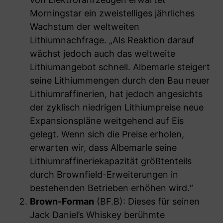
Morningstar ein zweistelliges jährliches
Wachstum der weltweiten
Lithiumnachfrage. „Als Reaktion darauf
wächst jedoch auch das weltweite
Lithiumangebot schnell. Albemarle steigert
seine Lithiummengen durch den Bau neuer
Lithiumraffinerien, hat jedoch angesichts
der zyklisch niedrigen Lithiumpreise neue
Expansionspläne weitgehend auf Eis
gelegt. Wenn sich die Preise erholen,
erwarten wir, dass Albemarle seine
Lithiumraffineriekapazität größtenteils
durch Brownfield-Erweiterungen in
bestehenden Betrieben erhöhen wird.“
Brown-Forman
(BF.B): Dieses für seinen
Jack Daniel’s Whiskey berühmte