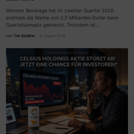
Monster Beverage hat im zweiten Quartal 2026
erstmals die Marke von 2,5 Milliarden Dollar beim
Quartalsumsatz geknackt. Trotzdem ist…
von
Tim Schäfer
9. August 2026