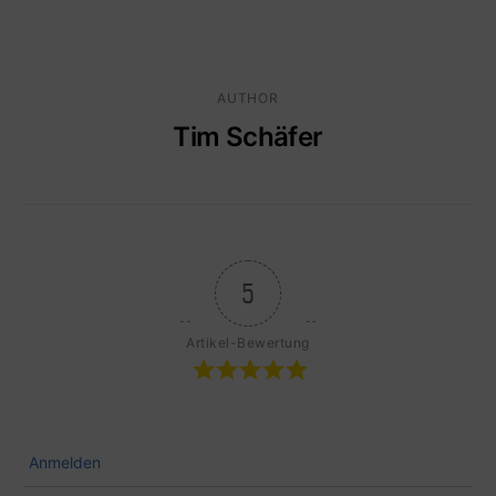
AUTHOR
Tim Schäfer
5
Artikel-Bewertung
Anmelden