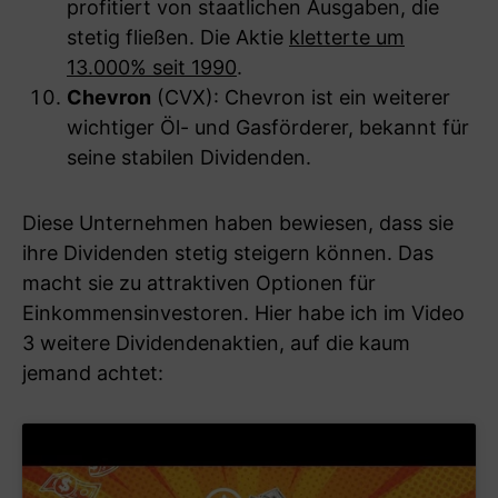
profitiert von staatlichen Ausgaben, die
stetig fließen. Die Aktie
kletterte um
13.000% seit 1990
.
Chevron
(CVX): Chevron ist ein weiterer
wichtiger Öl- und Gasförderer, bekannt für
seine stabilen Dividenden.
Diese Unternehmen haben bewiesen, dass sie
ihre Dividenden stetig steigern können. Das
macht sie zu attraktiven Optionen für
Einkommensinvestoren. Hier habe ich im Video
3 weitere Dividendenaktien, auf die kaum
jemand achtet: