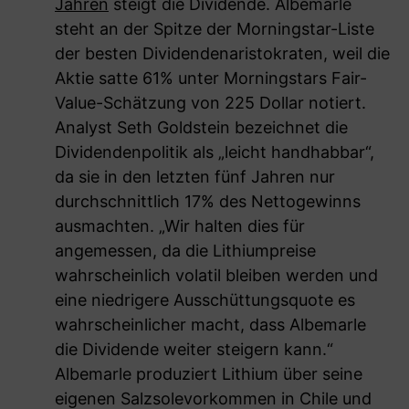
Jahren
steigt die Dividende. Albemarle
steht an der Spitze der Morningstar-Liste
der besten Dividendenaristokraten, weil die
Aktie satte 61% unter Morningstars Fair-
Value-Schätzung von 225 Dollar notiert.
Analyst Seth Goldstein bezeichnet die
Dividendenpolitik als „leicht handhabbar“,
da sie in den letzten fünf Jahren nur
durchschnittlich 17% des Nettogewinns
ausmachten. „Wir halten dies für
angemessen, da die Lithiumpreise
wahrscheinlich volatil bleiben werden und
eine niedrigere Ausschüttungsquote es
wahrscheinlicher macht, dass Albemarle
die Dividende weiter steigern kann.“
Albemarle produziert Lithium über seine
eigenen Salzsolevorkommen in Chile und