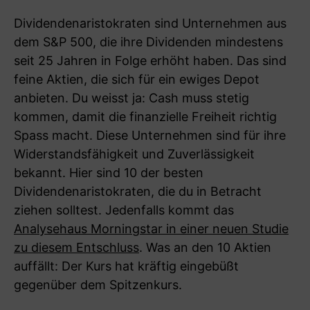
Dividendenaristokraten sind Unternehmen aus
dem S&P 500, die ihre Dividenden mindestens
seit 25 Jahren in Folge erhöht haben. Das sind
feine Aktien, die sich für ein ewiges Depot
anbieten. Du weisst ja: Cash muss stetig
kommen, damit die finanzielle Freiheit richtig
Spass macht. Diese Unternehmen sind für ihre
Widerstandsfähigkeit und Zuverlässigkeit
bekannt. Hier sind 10 der besten
Dividendenaristokraten, die du in Betracht
ziehen solltest. Jedenfalls kommt das
Analysehaus Morningstar in einer neuen Studie
zu diesem Entschluss
. Was an den 10 Aktien
auffällt: Der Kurs hat kräftig eingebüßt
gegenüber dem Spitzenkurs.