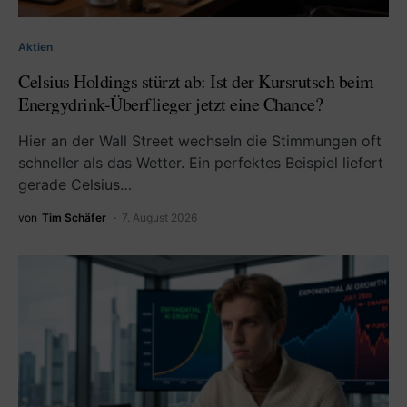
Aktien
Celsius Holdings stürzt ab: Ist der Kursrutsch beim
Energydrink-Überflieger jetzt eine Chance?
Hier an der Wall Street wechseln die Stimmungen oft
schneller als das Wetter. Ein perfektes Beispiel liefert
gerade Celsius…
von
Tim Schäfer
7. August 2026