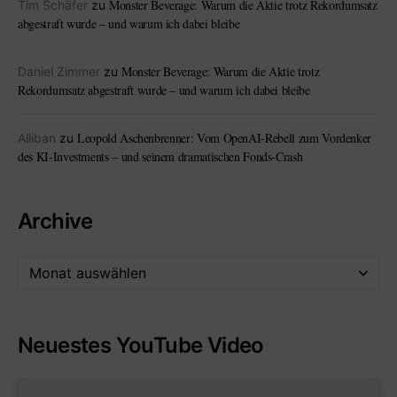
Monster Beverage: Warum die Aktie trotz Rekordumsatz
Tim Schäfer
zu
abgestraft wurde – und warum ich dabei bleibe
Monster Beverage: Warum die Aktie trotz
Daniel Zimmer
zu
Rekordumsatz abgestraft wurde – und warum ich dabei bleibe
Leopold Aschenbrenner: Vom OpenAI-Rebell zum Vordenker
Alliban
zu
des KI-Investments – und seinem dramatischen Fonds-Crash
Archive
Neuestes YouTube Video