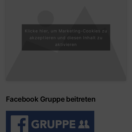
Klicke hier, um Marketing-Cookies zu
akzeptieren und diesen Inhalt zu
aktivieren
Facebook Gruppe beitreten