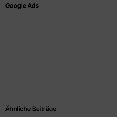
Google Ads
Ähnliche Beiträge