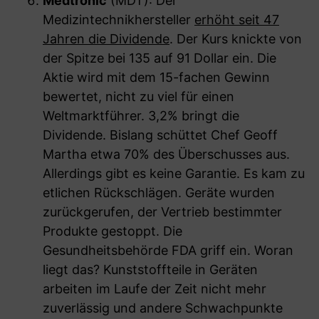
Medtronic
(MDT): Der
Medizintechnikhersteller
erhöht seit 47
Jahren die Dividende
. Der Kurs knickte von
der Spitze bei 135 auf 91 Dollar ein. Die
Aktie wird mit dem 15-fachen Gewinn
bewertet, nicht zu viel für einen
Weltmarktführer. 3,2% bringt die
Dividende. Bislang schüttet Chef Geoff
Martha etwa 70% des Überschusses aus.
Allerdings gibt es keine Garantie. Es kam zu
etlichen Rückschlägen. Geräte wurden
zurückgerufen, der Vertrieb bestimmter
Produkte gestoppt. Die
Gesundheitsbehörde FDA griff ein. Woran
liegt das? Kunststoffteile in Geräten
arbeiten im Laufe der Zeit nicht mehr
zuverlässig und andere Schwachpunkte