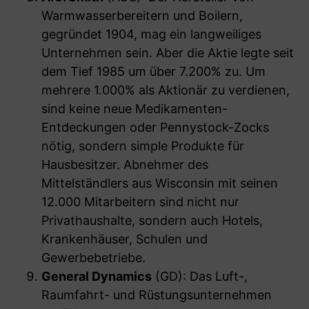
Warmwasserbereitern und Boilern,
gegründet 1904, mag ein langweiliges
Unternehmen sein. Aber die Aktie legte seit
dem Tief 1985 um über 7.200% zu. Um
mehrere 1.000% als Aktionär zu verdienen,
sind keine neue Medikamenten-
Entdeckungen oder Pennystock-Zocks
nötig, sondern simple Produkte für
Hausbesitzer. Abnehmer des
Mittelständlers aus Wisconsin mit seinen
12.000 Mitarbeitern sind nicht nur
Privathaushalte, sondern auch Hotels,
Krankenhäuser, Schulen und
Gewerbebetriebe.
General Dynamics
(GD): Das Luft-,
Raumfahrt- und Rüstungsunternehmen