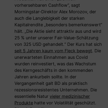
vorhersehbaren Cashflow“, sagt
Morningstar-Direktor Alex Morozov, der
auch die Langlebigkeit der starken
Kapitalrendite „besonders bemerkenswert“
hält. „Die Aktie sieht attraktiv aus und wird
25 % unter unserer Fair-Value-Schätzung
von 325 USD gehandelt.“ Der Kurs hat sich
seit 5 Jahren kaum vom Fleck bewegt
. Die
unerwarteten Einnahmen aus Covid
wurden reinvestiert, was das Wachstum
des Kerngeschäfts in den kommenden
Jahren ankurbeln sollte. In der
Vergangenheit galt BD als praktisch
rezessionsresistentes Unternehmen. Die
essentielle Natur
vieler medizinischer
Produkte
hatte vor Volatilität geschützt.