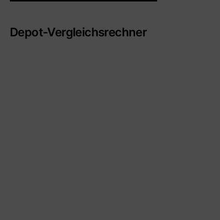
Depot-Vergleichsrechner