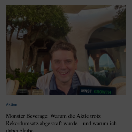
Aktien
Monster Beverage: Warum die Aktie trotz
Rekordumsatz abgestraft wurde – und warum ich
dabei bleibe