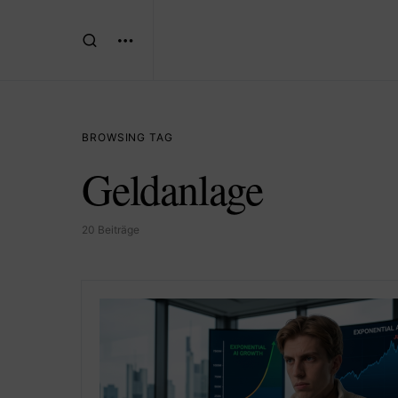
BROWSING TAG
Geldanlage
20 Beiträge