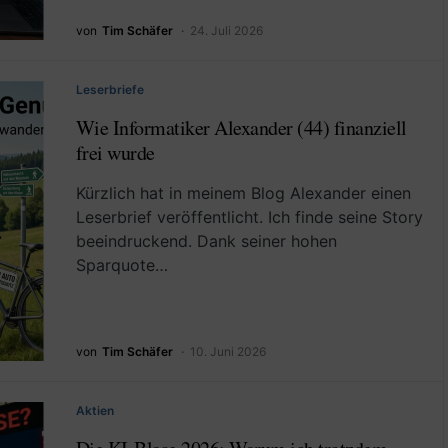
von
Tim Schäfer
24. Juli 2026
Leserbriefe
Wie Informatiker Alexander (44) finanziell
frei wurde
Kürzlich hat in meinem Blog Alexander einen
Leserbrief veröffentlicht. Ich finde seine Story
beeindruckend. Dank seiner hohen
Sparquote…
von
Tim Schäfer
10. Juni 2026
Aktien