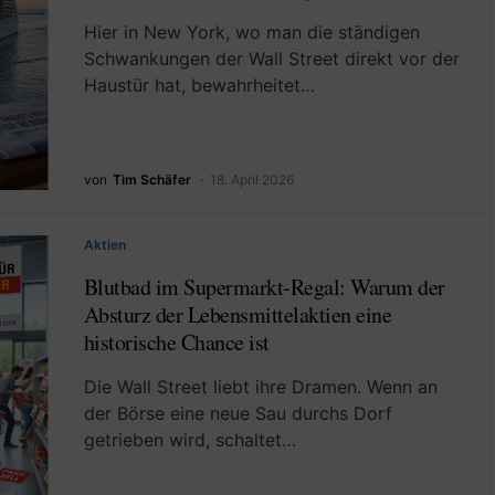
Hier in New York, wo man die ständigen
Schwankungen der Wall Street direkt vor der
Haustür hat, bewahrheitet…
von
Tim Schäfer
18. April 2026
Aktien
Blutbad im Supermarkt-Regal: Warum der
Absturz der Lebensmittelaktien eine
historische Chance ist
Die Wall Street liebt ihre Dramen. Wenn an
der Börse eine neue Sau durchs Dorf
getrieben wird, schaltet…