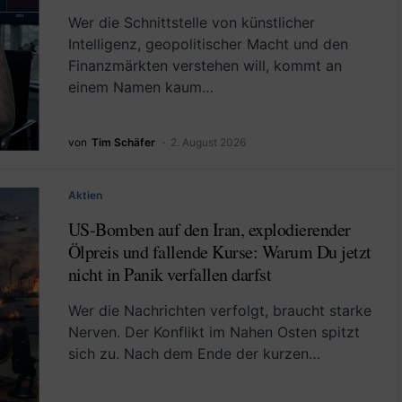
Wer die Schnittstelle von künstlicher
Intelligenz, geopolitischer Macht und den
Finanzmärkten verstehen will, kommt an
einem Namen kaum…
von
Tim Schäfer
2. August 2026
Aktien
US-Bomben auf den Iran, explodierender
Ölpreis und fallende Kurse: Warum Du jetzt
nicht in Panik verfallen darfst
Wer die Nachrichten verfolgt, braucht starke
Nerven. Der Konflikt im Nahen Osten spitzt
sich zu. Nach dem Ende der kurzen…