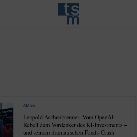
Aktien
Leopold Aschenbrenner: Vom OpenAI-
Rebell zum Vordenker des KI-Investments –
und seinem dramatischen Fonds-Crash