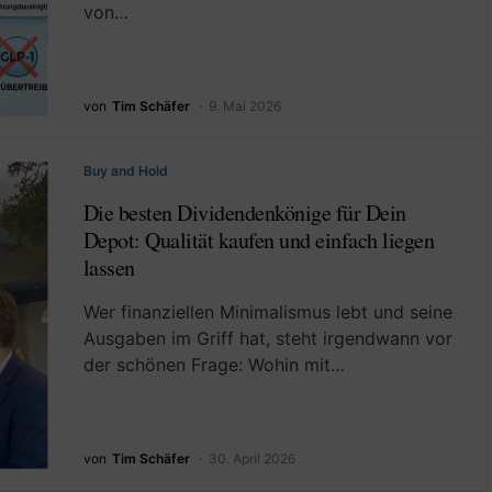
von…
von
Tim Schäfer
9. Mai 2026
Buy and Hold
Die besten Dividendenkönige für Dein
Depot: Qualität kaufen und einfach liegen
lassen
Wer finanziellen Minimalismus lebt und seine
Ausgaben im Griff hat, steht irgendwann vor
der schönen Frage: Wohin mit…
von
Tim Schäfer
30. April 2026