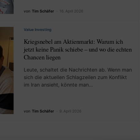
von
Tim Schäfer
16. April 2026
Value Investing
Kriegsnebel am Aktienmarkt: Warum ich
jetzt keine Panik schiebe – und wo die echten
Chancen liegen
Leute, schaltet die Nachrichten ab. Wenn man
sich die aktuellen Schlagzeilen zum Konflikt
im Iran ansieht, könnte man…
von
Tim Schäfer
9. April 2026