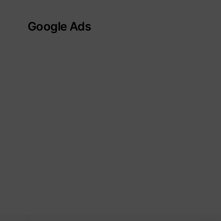
Google Ads