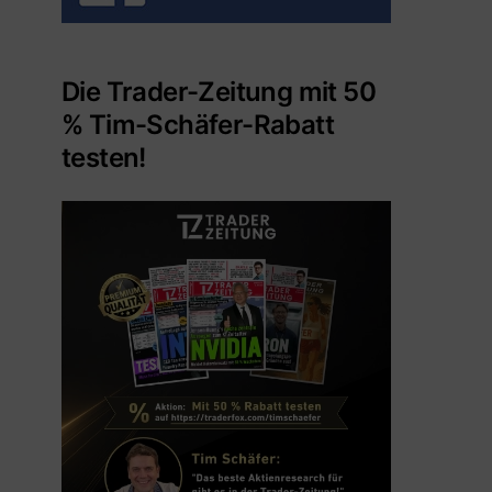
Die Trader-Zeitung mit 50
% Tim-Schäfer-Rabatt
testen!