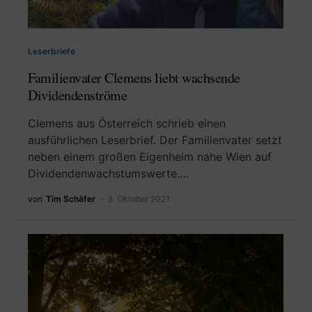
Leserbriefe
Familienvater Clemens liebt wachsende
Dividendenströme
Clemens aus Österreich schrieb einen
ausführlichen Leserbrief. Der Familienvater setzt
neben einem großen Eigenheim nahe Wien auf
Dividendenwachstumswerte.…
von
Tim Schäfer
3. Oktober 2021