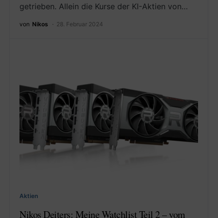
getrieben. Allein die Kurse der KI-Aktien von…
von
Nikos
28. Februar 2024
Aktien
Nikos Deiters: Meine Watchlist Teil 2 – vom