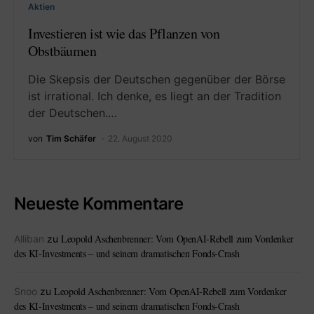
Aktien
Investieren ist wie das Pflanzen von
Obstbäumen
Die Skepsis der Deutschen gegenüber der Börse
ist irrational. Ich denke, es liegt an der Tradition
der Deutschen.…
von
Tim Schäfer
22. August 2020
Neueste Kommentare
Leopold Aschenbrenner: Vom OpenAI-Rebell zum Vordenker
Alliban
zu
des KI-Investments – und seinem dramatischen Fonds-Crash
Leopold Aschenbrenner: Vom OpenAI-Rebell zum Vordenker
Snoo
zu
des KI-Investments – und seinem dramatischen Fonds-Crash