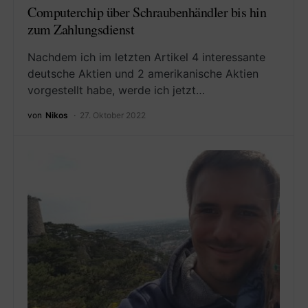
Computerchip über Schraubenhändler bis hin
zum Zahlungsdienst
Nachdem ich im letzten Artikel 4 interessante
deutsche Aktien und 2 amerikanische Aktien
vorgestellt habe, werde ich jetzt…
von
Nikos
27. Oktober 2022