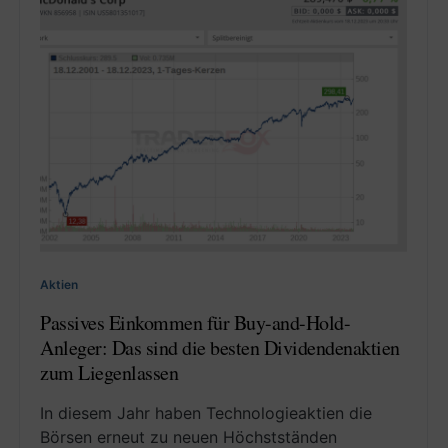
Aktien
Passives Einkommen für Buy-and-Hold-
Anleger: Das sind die besten Dividendenaktien
zum Liegenlassen
In diesem Jahr haben Technologieaktien die
Börsen erneut zu neuen Höchstständen