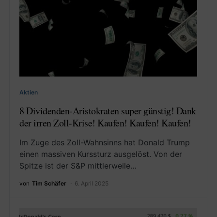
Aktien
8 Dividenden-Aristokraten super günstig! Dank
der irren Zoll-Krise! Kaufen! Kaufen! Kaufen!
Im Zuge des Zoll-Wahnsinns hat Donald Trump
einen massiven Kurssturz ausgelöst. Von der
Spitze ist der S&P mittlerweile…
von
Tim Schäfer
6. April 2025