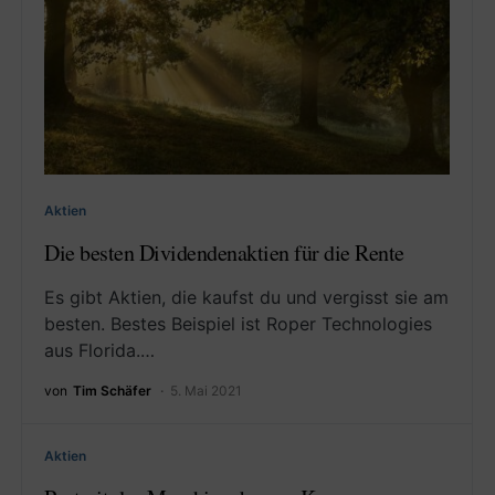
Aktien
Die besten Dividendenaktien für die Rente
Es gibt Aktien, die kaufst du und vergisst sie am
besten. Bestes Beispiel ist Roper Technologies
aus Florida.…
von
Tim Schäfer
5. Mai 2021
Aktien