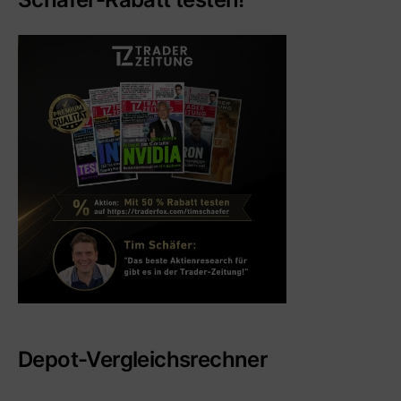
Depot-Vergleichsrechner