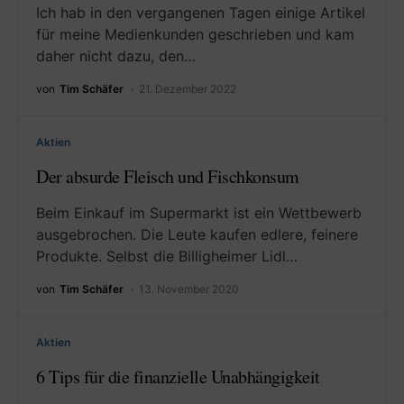
Ich hab in den vergangenen Tagen einige Artikel
für meine Medienkunden geschrieben und kam
daher nicht dazu, den…
von
Tim Schäfer
21. Dezember 2022
Aktien
Der absurde Fleisch und Fischkonsum
Beim Einkauf im Supermarkt ist ein Wettbewerb
ausgebrochen. Die Leute kaufen edlere, feinere
Produkte. Selbst die Billigheimer Lidl…
von
Tim Schäfer
13. November 2020
Aktien
6 Tips für die finanzielle Unabhängigkeit