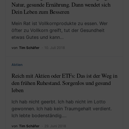
Natur, gesunde Ernährung. Dann wendet sich
Dein Leben zum Besseren
Mein Rat ist Vollkornprodukte zu essen. Wer
öfter zu Vollkorn greift, tut der Gesundheit
etwas Gutes und kann…
von
Tim Schäfer
10. Juli 2018
Aktien
Reich mit Aktien oder ETFs: Das ist der Weg in
den frühen Ruhestand. Sorgenlos und gesund
leben
Ich hab nicht geerbt. Ich hab nicht im Lotto
gewonnen. Ich hab kein Traumgehalt verdient.
Ich lebte bodenständig.…
von
Tim Schäfer
29. Juni 2018