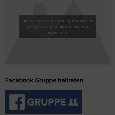
Klicke hier, um Marketing-Cookies zu
akzeptieren und diesen Inhalt zu
aktivieren
Facebook Gruppe beitreten