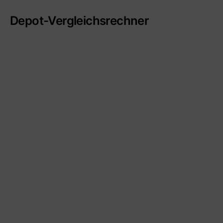
Depot-Vergleichsrechner