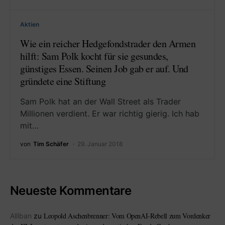
Aktien
Wie ein reicher Hedgefondstrader den Armen
hilft: Sam Polk kocht für sie gesundes,
günstiges Essen. Seinen Job gab er auf. Und
gründete eine Stiftung
Sam Polk hat an der Wall Street als Trader
Millionen verdient. Er war richtig gierig. Ich hab
mit…
von
Tim Schäfer
29. Januar 2018
Neueste Kommentare
Leopold Aschenbrenner: Vom OpenAI-Rebell zum Vordenker
Alliban
zu