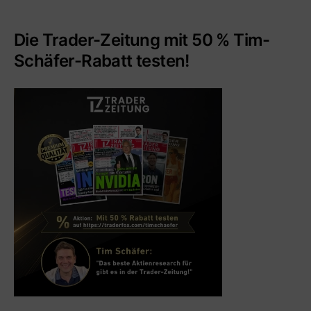
Die Trader-Zeitung mit 50 % Tim-
Schäfer-Rabatt testen!