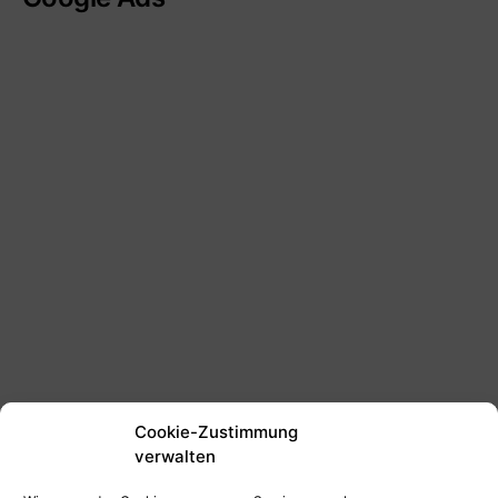
Cookie-Zustimmung
verwalten