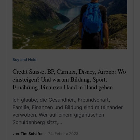
Buy and Hold
Credit Suisse, BP, Carmax, Disney, Airbnb: Wo
einsteigen? Und warum Bildung, Sport,
Ernährung, Finanzen Hand in Hand gehen
Ich glaube, die Gesundheit, Freundschaft,
Familie, Finanzen und Bildung sind miteinander
verwoben. Wer auf einem gigantischen
Schuldenberg sitzt,…
von
Tim Schäfer
24. Februar 2023