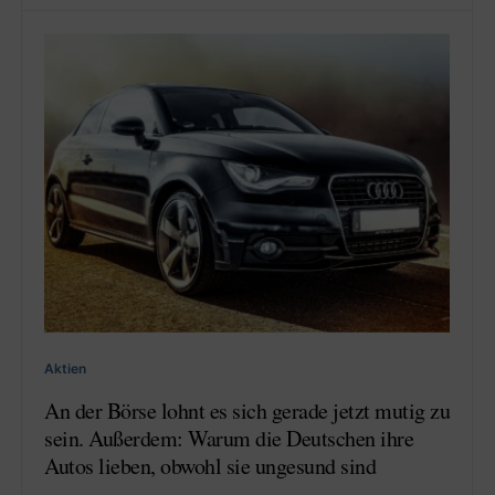
Aktien
An der Börse lohnt es sich gerade jetzt mutig zu
sein. Außerdem: Warum die Deutschen ihre
Autos lieben, obwohl sie ungesund sind