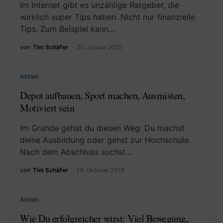
Im Internet gibt es unzählige Ratgeber, die
wirklich super Tips haben. Nicht nur finanzielle
Tips. Zum Beispiel kann…
von
Tim Schäfer
25. Januar 2020
Aktien
Depot aufbauen, Sport machen, Ausmisten,
Motiviert sein
Im Grunde gehst du diesen Weg: Du machst
deine Ausbildung oder gehst zur Hochschule.
Nach dem Abschluss suchst…
von
Tim Schäfer
14. Oktober 2018
Aktien
Wie Du erfolgreicher wirst: Viel Bewegung,