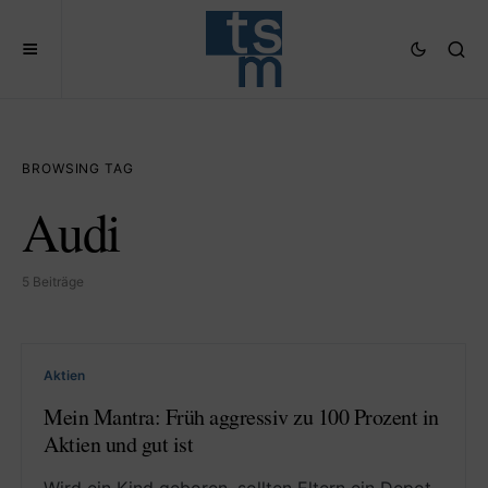
BROWSING TAG
Audi
5 Beiträge
Aktien
Mein Mantra: Früh aggressiv zu 100 Prozent in
Aktien und gut ist