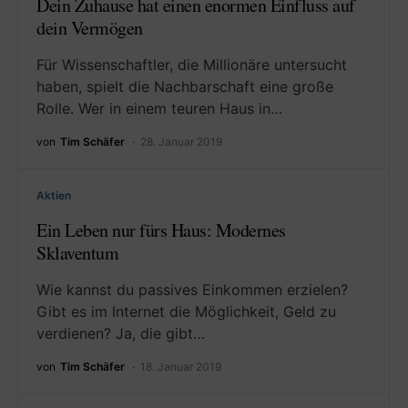
Dein Zuhause hat einen enormen Einfluss auf
dein Vermögen
Für Wissenschaftler, die Millionäre untersucht
haben, spielt die Nachbarschaft eine große
Rolle. Wer in einem teuren Haus in…
von
Tim Schäfer
28. Januar 2019
Aktien
Ein Leben nur fürs Haus: Modernes
Sklaventum
Wie kannst du passives Einkommen erzielen?
Gibt es im Internet die Möglichkeit, Geld zu
verdienen? Ja, die gibt…
von
Tim Schäfer
18. Januar 2019