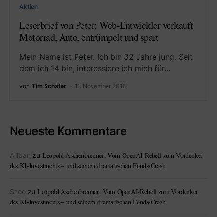
Aktien
Leserbrief von Peter: Web-Entwickler verkauft
Motorrad, Auto, entrümpelt und spart
Mein Name ist Peter. Ich bin 32 Jahre jung. Seit
dem ich 14 bin, interessiere ich mich für…
von
Tim Schäfer
11. November 2018
Neueste Kommentare
Leopold Aschenbrenner: Vom OpenAI-Rebell zum Vordenker
Alliban
zu
des KI-Investments – und seinem dramatischen Fonds-Crash
Leopold Aschenbrenner: Vom OpenAI-Rebell zum Vordenker
Snoo
zu
des KI-Investments – und seinem dramatischen Fonds-Crash