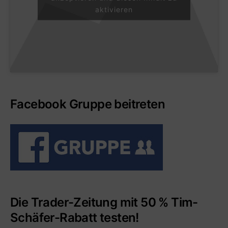
aktivieren
Facebook Gruppe beitreten
Die Trader-Zeitung mit 50 % Tim-
Schäfer-Rabatt testen!