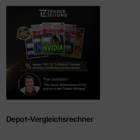
Depot-Vergleichsrechner