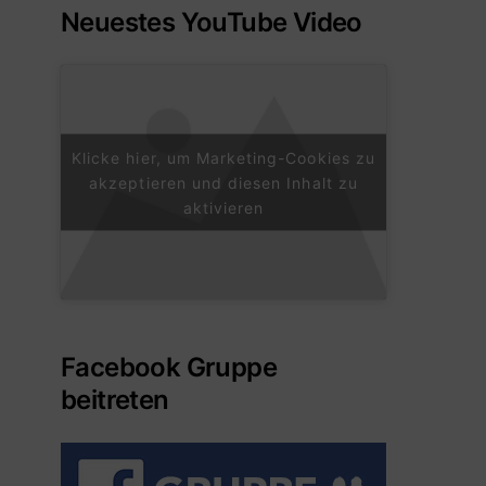
Neuestes YouTube Video
Klicke hier, um Marketing-Cookies zu
akzeptieren und diesen Inhalt zu
aktivieren
Facebook Gruppe
beitreten