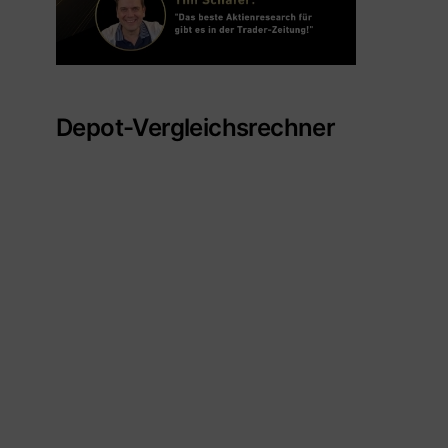
Depot-Vergleichsrechner