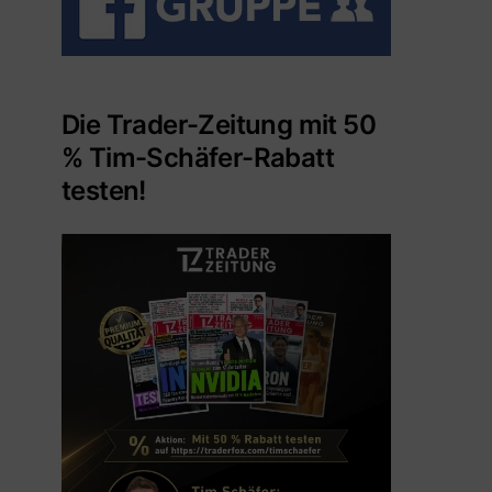
Die Trader-Zeitung mit 50
% Tim-Schäfer-Rabatt
testen!