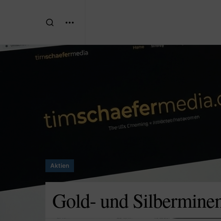
Aktien
Gold- und Silbermine