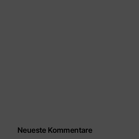
Neueste Kommentare