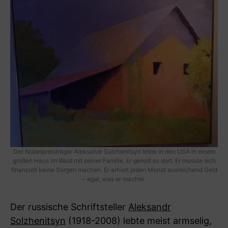
Der Nobelpreisträger Aleksandr Solzhenitsyn lebte in den USA in einem
großen Haus im Wald mit seiner Familie. Er genoß es dort. Er musste sich
finanziell keine Sorgen machen. Er erhielt jeden Monat ausreichend Geld
– egal, was er machte.
Der russische Schriftsteller
Aleksandr
Solzhenitsyn
(1918-2008) lebte meist armselig,