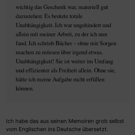
wichtig das Geschenk war, materiell gut
dazustehen: Es beutete totale
Unabhängigkeit. Ich war ungehindert und
allein mit meiner Arbeit, zu der ich nun
fand. Ich schrieb Bücher – ohne mir Sorgen
machen zu müssen über irgend etwas.
Unabhängigkeit! Sie ist weiter im Umfang
und effizienter als Freiheit allein. Ohne sie,
hätte ich meine Aufgabe nicht erfüllen
können.
Ich habe das aus seinen Memoiren grob selbst
vom Englischen ins Deutsche übersetzt.