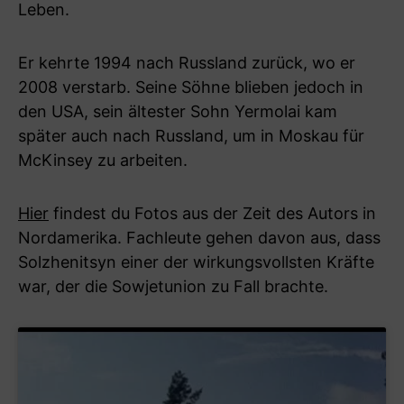
Leben.
Er kehrte 1994 nach Russland zurück, wo er
2008 verstarb. Seine Söhne blieben jedoch in
den USA, sein ältester Sohn Yermolai kam
später auch nach Russland, um in Moskau für
McKinsey zu arbeiten.
Hier
findest du Fotos aus der Zeit des Autors in
Nordamerika. Fachleute gehen davon aus, dass
Solzhenitsyn einer der wirkungsvollsten Kräfte
war, der die Sowjetunion zu Fall brachte.