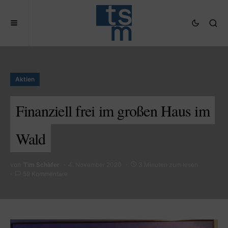
Aktien
Finanziell frei im großen Haus im
Wald
von
Tim Schäfer
4. November 2020
3 Minuten zum lesen
59 Kommentare