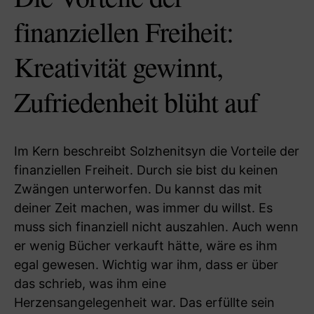
finanziellen Freiheit:
Kreativität gewinnt,
Zufriedenheit blüht auf
Im Kern beschreibt Solzhenitsyn die Vorteile der
finanziellen Freiheit. Durch sie bist du keinen
Zwängen unterworfen. Du kannst das mit
deiner Zeit machen, was immer du willst. Es
muss sich finanziell nicht auszahlen. Auch wenn
er wenig Bücher verkauft hätte, wäre es ihm
egal gewesen. Wichtig war ihm, dass er über
das schrieb, was ihm eine
Herzensangelegenheit war. Das erfüllte sein