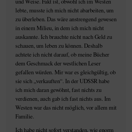
und Weise. Fakt ist, obwohl ich im Westen
lebte, musste ich mich nicht abarbeiten, um
zu überleben. Das wäre anstrengend gewesen
in einem Milieu, in dem ich mich nicht
auskannte. Ich brauchte nicht nach Geld zu
schauen, um leben zu können. Deshalb
achtete ich nicht darauf, ob meine Bücher
dem Geschmack der westlichen Leser
gefallen würden. Mir war es gleichgültig, ob
sie sich „verkauften“. In der UDSSR habe
ich mich daran gewöhnt, fast nichts zu
verdienen, auch gab ich fast nichts aus. Im
Westen war das nicht möglich, vor allem mit
Familie.
Ich habe nicht sofort verstanden, wie enorm