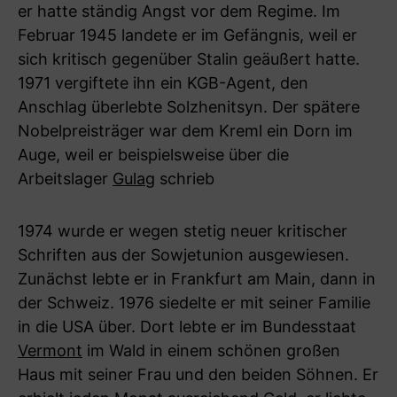
er hatte ständig Angst vor dem Regime. Im
Februar 1945 landete er im Gefängnis, weil er
sich kritisch gegenüber Stalin geäußert hatte.
1971 vergiftete ihn ein KGB-Agent, den
Anschlag überlebte Solzhenitsyn. Der spätere
Nobelpreisträger war dem Kreml ein Dorn im
Auge, weil er beispielsweise über die
Arbeitslager
Gulag
schrieb
1974 wurde er wegen stetig neuer kritischer
Schriften aus der Sowjetunion ausgewiesen.
Zunächst lebte er in Frankfurt am Main, dann in
der Schweiz. 1976 siedelte er mit seiner Familie
in die USA über. Dort lebte er im Bundesstaat
Vermont
im Wald in einem schönen großen
Haus mit seiner Frau und den beiden Söhnen. Er