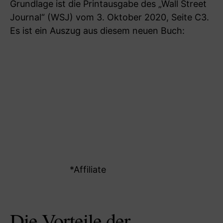
Grundlage ist die Printausgabe des „Wall Street
Journal“ (WSJ) vom 3. Oktober 2020, Seite C3.
Es ist ein Auszug aus diesem neuen Buch:
*Affiliate
Die Vorteile der