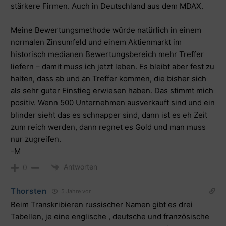
stärkere Firmen. Auch in Deutschland aus dem MDAX.
Meine Bewertungsmethode würde natürlich in einem
normalen Zinsumfeld und einem Aktienmarkt im
historisch medianen Bewertungsbereich mehr Treffer
liefern – damit muss ich jetzt leben. Es bleibt aber fest zu
halten, dass ab und an Treffer kommen, die bisher sich
als sehr guter Einstieg erwiesen haben. Das stimmt mich
positiv. Wenn 500 Unternehmen ausverkauft sind und ein
blinder sieht das es schnapper sind, dann ist es eh Zeit
zum reich werden, dann regnet es Gold und man muss
nur zugreifen.
-M
Antworten
0
Thorsten
5 Jahre vor
Beim Transkribieren russischer Namen gibt es drei
Tabellen, je eine englische , deutsche und französische