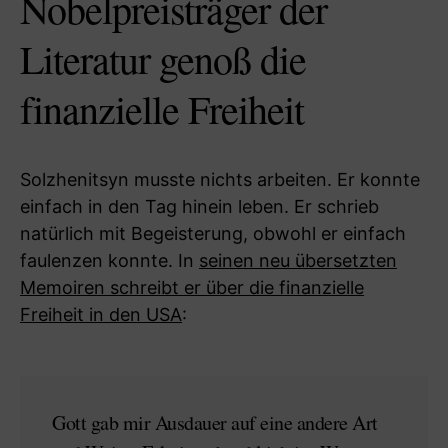
Nobelpreisträger der
Literatur genoß die
finanzielle Freiheit
Solzhenitsyn musste nichts arbeiten. Er konnte
einfach in den Tag hinein leben. Er schrieb
natürlich mit Begeisterung, obwohl er einfach
faulenzen konnte. In
seinen neu übersetzten
Memoiren schreibt er über die finanzielle
Freiheit in den USA
:
Gott gab mir Ausdauer auf eine andere Art