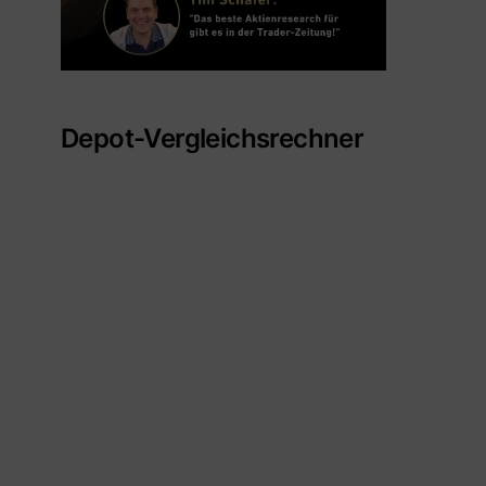
Depot-Vergleichsrechner