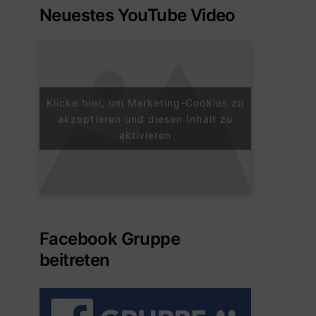
Neuestes YouTube Video
Klicke hier, um Marketing-Cookies zu
akzeptieren und diesen Inhalt zu
aktivieren
Facebook Gruppe
beitreten