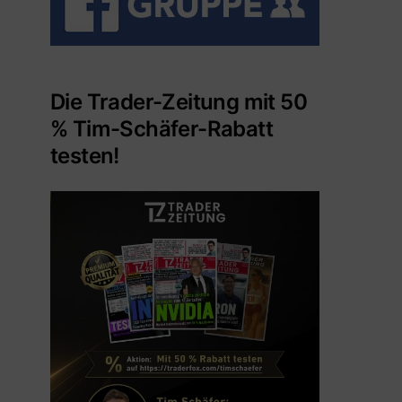
Die Trader-Zeitung mit 50
% Tim-Schäfer-Rabatt
testen!