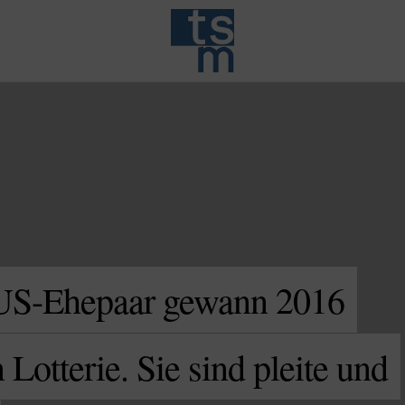
S-Ehepaar gewann 2016
 Lotterie. Sie sind pleite und