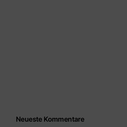
Neueste Kommentare