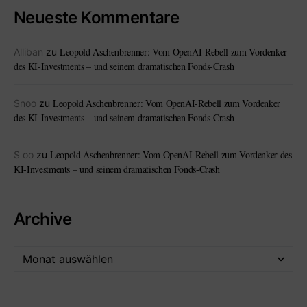
Neueste Kommentare
Leopold Aschenbrenner: Vom OpenAI-Rebell zum Vordenker
Alliban
zu
des KI-Investments – und seinem dramatischen Fonds-Crash
Leopold Aschenbrenner: Vom OpenAI-Rebell zum Vordenker
Snoo
zu
des KI-Investments – und seinem dramatischen Fonds-Crash
Leopold Aschenbrenner: Vom OpenAI-Rebell zum Vordenker des
S oo
zu
KI-Investments – und seinem dramatischen Fonds-Crash
Archive