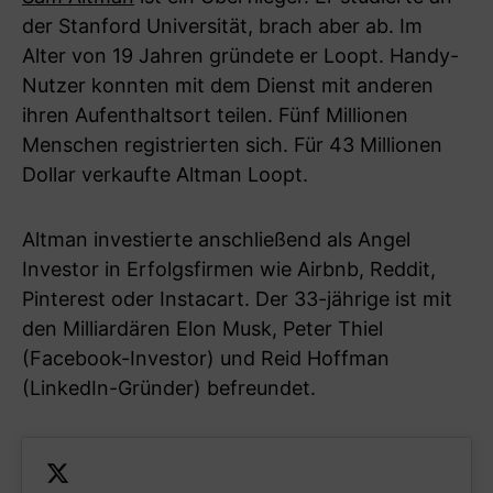
der Stanford Universität, brach aber ab. Im
Alter von 19 Jahren gründete er Loopt. Handy-
Nutzer konnten mit dem Dienst mit anderen
ihren Aufenthaltsort teilen. Fünf Millionen
Menschen registrierten sich. Für 43 Millionen
Dollar verkaufte Altman Loopt.
Altman investierte anschließend als Angel
Investor in Erfolgsfirmen wie Airbnb, Reddit,
Pinterest oder Instacart. Der 33-jährige ist mit
den Milliardären Elon Musk, Peter Thiel
(Facebook-Investor) und Reid Hoffman
(LinkedIn-Gründer) befreundet.