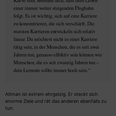
Kurve sein. Bemühe dich, dass dein Leben
einer immer weiter steigenden Flugbahn
folgt. Es ist wichtig, sich auf eine Karriere
zu konzentrieren, die sich verschärft. Die
meisten Karrieren entwickeln sich relativ
linear. Du möchtest nicht in einer Karriere
tätig sein, in der Menschen, die es seit zwei
Jahren tun, genauso effektiv sein können wie
Menschen, die es seit zwanzig Jahren tun –
dein Lernrate sollte immer hoch sein.“
Altman ist extrem ehrgeizig. Er steckt sich
enorme Ziele und rät das anderen ebenfalls zu
tun: