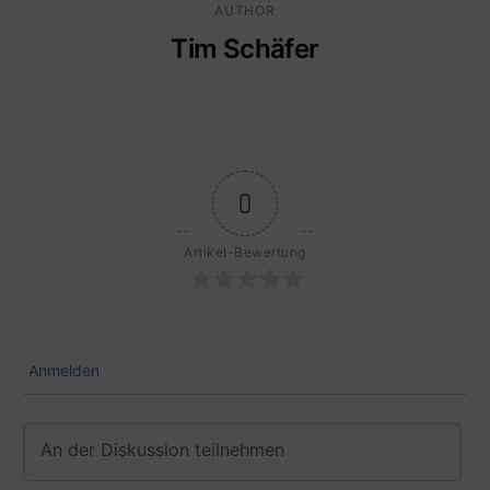
AUTHOR
Tim Schäfer
0
Artikel-Bewertung
Anmelden