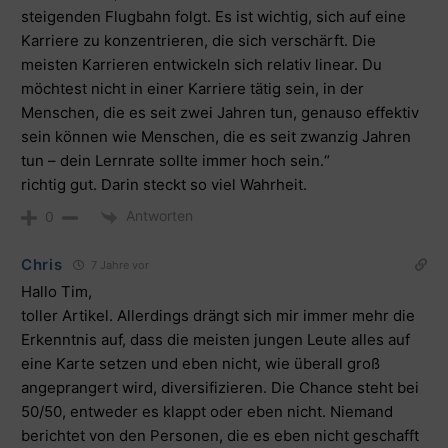
steigenden Flugbahn folgt. Es ist wichtig, sich auf eine
Karriere zu konzentrieren, die sich verschärft. Die
meisten Karrieren entwickeln sich relativ linear. Du
möchtest nicht in einer Karriere tätig sein, in der
Menschen, die es seit zwei Jahren tun, genauso effektiv
sein können wie Menschen, die es seit zwanzig Jahren
tun – dein Lernrate sollte immer hoch sein.“
richtig gut. Darin steckt so viel Wahrheit.
Antworten
0
Chris
7 Jahre vor
Hallo Tim,
toller Artikel. Allerdings drängt sich mir immer mehr die
Erkenntnis auf, dass die meisten jungen Leute alles auf
eine Karte setzen und eben nicht, wie überall groß
angeprangert wird, diversifizieren. Die Chance steht bei
50/50, entweder es klappt oder eben nicht. Niemand
berichtet von den Personen, die es eben nicht geschafft