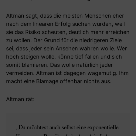
Altman sagt, dass die meisten Menschen eher
nach dem linearen Erfolg suchen würden, weil
sie das Risiko scheuten, deutlich mehr erreichen
zu wollen. Der Grund für die niedrigeren Ziele
sei, dass jeder sein Ansehen wahren wolle. Wer
hoch steigen wolle, könne tief fallen und sich
somit blamieren. Das wolle natürlich jeder
vermeiden. Altman ist dagegen wagemutig. Ihm
macht eine Blamage offenbar nichts aus.
Altman rät:
„Du möchtest auch selbst eine exponentielle