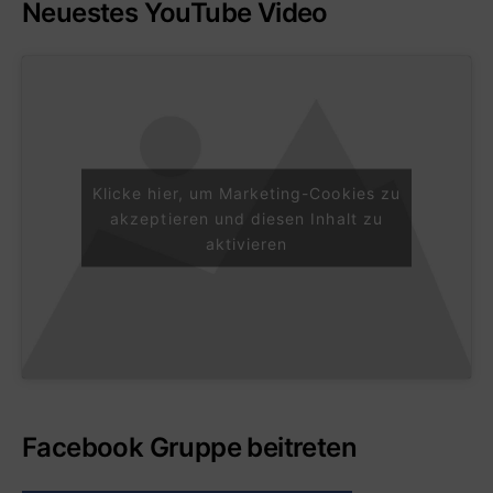
Neuestes YouTube Video
Klicke hier, um Marketing-Cookies zu
akzeptieren und diesen Inhalt zu
aktivieren
Facebook Gruppe beitreten