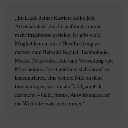
„Im Laufe deiner Karriere sollte jede
Arbeitseinheit, die du ausführst, immer
mehr Ergebnisse erzielen. Es gibt viele
Möglichkeiten, diese Hebelwirkung zu
nutzen, zum Beispiel Kapital, Technologie,
Marke, Netzwerkeffekte und Verwaltung von
Mitarbeitern. Es ist nützlich, sich darauf zu
konzentrieren, eine weitere Null zu dem
hinzuzufügen, was du als Erfolgsmetrik
definierst – Geld, Status, Auswirkungen auf
die Welt oder was auch immer.“