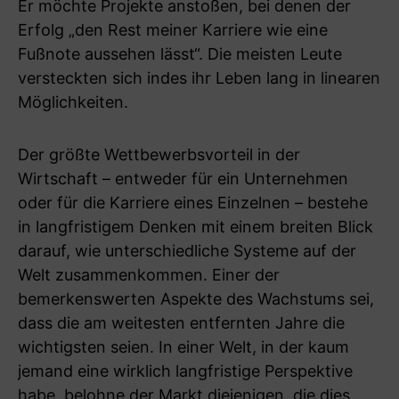
Er möchte Projekte anstoßen, bei denen der
Erfolg „den Rest meiner Karriere wie eine
Fußnote aussehen lässt“. Die meisten Leute
versteckten sich indes ihr Leben lang in linearen
Möglichkeiten.
Der größte Wettbewerbsvorteil in der
Wirtschaft – entweder für ein Unternehmen
oder für die Karriere eines Einzelnen – bestehe
in langfristigem Denken mit einem breiten Blick
darauf, wie unterschiedliche Systeme auf der
Welt zusammenkommen. Einer der
bemerkenswerten Aspekte des Wachstums sei,
dass die am weitesten entfernten Jahre die
wichtigsten seien. In einer Welt, in der kaum
jemand eine wirklich langfristige Perspektive
habe, belohne der Markt diejenigen, die dies