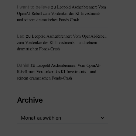
Leopold Aschenbrenner: Vom
I want to believe
zu
OpenAI-Rebell zum Vordenker des KI-Investments –
und seinem dramatischen Fonds-Crash
Leopold Aschenbrenner: Vom OpenAI-Rebell
Lad
zu
zum Vordenker des KI-Investments – und seinem
dramatischen Fonds-Crash
Leopold Aschenbrenner: Vom OpenAI-
Daniel
zu
Rebell zum Vordenker des KI-Investments – und
seinem dramatischen Fonds-Crash
Archive