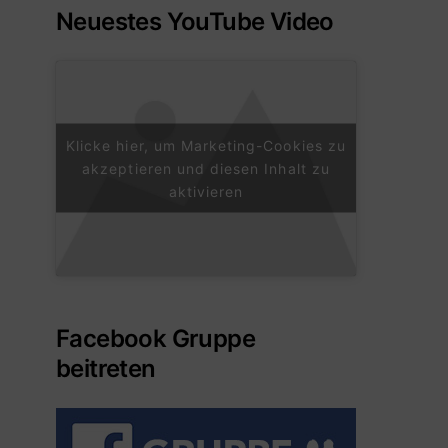
Neuestes YouTube Video
Klicke hier, um Marketing-Cookies zu
akzeptieren und diesen Inhalt zu
aktivieren
Facebook Gruppe
beitreten