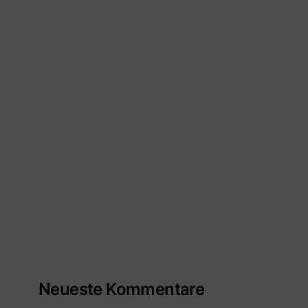
Neueste Kommentare