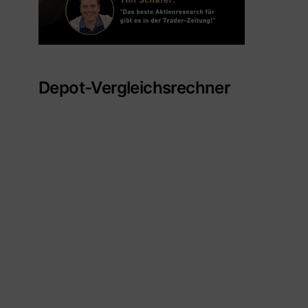
Depot-Vergleichsrechner