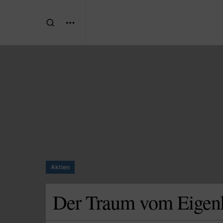
Aktien
Der Traum vom Eigenhe