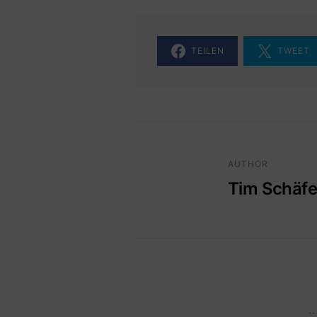
TEILEN
TWEET
AUTHOR
Tim Schäfe