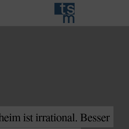
im ist irrational. Besser