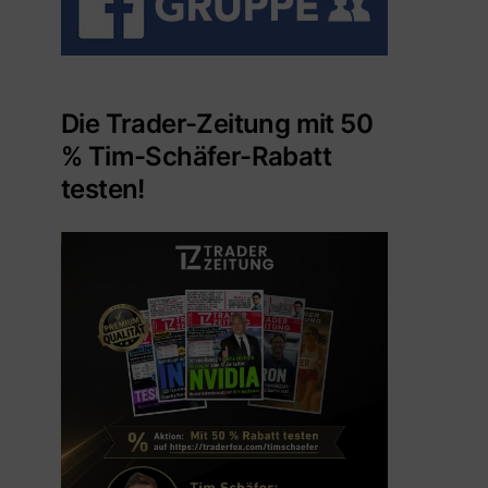
Die Trader-Zeitung mit 50
% Tim-Schäfer-Rabatt
testen!