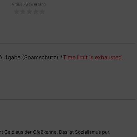
Artikel-Bewertung
e Aufgabe (Spamschutz)
*
Time limit is exhausted.
t Geld aus der Gießkanne. Das ist Sozialismus pur.