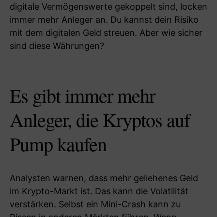
digitale Vermögenswerte gekoppelt sind, locken
immer mehr Anleger an. Du kannst dein Risiko
mit dem digitalen Geld streuen. Aber wie sicher
sind diese Währungen?
Es gibt immer mehr
Anleger, die Kryptos auf
Pump kaufen
Analysten warnen, dass mehr geliehenes Geld
im Krypto-Markt ist. Das kann die Volatilität
verstärken. Selbst ein Mini-Crash kann zu