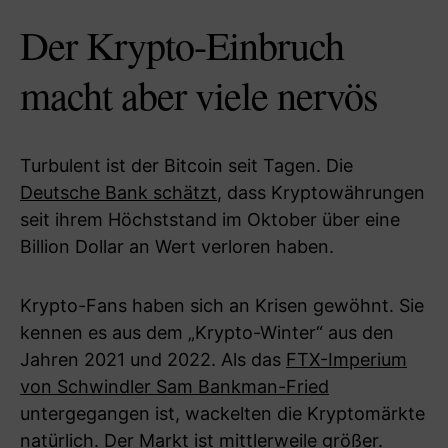
Der Krypto-Einbruch
macht aber viele nervös
Turbulent ist der Bitcoin seit Tagen. Die
Deutsche Bank schätzt
, dass Kryptowährungen
seit ihrem Höchststand im Oktober über eine
Billion Dollar an Wert verloren haben.
Krypto-Fans haben sich an Krisen gewöhnt. Sie
kennen es aus dem „Krypto-Winter“ aus den
Jahren 2021 und 2022. Als das
FTX-Imperium
von Schwindler Sam Bankman-Fried
untergegangen ist, wackelten die Kryptomärkte
natürlich. Der Markt ist mittlerweile größer.