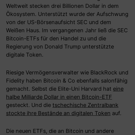
Weltweit stecken drei Billionen Dollar in dem
Ökosystem. Unterstützt wurde der Aufschwung
von der US-Börsenaufsicht SEC und dem
Weißen Haus. Im vergangenen Jahr ließ die SEC
Bitcoin-ETFs für den Handel zu und die
Regierung von Donald Trump unterstützte
digitale Token.
Riesige Vermögensverwalter wie BlackRock und
Fidelity haben Bitcoin & Co ebenfalls salonfähig
gemacht. Selbst die Elite-Uni Harvard hat
eine
halbe Milliarde Dollar in einen Bitcoin-ETF
gesteckt. Und die
tschechische Zentralbank
stockte ihre Bestände an digitalen Token
auf.
Die neuen ETFs, die an Bitcoin und andere