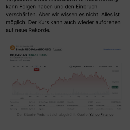
kann Folgen haben und den Einbruch
verschärfen. Aber wir wissen es nicht. Alles ist
möglich. Der Kurs kann auch wieder aufdrehen
auf neue Rekorde.
Der Bitcoin-Preis hat sich abgekühlt. Quelle:
Yahoo Finance