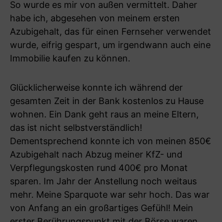
So wurde es mir von außen vermittelt. Daher
habe ich, abgesehen von meinem ersten
Azubigehalt, das für einen Fernseher verwendet
wurde, eifrig gespart, um irgendwann auch eine
Immobilie kaufen zu können.
Glücklicherweise konnte ich während der
gesamten Zeit in der Bank kostenlos zu Hause
wohnen. Ein Dank geht raus an meine Eltern,
das ist nicht selbstverständlich!
Dementsprechend konnte ich von meinen 850€
Azubigehalt nach Abzug meiner KfZ- und
Verpflegungskosten rund 400€ pro Monat
sparen. Im Jahr der Anstellung noch weitaus
mehr. Meine Sparquote war sehr hoch. Das war
von Anfang an ein großartiges Gefühl! Mein
erster Berührungspunkt mit der Börse waren