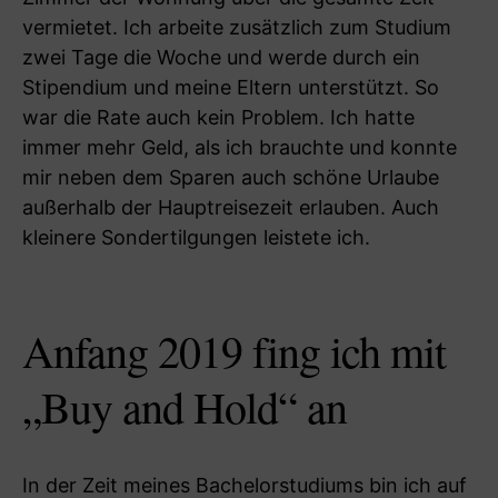
vermietet. Ich arbeite zusätzlich zum Studium
zwei Tage die Woche und werde durch ein
Stipendium und meine Eltern unterstützt. So
war die Rate auch kein Problem. Ich hatte
immer mehr Geld, als ich brauchte und konnte
mir neben dem Sparen auch schöne Urlaube
außerhalb der Hauptreisezeit erlauben. Auch
kleinere Sondertilgungen leistete ich.
Anfang 2019 fing ich mit
„Buy and Hold“ an
In der Zeit meines Bachelorstudiums bin ich auf