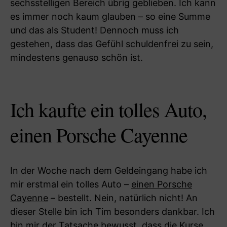
sechsstelligen Bereich übrig geblieben. Ich kann
es immer noch kaum glauben – so eine Summe
und das als Student! Dennoch muss ich
gestehen, dass das Gefühl schuldenfrei zu sein,
mindestens genauso schön ist.
Ich kaufte ein tolles Auto,
einen Porsche Cayenne
In der Woche nach dem Geldeingang habe ich
mir erstmal ein tolles Auto –
einen Porsche
Cayenne
– bestellt. Nein, natürlich nicht! An
dieser Stelle bin ich Tim besonders dankbar. Ich
bin mir der Tatsache bewusst, dass die Kurse