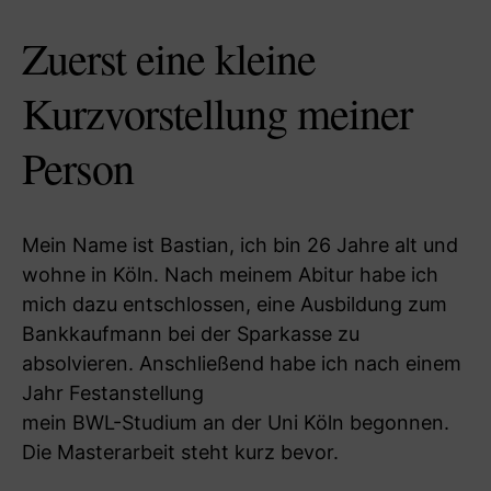
Zuerst eine kleine
Kurzvorstellung meiner
Person
Mein Name ist Bastian, ich bin 26 Jahre alt und
wohne in Köln. Nach meinem Abitur habe ich
mich dazu entschlossen, eine Ausbildung zum
Bankkaufmann bei der Sparkasse zu
absolvieren. Anschließend habe ich nach einem
Jahr Festanstellung
mein BWL-Studium an der Uni Köln begonnen.
Die Masterarbeit steht kurz bevor.