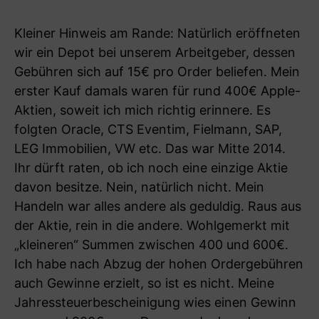
Kleiner Hinweis am Rande: Natürlich eröffneten
wir ein Depot bei unserem Arbeitgeber, dessen
Gebühren sich auf 15€ pro Order beliefen. Mein
erster Kauf damals waren für rund 400€ Apple-
Aktien, soweit ich mich richtig erinnere. Es
folgten Oracle, CTS Eventim, Fielmann, SAP,
LEG Immobilien, VW etc. Das war Mitte 2014.
Ihr dürft raten, ob ich noch eine einzige Aktie
davon besitze. Nein, natürlich nicht. Mein
Handeln war alles andere als geduldig. Raus aus
der Aktie, rein in die andere. Wohlgemerkt mit
„kleineren“ Summen zwischen 400 und 600€.
Ich habe nach Abzug der hohen Ordergebühren
auch Gewinne erzielt, so ist es nicht. Meine
Jahressteuerbescheinigung wies einen Gewinn