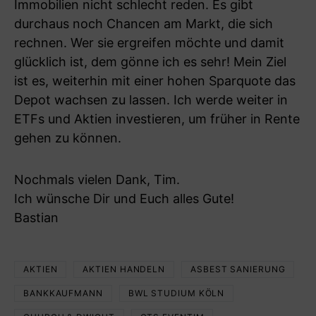
Immobilien nicht schlecht reden. Es gibt
durchaus noch Chancen am Markt, die sich
rechnen. Wer sie ergreifen möchte und damit
glücklich ist, dem gönne ich es sehr! Mein Ziel
ist es, weiterhin mit einer hohen Sparquote das
Depot wachsen zu lassen. Ich werde weiter in
ETFs und Aktien investieren, um früher in Rente
gehen zu können.
Nochmals vielen Dank, Tim.
Ich wünsche Dir und Euch alles Gute!
Bastian
AKTIEN
AKTIEN HANDELN
ASBEST SANIERUNG
BANKKAUFMANN
BWL STUDIUM KÖLN