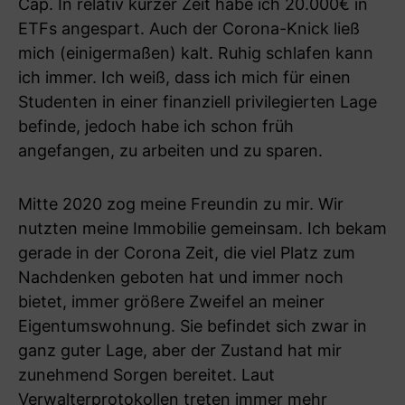
Cap. In relativ kurzer Zeit habe ich 20.000€ in
ETFs angespart. Auch der Corona-Knick ließ
mich (einigermaßen) kalt. Ruhig schlafen kann
ich immer. Ich weiß, dass ich mich für einen
Studenten in einer finanziell privilegierten Lage
befinde, jedoch habe ich schon früh
angefangen, zu arbeiten und zu sparen.
Mitte 2020 zog meine Freundin zu mir. Wir
nutzten meine Immobilie gemeinsam. Ich bekam
gerade in der Corona Zeit, die viel Platz zum
Nachdenken geboten hat und immer noch
bietet, immer größere Zweifel an meiner
Eigentumswohnung. Sie befindet sich zwar in
ganz guter Lage, aber der Zustand hat mir
zunehmend Sorgen bereitet. Laut
Verwalterprotokollen treten immer mehr