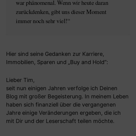
war phänomenal. Wenn wir heute daran
zurückdenken, gibt uns dieser Moment
immer noch sehr viel!“
Hier sind seine Gedanken zur Karriere,
Immobilien, Sparen und „Buy and Hold“:
Lieber Tim,
seit nun einigen Jahren verfolge ich Deinen
Blog mit großer Begeisterung. In meinem Leben
haben sich finanziell über die vergangenen
Jahre einige Veränderungen ergeben, die ich
mit Dir und der Leserschaft teilen möchte.