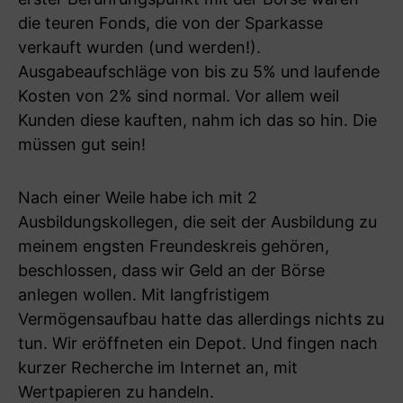
die teuren Fonds, die von der Sparkasse
verkauft wurden (und werden!).
Ausgabeaufschläge von bis zu 5% und laufende
Kosten von 2% sind normal. Vor allem weil
Kunden diese kauften, nahm ich das so hin. Die
müssen gut sein!
Nach einer Weile habe ich mit 2
Ausbildungskollegen, die seit der Ausbildung zu
meinem engsten Freundeskreis gehören,
beschlossen, dass wir Geld an der Börse
anlegen wollen. Mit langfristigem
Vermögensaufbau hatte das allerdings nichts zu
tun. Wir eröffneten ein Depot. Und fingen nach
kurzer Recherche im Internet an, mit
Wertpapieren zu handeln.