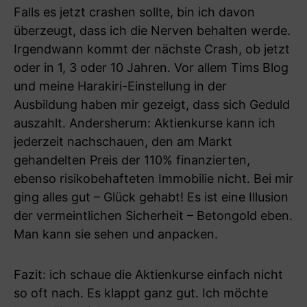
Falls es jetzt crashen sollte, bin ich davon
überzeugt, dass ich die Nerven behalten werde.
Irgendwann kommt der nächste Crash, ob jetzt
oder in 1, 3 oder 10 Jahren. Vor allem Tims Blog
und meine Harakiri-Einstellung in der
Ausbildung haben mir gezeigt, dass sich Geduld
auszahlt. Andersherum: Aktienkurse kann ich
jederzeit nachschauen, den am Markt
gehandelten Preis der 110% finanzierten,
ebenso risikobehafteten Immobilie nicht. Bei mir
ging alles gut – Glück gehabt! Es ist eine Illusion
der vermeintlichen Sicherheit – Betongold eben.
Man kann sie sehen und anpacken.
Fazit: ich schaue die Aktienkurse einfach nicht
so oft nach. Es klappt ganz gut. Ich möchte