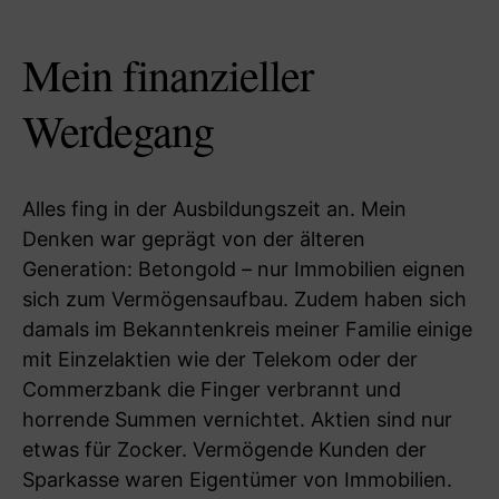
Mein finanzieller
Werdegang
Alles fing in der Ausbildungszeit an. Mein
Denken war geprägt von der älteren
Generation: Betongold – nur Immobilien eignen
sich zum Vermögensaufbau. Zudem haben sich
damals im Bekanntenkreis meiner Familie einige
mit Einzelaktien wie der Telekom oder der
Commerzbank die Finger verbrannt und
horrende Summen vernichtet. Aktien sind nur
etwas für Zocker. Vermögende Kunden der
Sparkasse waren Eigentümer von Immobilien.