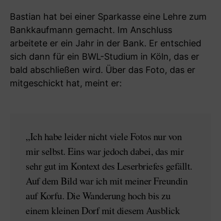
Bastian hat bei einer Sparkasse eine Lehre zum
Bankkaufmann gemacht. Im Anschluss
arbeitete er ein Jahr in der Bank. Er entschied
sich dann für ein BWL-Studium in Köln, das er
bald abschließen wird. Über das Foto, das er
mitgeschickt hat, meint er:
„Ich habe leider nicht viele Fotos nur von
mir selbst. Eins war jedoch dabei, das mir
sehr gut im Kontext des Leserbriefes gefällt.
Auf dem Bild war ich mit meiner Freundin
auf Korfu. Die Wanderung hoch bis zu
einem kleinen Dorf mit diesem Ausblick