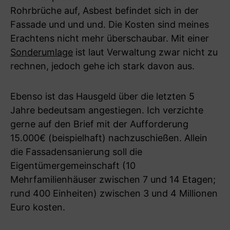
Rohrbrüche auf, Asbest befindet sich in der
Fassade und und und. Die Kosten sind meines
Erachtens nicht mehr überschaubar. Mit einer
Sonderumlage
ist laut Verwaltung zwar nicht zu
rechnen, jedoch gehe ich stark davon aus.
Ebenso ist das Hausgeld über die letzten 5
Jahre bedeutsam angestiegen. Ich verzichte
gerne auf den Brief mit der Aufforderung
15.000€ (beispielhaft) nachzuschießen. Allein
die Fassadensanierung soll die
Eigentümergemeinschaft (10
Mehrfamilienhäuser zwischen 7 und 14 Etagen;
rund 400 Einheiten) zwischen 3 und 4 Millionen
Euro kosten.