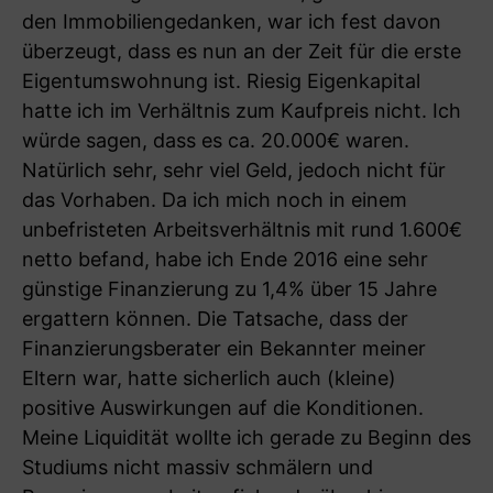
den Immobiliengedanken, war ich fest davon
überzeugt, dass es nun an der Zeit für die erste
Eigentumswohnung ist. Riesig Eigenkapital
hatte ich im Verhältnis zum Kaufpreis nicht. Ich
würde sagen, dass es ca. 20.000€ waren.
Natürlich sehr, sehr viel Geld, jedoch nicht für
das Vorhaben. Da ich mich noch in einem
unbefristeten Arbeitsverhältnis mit rund 1.600€
netto befand, habe ich Ende 2016 eine sehr
günstige Finanzierung zu 1,4% über 15 Jahre
ergattern können. Die Tatsache, dass der
Finanzierungsberater ein Bekannter meiner
Eltern war, hatte sicherlich auch (kleine)
positive Auswirkungen auf die Konditionen.
Meine Liquidität wollte ich gerade zu Beginn des
Studiums nicht massiv schmälern und