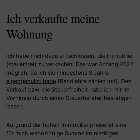
Ich verkaufte meine
Wohnung
Ich habe mich dazu entschlossen, die Immobilie
(steuerfrei) zu verkaufen. Das war Anfang 2022
möglich, da ich sie
mindestens 3 Jahre
eigengenutzt habe
(Randjahre zählen mit). Den
Verkauf bzw. die Steuerfreiheit habe ich mir im
Vorhinein durch einen Steuerberater bestätigen
lassen.
Aufgrund der hohen Immobilienpreise ist eine
für mich wahnsinnige Summe im niedrigen