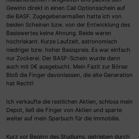
Gewinn direkt in einen Call Optionsschein auf
die BASF. Zugegebenermaßen hatte ich von
beiden Scheinen bzw. von der Entwicklung des
Basiswertes keine Ahnung. Beide waren
hochriskant. Kurze Laufzeit, astronomisch
niedriger bzw. hoher Basispreis. Es war einfach
nur Zockerei. Der BASF-Schein wurde dann
auch mit 0€ ausgebucht. Mein Fazit zur Börse:
Bloß die Finger davonlassen, die alte Generation
hat Recht!
Ich verkaufte die restlichen Aktien, schloss mein
Depot, ließ die Finger von Aktien und sparte
weiter auf mein Sparbuch für die Immobilie.
Kurz vor Beginn des Studiums, getrieben durch