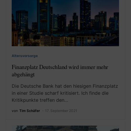
Altersvorsorge
Finanzplatz Deutschland wird immer mehr
abgehängt
Die Deutsche Bank hat den hiesigen Finanzplatz
in einer Studie scharf kritisiert. Ich finde die
Kritikpunkte treffen den…
von
Tim Schäfer
17. September 2021