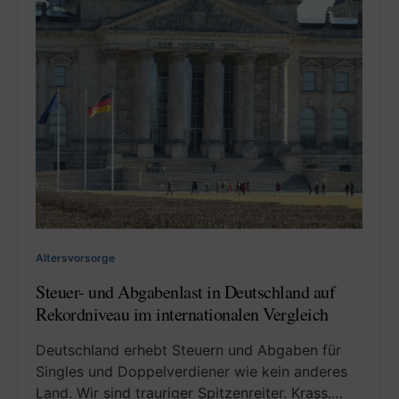
Altersvorsorge
Steuer- und Abgabenlast in Deutschland auf
Rekordniveau im internationalen Vergleich
Deutschland erhebt Steuern und Abgaben für
Singles und Doppelverdiener wie kein anderes
Land. Wir sind trauriger Spitzenreiter. Krass.…