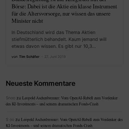
Börse: Dabei ist die Aktie ein klasse Instrument
für die Altersvorsorge, nur wissen das unsere
Minister nicht
In Deutschland wird das Thema Aktien
stiefmütterlich behandelt. Kaum jemand will
etwas davon wissen. Es gibt nur 10,3…
von
Tim Schäfer
27. Juni 2019
Neueste Kommentare
Leopold Aschenbrenner: Vom OpenAI-Rebell zum Vordenker
Snoo
zu
des KI-Investments – und seinem dramatischen Fonds-Crash
Leopold Aschenbrenner: Vom OpenAI-Rebell zum Vordenker des
S oo
zu
KI-Investments – und seinem dramatischen Fonds-Crash