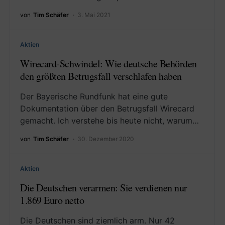
von
Tim Schäfer
3. Mai 2021
Aktien
Wirecard-Schwindel: Wie deutsche Behörden
den größten Betrugsfall verschlafen haben
Der Bayerische Rundfunk hat eine gute
Dokumentation über den Betrugsfall Wirecard
gemacht. Ich verstehe bis heute nicht, warum…
von
Tim Schäfer
30. Dezember 2020
Aktien
Die Deutschen verarmen: Sie verdienen nur
1.869 Euro netto
Die Deutschen sind ziemlich arm. Nur 42