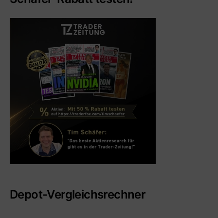
Depot-Vergleichsrechner