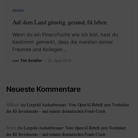
Aktien
Auf dem Land günstig, gesund, fit leben
Wenn du ein Finanzfuchs wie ich bist, hast du
bestimmt gemerkt, dass die meisten deiner
Freunde und Kollegen…
von
Tim Schäfer
23. April 2019
Neueste Kommentare
Leopold Aschenbrenner: Vom OpenAI-Rebell zum Vordenker
Alliban
zu
des KI-Investments – und seinem dramatischen Fonds-Crash
Leopold Aschenbrenner: Vom OpenAI-Rebell zum Vordenker
Snoo
zu
des KI-Investments – und seinem dramatischen Fonds-Crash