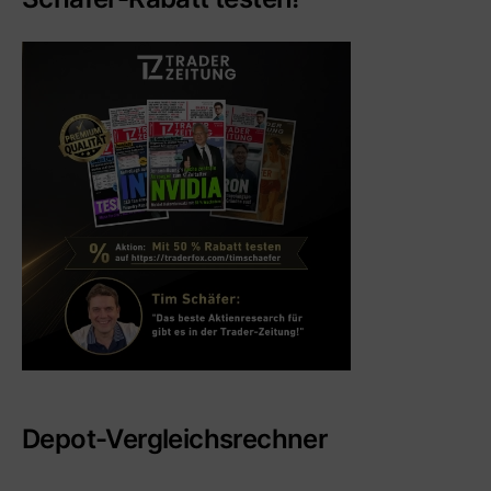
Depot-Vergleichsrechner