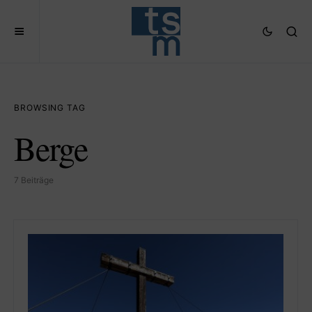
BROWSING TAG
Berge
7 Beiträge