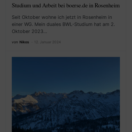
Studium und Arbeit bei boerse.de in Rosenheim
Seit Oktober wohne ich jetzt in Rosenheim in
einer WG. Mein duales BWL-Studium hat am 2.
Oktober 2023…
von
Nikos
12. Januar 2024