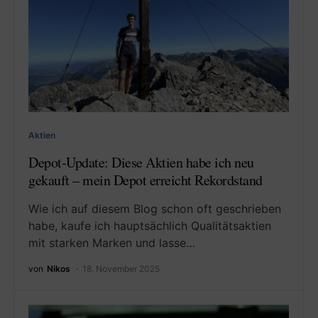
Aktien
Depot-Update: Diese Aktien habe ich neu
gekauft – mein Depot erreicht Rekordstand
Wie ich auf diesem Blog schon oft geschrieben
habe, kaufe ich hauptsächlich Qualitätsaktien
mit starken Marken und lasse…
von
Nikos
18. November 2025