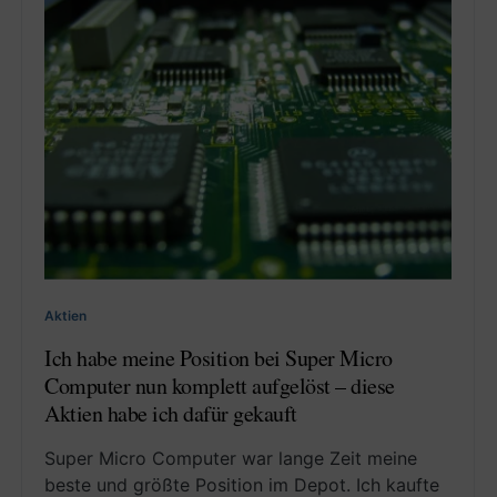
Aktien
Ich habe meine Position bei Super Micro
Computer nun komplett aufgelöst – diese
Aktien habe ich dafür gekauft
Super Micro Computer war lange Zeit meine
beste und größte Position im Depot. Ich kaufte