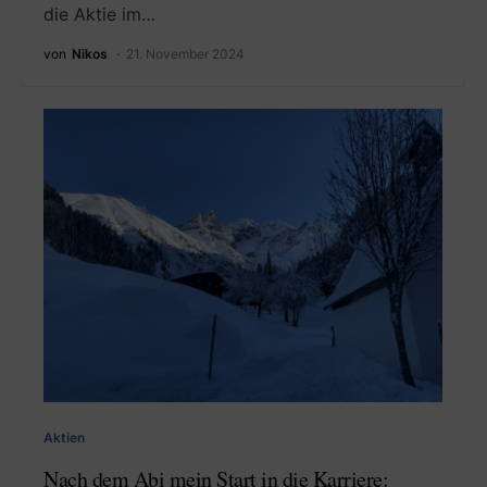
die Aktie im…
von
Nikos
21. November 2024
Aktien
Nach dem Abi mein Start in die Karriere: