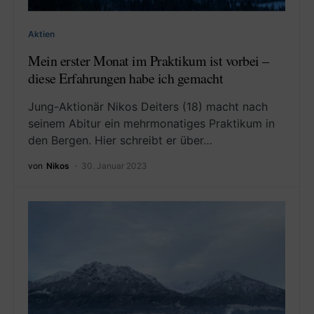
Aktien
Mein erster Monat im Praktikum ist vorbei –
diese Erfahrungen habe ich gemacht
Jung-Aktionär Nikos Deiters (18) macht nach
seinem Abitur ein mehrmonatiges Praktikum in
den Bergen. Hier schreibt er über…
von
Nikos
30. Januar 2023