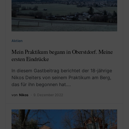
Aktien
Mein Praktikum begann in Oberstdorf. Meine
ersten Eindrücke
In diesem Gastbeitrag berichtet der 18-jährige
Nikos Deiters von seinem Praktikum am Berg,
das für ihn begonnen hat.…
von
Nikos
9. Dezember 2022