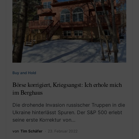
Buy and Hold
Börse korrigiert, Kriegsangst: Ich erhole mich
im Berghaus
Die drohende Invasion russischer Truppen in die
Ukraine hinterlässt Spuren. Der S&P 500 erlebt
seine erste Korrektur von…
von
Tim Schäfer
23. Februar 2022