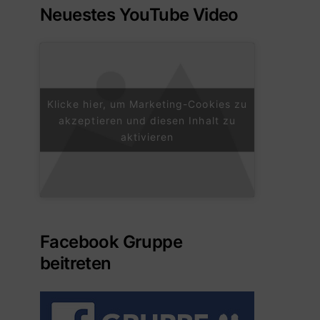
Neuestes YouTube Video
Klicke hier, um Marketing-Cookies zu
akzeptieren und diesen Inhalt zu
aktivieren
Facebook Gruppe
beitreten