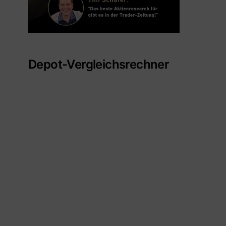
Depot-Vergleichsrechner