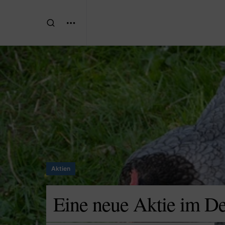
Aktien
Eine neue Aktie im De