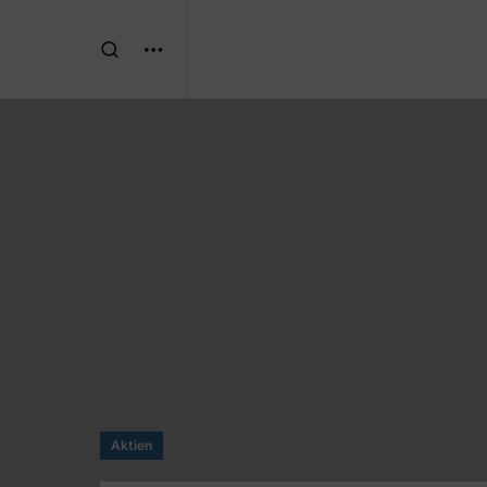
Aktien