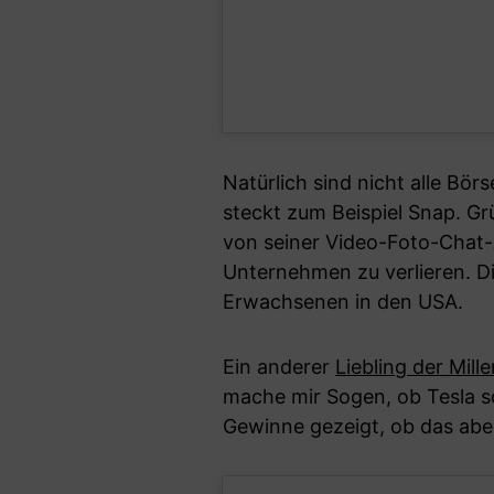
Natürlich sind nicht alle Bör
steckt zum Beispiel Snap. G
von seiner Video-Foto-Chat-A
Unternehmen zu verlieren. Di
Erwachsenen in den USA.
Ein anderer
Liebling der Mille
mache mir Sogen, ob Tesla so 
Gewinne gezeigt, ob das aber