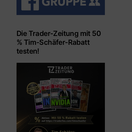
Die Trader-Zeitung mit 50
% Tim-Schäfer-Rabatt
testen!