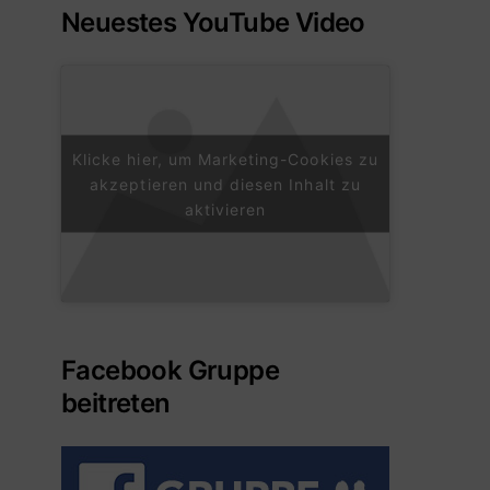
Neuestes YouTube Video
Klicke hier, um Marketing-Cookies zu
akzeptieren und diesen Inhalt zu
aktivieren
Facebook Gruppe
beitreten