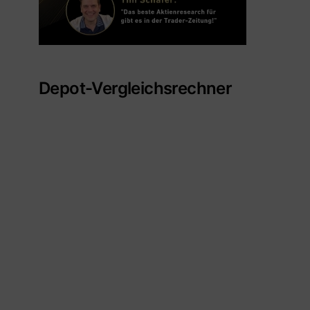
Depot-Vergleichsrechner