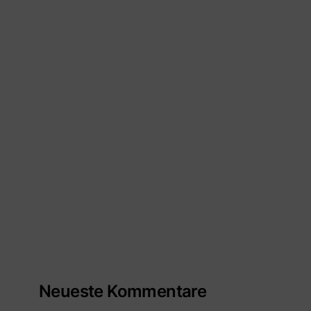
Neueste Kommentare