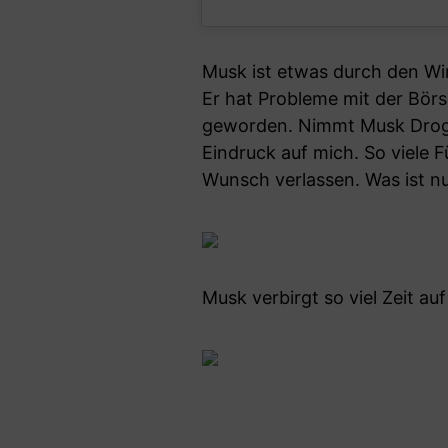
Musk ist etwas durch den Win
Er hat Probleme mit der Bör
geworden. Nimmt Musk Droge
Eindruck auf mich. So viele
Wunsch verlassen. Was ist nu
Musk verbirgt so viel Zeit auf