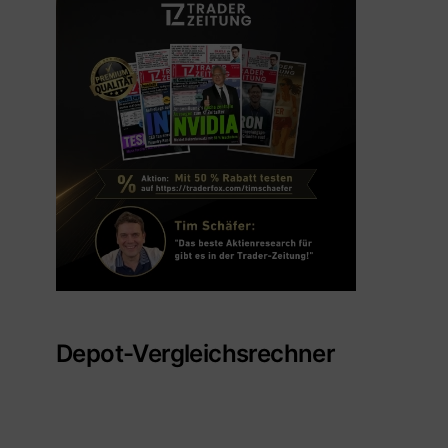
Depot-Vergleichsrechner