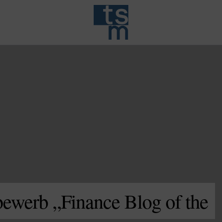
bewerb „Finance Blog of the