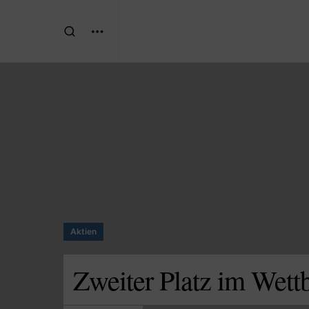
Aktien
Zweiter Platz im Wett