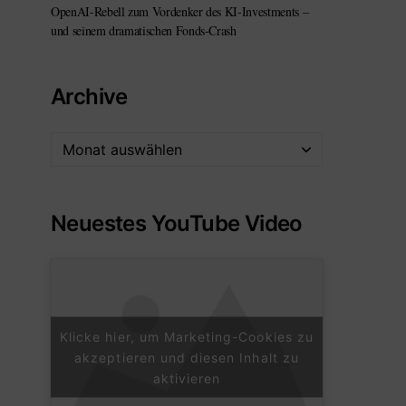
OpenAI-Rebell zum Vordenker des KI-Investments –
und seinem dramatischen Fonds-Crash
Archive
Neuestes YouTube Video
Klicke hier, um Marketing-Cookies zu
akzeptieren und diesen Inhalt zu
aktivieren