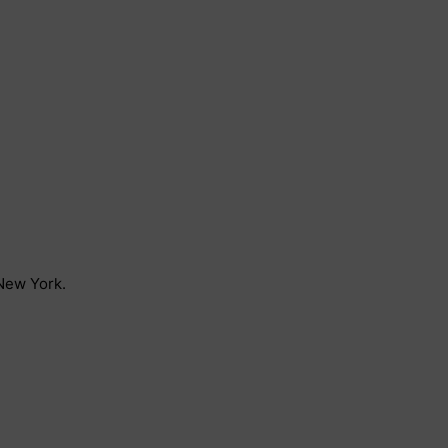
New York.