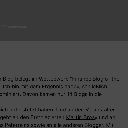
7 Kommentare
in Blog belegt im Wettbewerb
“Finance Blog of the
.
Ich bin mit dem Ergebnis happy, schließlich
ominiert. Davon kamen nur 14 Blogs in die
mich unterstützt haben. Und an den Veranstalter
 geht an den Erstplazierten
Martin Brosy
und an
s Peterreins
sowie an alle anderen Blogger. Mir