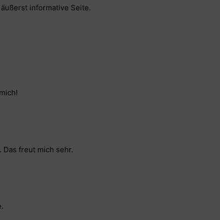
 äußerst informative Seite.
mich!
 Das freut mich sehr.
.