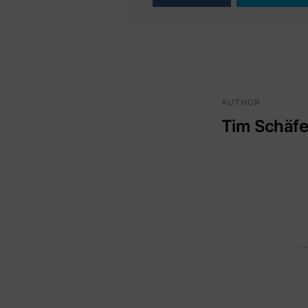
AUTHOR
Tim Schäfe