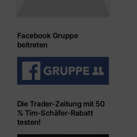
Facebook Gruppe
beitreten
Die Trader-Zeitung mit 50
% Tim-Schäfer-Rabatt
testen!