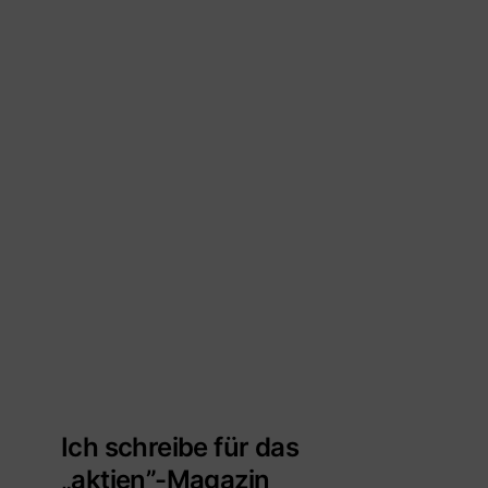
Ich schreibe für das
„aktien”-Magazin