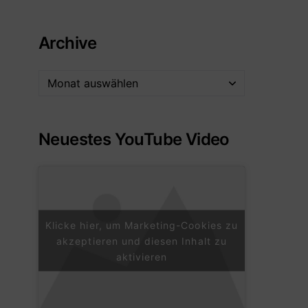
Archive
Neuestes YouTube Video
Klicke hier, um Marketing-Cookies zu
akzeptieren und diesen Inhalt zu
aktivieren