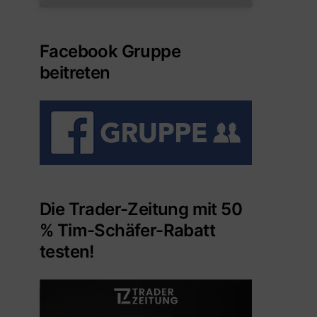
Facebook Gruppe
beitreten
Die Trader-Zeitung mit 50
% Tim-Schäfer-Rabatt
testen!