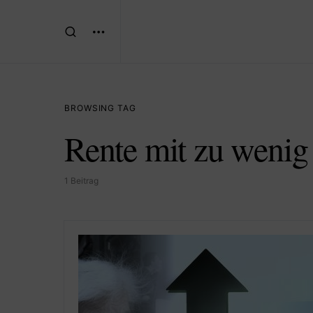
BROWSING TAG
Rente mit zu wenig
1 Beitrag