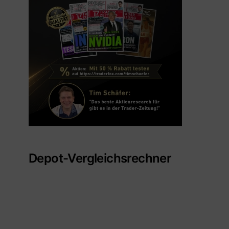
Depot-Vergleichsrechner