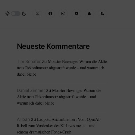
Neueste Kommentare
Monster Beverage: Warum die Aktie
Tim Schäfer
zu
trotz Rekordumsatz abgestraft wurde – und warum ich
dabei bleibe
Monster Beverage: Warum die
Daniel Zimmer
zu
Aktie trotz Rekordumsatz abgestraft wurde – und
warum ich dabei bleibe
Leopold Aschenbrenner: Vom OpenAI-
Alliban
zu
Rebell zum Vordenker des KI-Investments – und
seinem dramatischen Fonds-Crash