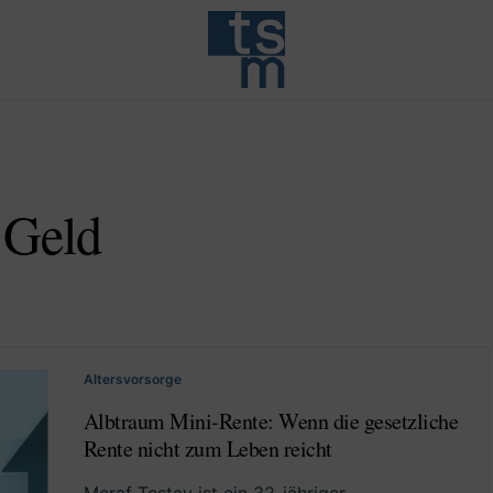
 Geld
Altersvorsorge
Albtraum Mini-Rente: Wenn die gesetzliche
Rente nicht zum Leben reicht