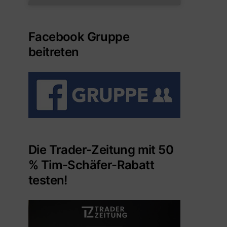
Facebook Gruppe
beitreten
Die Trader-Zeitung mit 50
% Tim-Schäfer-Rabatt
testen!