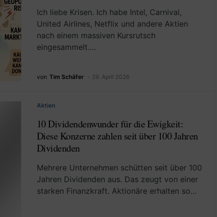
Ich liebe Krisen. Ich habe Intel, Carnival,
United Airlines, Netflix und andere Aktien
nach einem massiven Kursrutsch
eingesammelt.…
von
Tim Schäfer
29. April 2026
Aktien
10 Dividendenwunder für die Ewigkeit:
Diese Konzerne zahlen seit über 100 Jahren
Dividenden
Mehrere Unternehmen schütten seit über 100
Jahren Dividenden aus. Das zeugt von einer
starken Finanzkraft. Aktionäre erhalten so…