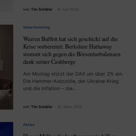
von
Tim Schäfer
6. Juni 2025
Value Investing
Warren Buffett hat sich geschickt auf die
Krise vorbereitet: Berkshire Hathaway
stemmt sich gegen die Börsenturbulenzen
dank seiner Cashberge
Am Montag stürzt der DAX um über 2% ein.
Die Hammer-Autozölle, der Ukraine-Krieg
und die Inflation – die…
von
Tim Schäfer
31. März 2025
Aktien