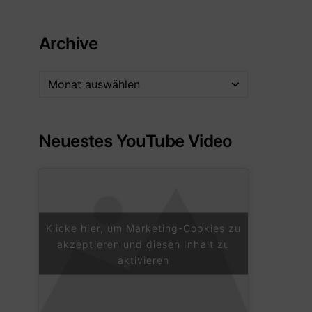
Archive
Neuestes YouTube Video
Klicke hier, um Marketing-Cookies zu
akzeptieren und diesen Inhalt zu
aktivieren