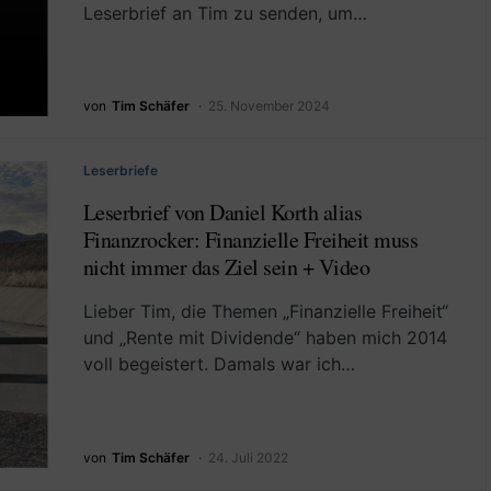
Leserbrief an Tim zu senden, um…
von
Tim Schäfer
25. November 2024
Leserbriefe
Leserbrief von Daniel Korth alias
Finanzrocker: Finanzielle Freiheit muss
nicht immer das Ziel sein + Video
Lieber Tim, die Themen „Finanzielle Freiheit“
und „Rente mit Dividende“ haben mich 2014
voll begeistert. Damals war ich…
von
Tim Schäfer
24. Juli 2022