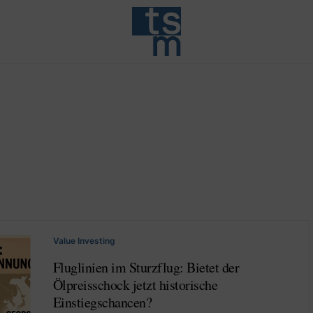
Value Investing
Fluglinien im Sturzflug: Bietet der
Ölpreisschock jetzt historische
Einstiegschancen?