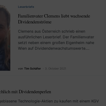
Leserbriefe
Familienvater Clemens liebt wachsende
Dividendenströme
Clemens aus Österreich schrieb einen
ausführlichen Leserbrief. Der Familienvater
setzt neben einem großen Eigenheim nahe
Wien auf Dividendenwachstumswerte.…
von
Tim Schäfer
3. Oktober 2021
chlich mit Dividendenperlen
geblasene Technologie-Aktien zu kaufen mit einem KGV