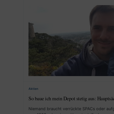
Aktien
So baue ich mein Depot stetig aus: Hauptsä
Niemand braucht verrückte SPACs oder auf