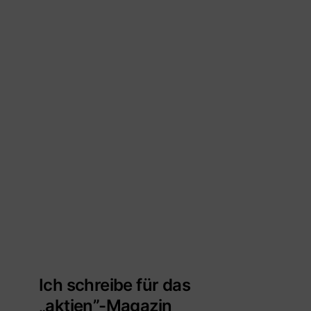
Ich schreibe für das
„aktien”-Magazin