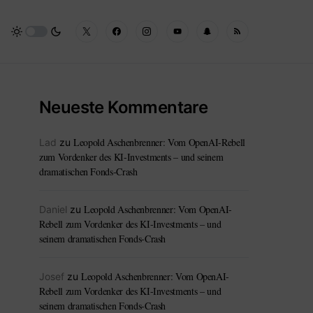
Neueste Kommentare
Leopold Aschenbrenner: Vom OpenAI-Rebell
Lad
zu
zum Vordenker des KI-Investments – und seinem
dramatischen Fonds-Crash
Leopold Aschenbrenner: Vom OpenAI-
Daniel
zu
Rebell zum Vordenker des KI-Investments – und
seinem dramatischen Fonds-Crash
Leopold Aschenbrenner: Vom OpenAI-
Josef
zu
Rebell zum Vordenker des KI-Investments – und
seinem dramatischen Fonds-Crash