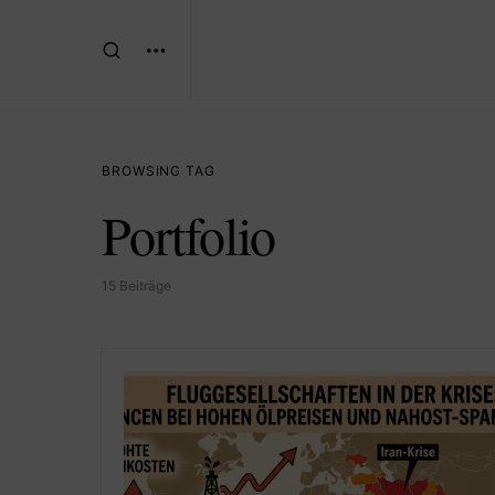
BROWSING TAG
Portfolio
15 Beiträge