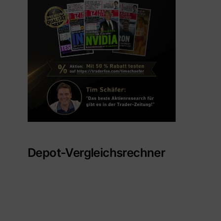
Depot-Vergleichsrechner