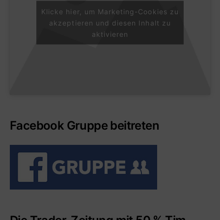
Klicke hier, um Marketing-Cookies zu
akzeptieren und diesen Inhalt zu
aktivieren
Facebook Gruppe beitreten