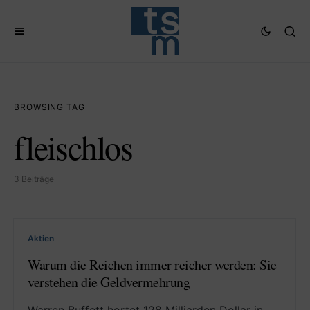
BROWSING TAG
fleischlos
3 Beiträge
Aktien
Warum die Reichen immer reicher werden: Sie
verstehen die Geldvermehrung