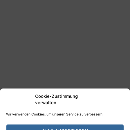
Cookie-Zustimmung
verwalten
Wir verwenden Cookies, um unseren Service zu verbessern.
©2025 Tim Schäfer Media