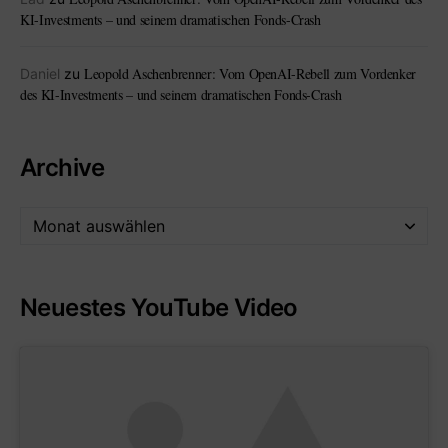
KI-Investments – und seinem dramatischen Fonds-Crash
Leopold Aschenbrenner: Vom OpenAI-Rebell zum Vordenker
Daniel
zu
des KI-Investments – und seinem dramatischen Fonds-Crash
Archive
Neuestes YouTube Video