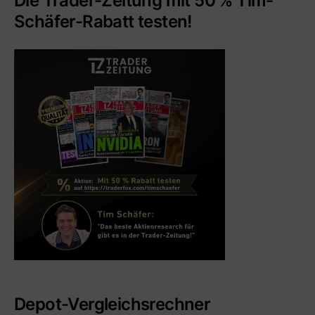
Die Trader-Zeitung mit 50 % Tim-
Schäfer-Rabatt testen!
Depot-Vergleichsrechner