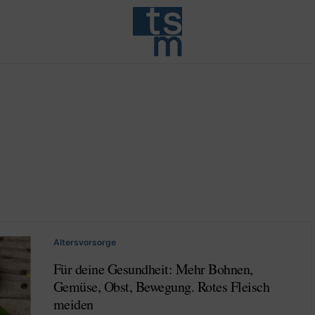
Altersvorsorge
Für deine Gesundheit: Mehr Bohnen,
Gemüse, Obst, Bewegung. Rotes Fleisch
meiden