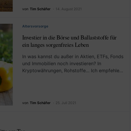
von
Tim Schäfer
14. August 2021
Altersvorsorge
Investier in die Börse und Ballaststoffe für
ein langes sorgenfreies Leben
In was kannst du außer in Aktien, ETFs, Fonds
und Immobilien noch investieren? In
Kryptowährungen, Rohstoffe… Ich empfehle…
von
Tim Schäfer
25. Juli 2021