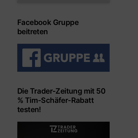
Facebook Gruppe
beitreten
Die Trader-Zeitung mit 50
% Tim-Schäfer-Rabatt
testen!