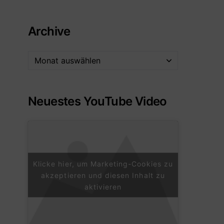
Archive
Neuestes YouTube Video
Klicke hier, um Marketing-Cookies zu
akzeptieren und diesen Inhalt zu
aktivieren