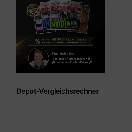
Depot-Vergleichsrechner