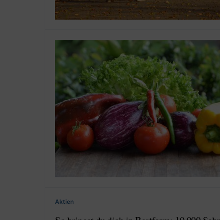
Aktien