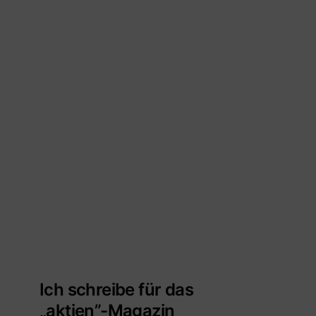
Ich schreibe für das
„aktien”-Magazin