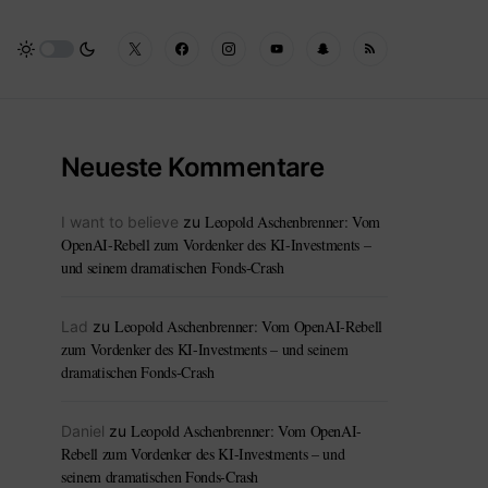
Neueste Kommentare
Leopold Aschenbrenner: Vom
I want to believe
zu
OpenAI-Rebell zum Vordenker des KI-Investments –
und seinem dramatischen Fonds-Crash
Leopold Aschenbrenner: Vom OpenAI-Rebell
Lad
zu
zum Vordenker des KI-Investments – und seinem
dramatischen Fonds-Crash
Leopold Aschenbrenner: Vom OpenAI-
Daniel
zu
Rebell zum Vordenker des KI-Investments – und
seinem dramatischen Fonds-Crash