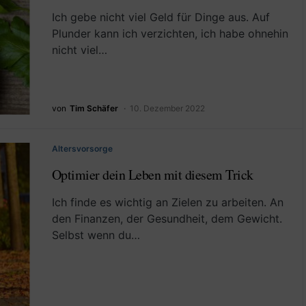
Ich gebe nicht viel Geld für Dinge aus. Auf
Plunder kann ich verzichten, ich habe ohnehin
nicht viel…
von
Tim Schäfer
10. Dezember 2022
Altersvorsorge
Optimier dein Leben mit diesem Trick
Ich finde es wichtig an Zielen zu arbeiten. An
den Finanzen, der Gesundheit, dem Gewicht.
Selbst wenn du…