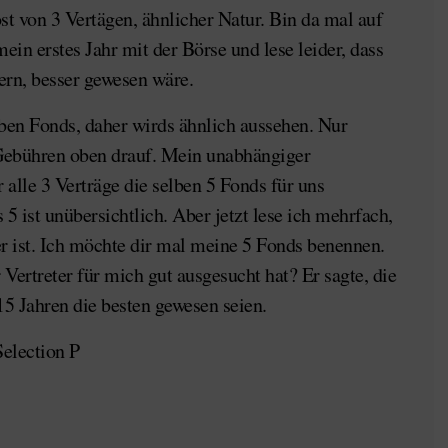
st von 3 Vertägen, ähnlicher Natur. Bin da mal auf
ein erstes Jahr mit der Börse und lese leider, dass
ern, besser gewesen wäre.
ben Fonds, daher wirds ähnlich aussehen. Nur
ebühren oben drauf. Mein unabhängiger
 alle 3 Verträge die selben 5 Fonds für uns
s 5 ist unübersichtlich. Aber jetzt lese ich mehrfach,
er ist. Ich möchte dir mal meine 5 Fonds benennen.
Vertreter für mich gut ausgesucht hat? Er sagte, die
15 Jahren die besten gewesen seien.
Selection P