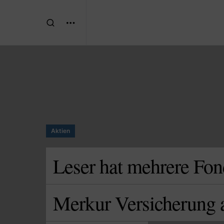
Aktien
Leser hat mehrere Fon
Merkur Versicherung a