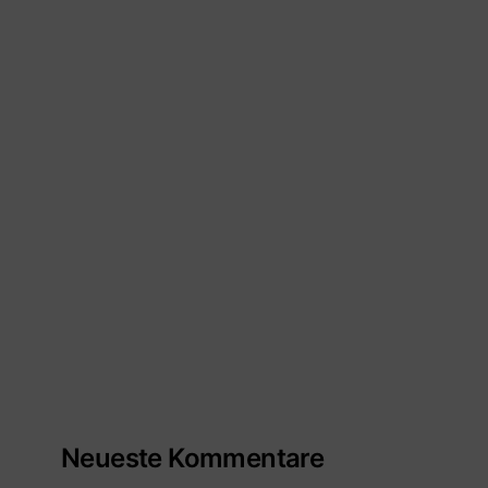
Neueste Kommentare