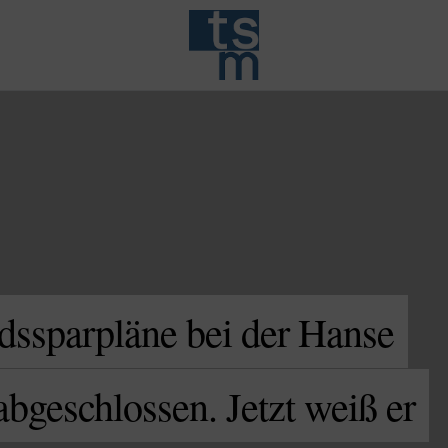
dssparpläne bei der Hanse
bgeschlossen. Jetzt weiß er