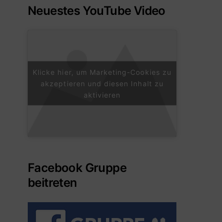
Neuestes YouTube Video
Klicke hier, um Marketing-Cookies zu
akzeptieren und diesen Inhalt zu
aktivieren
Facebook Gruppe
beitreten