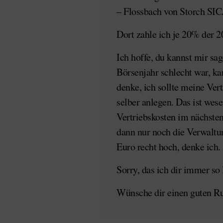
– Flossbach von Storch SIC
Dort zahle ich je 20% der 2
Ich hoffe, du kannst mir sag
Börsenjahr schlecht war, ka
denke, ich sollte meine Ve
selber anlegen. Das ist wes
Vertriebskosten im nächsten
dann nur noch die Verwaltu
Euro recht hoch, denke ich.
Sorry, das ich dir immer so
Wünsche dir einen guten Ru