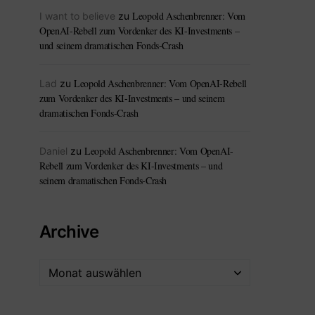
Leopold Aschenbrenner: Vom
I want to believe
zu
OpenAI-Rebell zum Vordenker des KI-Investments –
und seinem dramatischen Fonds-Crash
Leopold Aschenbrenner: Vom OpenAI-Rebell
Lad
zu
zum Vordenker des KI-Investments – und seinem
dramatischen Fonds-Crash
Leopold Aschenbrenner: Vom OpenAI-
Daniel
zu
Rebell zum Vordenker des KI-Investments – und
seinem dramatischen Fonds-Crash
Archive