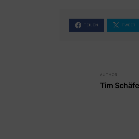
TEILEN
TWEET
AUTHOR
Tim Schäfe