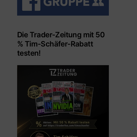
Die Trader-Zeitung mit 50
% Tim-Schäfer-Rabatt
testen!