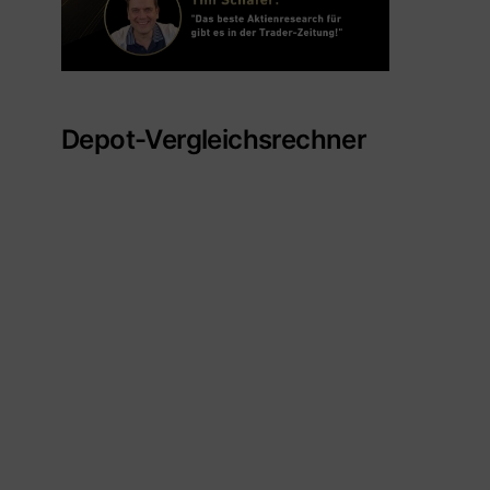
Depot-Vergleichsrechner