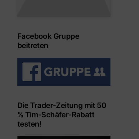
Facebook Gruppe
beitreten
Die Trader-Zeitung mit 50
% Tim-Schäfer-Rabatt
testen!