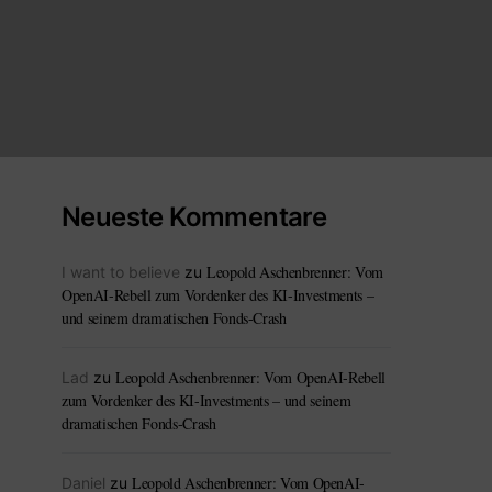
Neueste Kommentare
Leopold Aschenbrenner: Vom
I want to believe
zu
OpenAI-Rebell zum Vordenker des KI-Investments –
und seinem dramatischen Fonds-Crash
Leopold Aschenbrenner: Vom OpenAI-Rebell
Lad
zu
zum Vordenker des KI-Investments – und seinem
dramatischen Fonds-Crash
Leopold Aschenbrenner: Vom OpenAI-
Daniel
zu