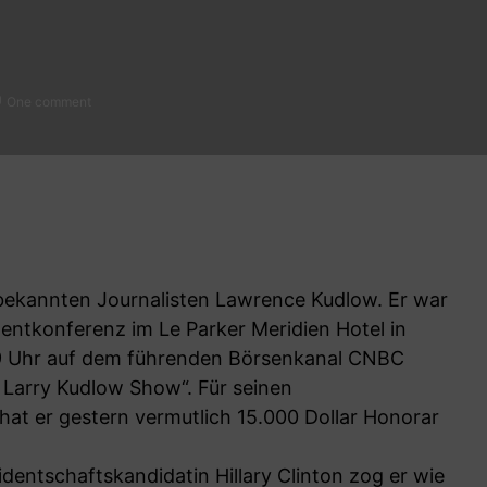
One comment
bekannten Journalisten Lawrence Kudlow. Er war
entkonferenz im Le Parker Meridien Hotel in
19 Uhr auf dem führenden Börsenkanal CNBC
Larry Kudlow Show“. Für seinen
hat er gestern vermutlich 15.000 Dollar Honorar
dentschaftskandidatin Hillary Clinton zog er wie