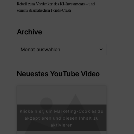
Rebell zum Vordenker des KI-Investments – und
seinem dramatischen Fonds-Crash
Archive
Neuestes YouTube Video
Klicke hier, um Marketing-Cookies zu
akzeptieren und diesen Inhalt zu
aktivieren