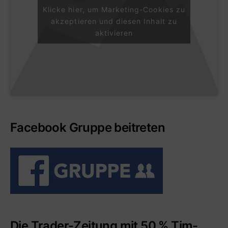
Klicke hier, um Marketing-Cookies zu
akzeptieren und diesen Inhalt zu
aktivieren
Facebook Gruppe beitreten
Die Trader-Zeitung mit 50 % Tim-