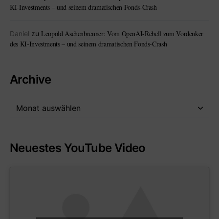
KI-Investments – und seinem dramatischen Fonds-Crash
Leopold Aschenbrenner: Vom OpenAI-Rebell zum Vordenker
Daniel
zu
des KI-Investments – und seinem dramatischen Fonds-Crash
Archive
Neuestes YouTube Video