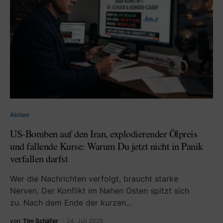
Aktien
US-Bomben auf den Iran, explodierender Ölpreis
und fallende Kurse: Warum Du jetzt nicht in Panik
verfallen darfst
Wer die Nachrichten verfolgt, braucht starke
Nerven. Der Konflikt im Nahen Osten spitzt sich
zu. Nach dem Ende der kurzen…
von
Tim Schäfer
24. Juli 2026