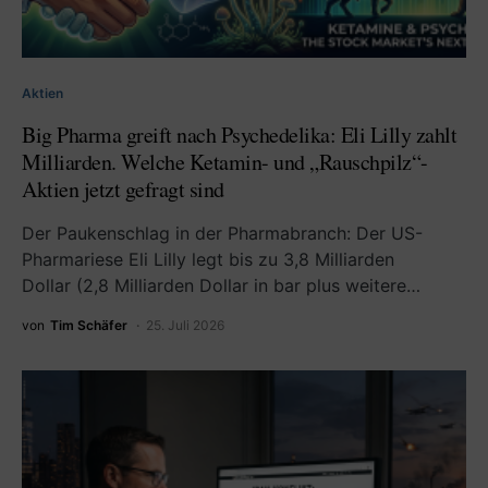
Aktien
Big Pharma greift nach Psychedelika: Eli Lilly zahlt
Milliarden. Welche Ketamin- und „Rauschpilz“-
Aktien jetzt gefragt sind
Der Paukenschlag in der Pharmabranch: Der US-
Pharmariese Eli Lilly legt bis zu 3,8 Milliarden
Dollar (2,8 Milliarden Dollar in bar plus weitere…
von
Tim Schäfer
25. Juli 2026