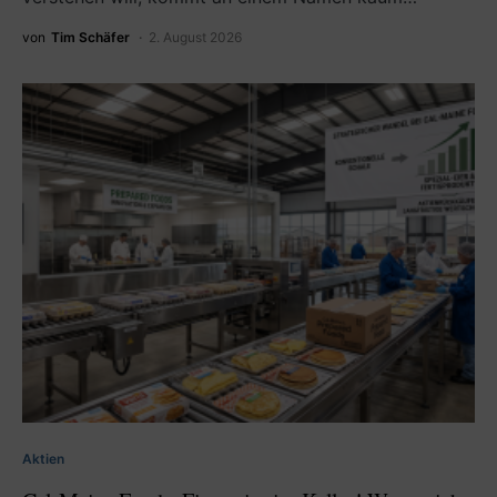
von
Tim Schäfer
2. August 2026
Aktien