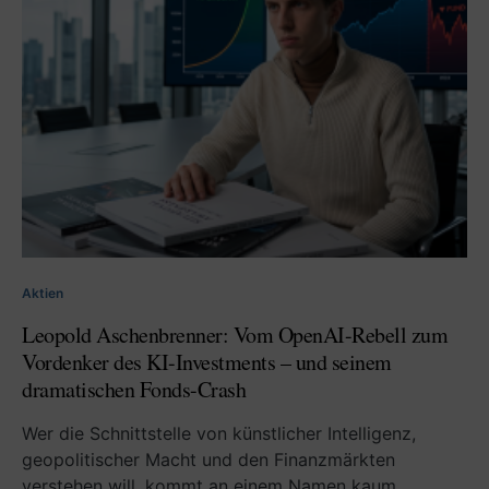
Aktien
Leopold Aschenbrenner: Vom OpenAI-Rebell zum
Vordenker des KI-Investments – und seinem
dramatischen Fonds-Crash
Wer die Schnittstelle von künstlicher Intelligenz,
geopolitischer Macht und den Finanzmärkten
verstehen will, kommt an einem Namen kaum…