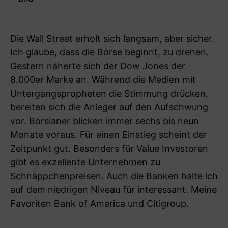
Die Wall Street erholt sich langsam, aber sicher.
Ich glaube, dass die Börse beginnt, zu drehen.
Gestern näherte sich der Dow Jones der
8.000er Marke an. Während die Medien mit
Untergangspropheten die Stimmung drücken,
bereiten sich die Anleger auf den Aufschwung
vor. Börsianer blicken immer sechs bis neun
Monate voraus. Für einen Einstieg scheint der
Zeitpunkt gut. Besonders für Value Investoren
gibt es exzellente Unternehmen zu
Schnäppchenpreisen. Auch die Banken halte ich
auf dem niedrigen Niveau für interessant. Meine
Favoriten Bank of America und Citigroup.