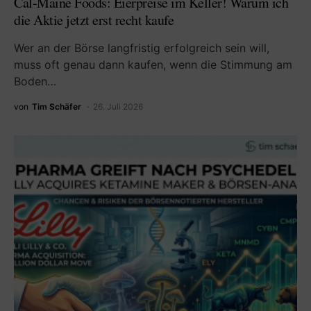
Cal-Maine Foods: Eierpreise im Keller! Warum ich
die Aktie jetzt erst recht kaufe
Wer an der Börse langfristig erfolgreich sein will,
muss oft genau dann kaufen, wenn die Stimmung am
Boden…
von
Tim Schäfer
26. Juli 2026