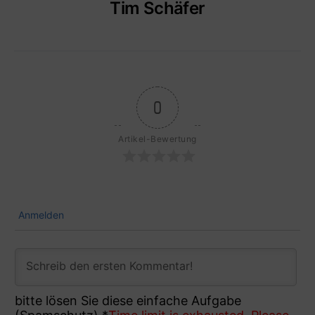
Tim Schäfer
0
Artikel-Bewertung
Anmelden
bitte lösen Sie diese einfache Aufgabe