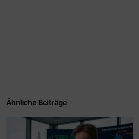
Ähnliche Beiträge