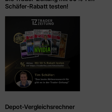
Schäfer-Rabatt testen!
Depot-Vergleichsrechner