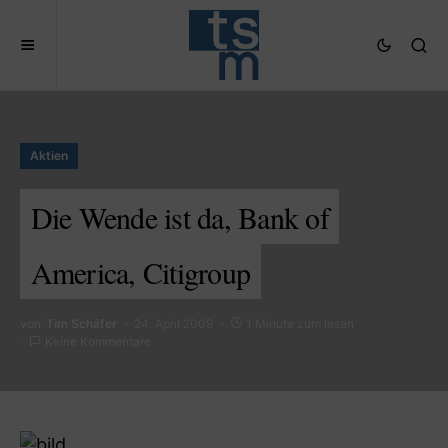
Aktien
Die Wende ist da, Bank of
America, Citigroup
von
Tim Schäfer
24. April 2009
1 Minute zum lesen
Keine Kommentare