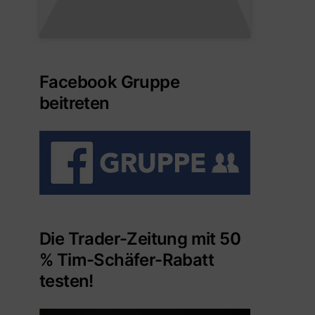
Facebook Gruppe
beitreten
Die Trader-Zeitung mit 50
% Tim-Schäfer-Rabatt
testen!