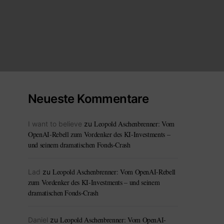
Neueste Kommentare
Leopold Aschenbrenner: Vom
I want to believe
zu
OpenAI-Rebell zum Vordenker des KI-Investments –
und seinem dramatischen Fonds-Crash
Leopold Aschenbrenner: Vom OpenAI-Rebell
Lad
zu
zum Vordenker des KI-Investments – und seinem
dramatischen Fonds-Crash
Leopold Aschenbrenner: Vom OpenAI-
Daniel
zu