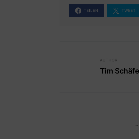
TEILEN
TWEET
AUTHOR
Tim Schäfe