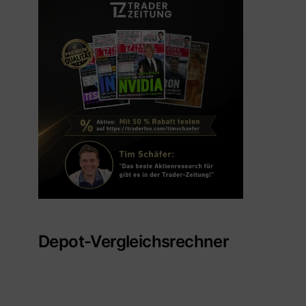
Depot-Vergleichsrechner