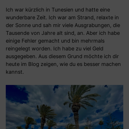
Ich war kürzlich in Tunesien und hatte eine
wunderbare Zeit. Ich war am Strand, relaxte in
der Sonne und sah mir viele Ausgrabungen, die
Tausende von Jahre alt sind, an. Aber ich habe
einige Fehler gemacht und bin mehrmals
reingelegt worden. Ich habe zu viel Geld
ausgegeben. Aus diesem Grund möchte ich dir
heute im Blog zeigen, wie du es besser machen
kannst.