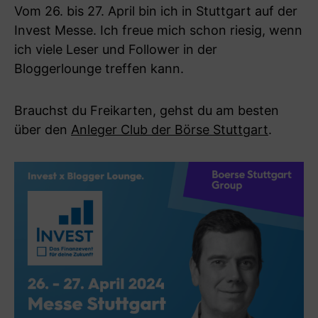
Vom 26. bis 27. April bin ich in Stuttgart auf der
Invest Messe. Ich freue mich schon riesig, wenn
ich viele Leser und Follower in der
Bloggerlounge treffen kann.
Brauchst du Freikarten, gehst du am besten
über den
Anleger Club der Börse Stuttgart
.