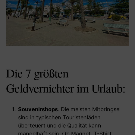
Die 7 größten
Geldvernichter im Urlaub:
Souvenirshops
. Die meisten Mitbringsel
sind in typischen Touristenläden
überteuert und die Qualität kann
mangelhaft sein. Ob Magnet, T-Shirt,