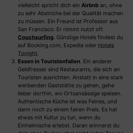
vielleicht spricht dich ein
Airbnb
an, ohne
zu sehr Abstriche bei der Qualität machen
zu müssen. Ein Freund ist Professor aus
San Francisco: Er nimmt nutzt oft
Couchsurfing
. Günstige Hotels findest du
auf Booking.com, Expedia oder
Hotels
Tonight
.
Essen in Touristenfallen
. Ein anderer
Geldfresser sind Restaurants, die sich an
Touristen ausrichten. Anstatt in eine stark
werbenden Gaststätte zu gehen, gehe
lieber dorthin, wo Ortsansässige speisen.
Authentische Küche ist was Feines, und
dann noch zu einem fairen Preis. Es hat
etwas mit Kultur zu tun, wenn du
Einheimische erlebst. Daran erinnerst du