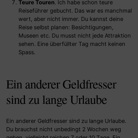
Teure Touren
. Ich habe schon teure
Reiseführer gebucht. Das war es manchmal
wert, aber nicht immer. Du kannst deine
Reise selbst planen: Besichtigungen,
Museen etc. Du musst nicht jede Attraktion
sehen. Eine überfüllter Tag macht keinen
Spass.
Ein anderer Geldfresser
sind zu lange Urlaube
Ein anderer Geldfresser sind zu lange Urlaube.
Du brauchst nicht unbedingt 2 Wochen weg
gehen, vielleicht reichen 7 oder 10 Tage. Ein