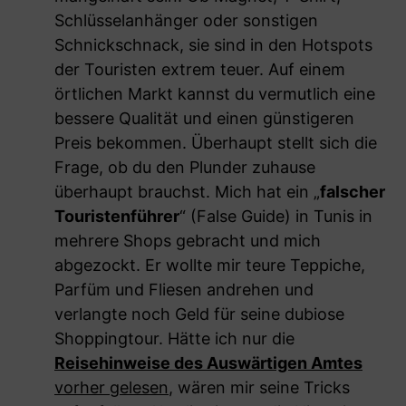
Schlüsselanhänger oder sonstigen
Schnickschnack, sie sind in den Hotspots
der Touristen extrem teuer. Auf einem
örtlichen Markt kannst du vermutlich eine
bessere Qualität und einen günstigeren
Preis bekommen. Überhaupt stellt sich die
Frage, ob du den Plunder zuhause
überhaupt brauchst. Mich hat ein „
falscher
Touristenführer
“ (False Guide) in Tunis in
mehrere Shops gebracht und mich
abgezockt. Er wollte mir teure Teppiche,
Parfüm und Fliesen andrehen und
verlangte noch Geld für seine dubiose
Shoppingtour. Hätte ich nur die
Reisehinweise des Auswärtigen Amtes
vorher gelesen
, wären mir seine Tricks