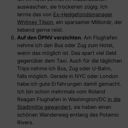
auswaschen, sie trockenen zügig. Ich
lernte das von
Ex-Hedgefondsmanager
Whitney Tilson
, ein sparsamer Millionär, der
liebend gerne reist.
Auf den ÖPNV verzichten
. Am Flughafen
nehme ich den Bus oder Zug zum Hotel,
wenn das möglich ist. Das spart viel Geld
gegenüber dem Taxi. Auch für die täglichen
Trips nehme ich Bus, Zug oder U-Bahn,
falls möglich. Gerade in NYC oder London
habe ich gute Erfahrungen damit gemacht.
Ich bin schon mehrmals vom Roland
Reagan Flughafen in Washington/DC
in die
Stadtmitte gewandert,
sie haben einen
schönen Wanderweg entlang des Potamic
Rivers.