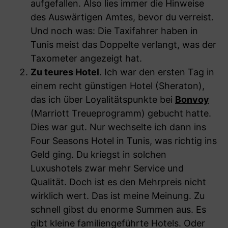
aufgefallen. Also lies immer die Hinweise
des Auswärtigen Amtes, bevor du verreist.
Und noch was: Die Taxifahrer haben in
Tunis meist das Doppelte verlangt, was der
Taxometer angezeigt hat.
Zu teures Hotel
. Ich war den ersten Tag in
einem recht günstigen Hotel (Sheraton),
das ich über Loyalitätspunkte bei
Bonvoy
(Marriott Treueprogramm) gebucht hatte.
Dies war gut. Nur wechselte ich dann ins
Four Seasons Hotel in Tunis, was richtig ins
Geld ging. Du kriegst in solchen
Luxushotels zwar mehr Service und
Qualität. Doch ist es den Mehrpreis nicht
wirklich wert. Das ist meine Meinung. Zu
schnell gibst du enorme Summen aus. Es
gibt kleine familiengeführte Hotels. Oder