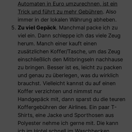
Automaten in Euro umzurechnen, ist ein
Trick und führt zu mehr Gebühren
. Also
immer in der lokalen Währung abheben.
Zu viel Gepäck
. Manchmal packe ich zu
viel ein. Dann schleppe ich das viele Zeug
herum. Manch einer kauft einen
zusätzlichen Koffer/Tasche, um das Zeug
einschließlich den Mitbringseln nachhause
zu bringen. Besser ist es, leicht zu packen
und genau zu überlegen, was du wirklich
brauchst. Vielleicht kannst du auf einen
Koffer verzichten und nimmst nur
Handgepäck mit, dann sparst du die teuren
Koffergebühren der Airlines. Ein paar T-
Shirts, eine Jacke und Sporthosen aus
Polyester nehme ich gerne mit. Die kann
ich im Hotel schnell im Waschbecken