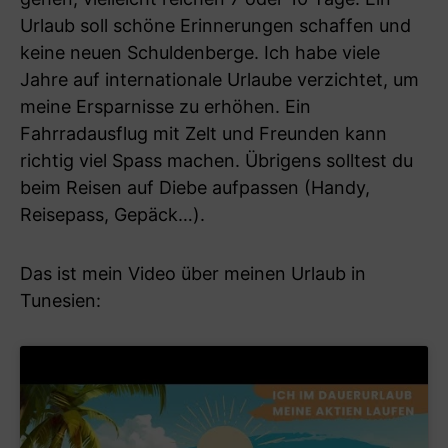
Urlaub soll schöne Erinnerungen schaffen und
keine neuen Schuldenberge. Ich habe viele
Jahre auf internationale Urlaube verzichtet, um
meine Ersparnisse zu erhöhen. Ein
Fahrradausflug mit Zelt und Freunden kann
richtig viel Spass machen. Übrigens solltest du
beim Reisen auf Diebe aufpassen (Handy,
Reisepass, Gepäck…).
Das ist mein Video über meinen Urlaub in
Tunesien: