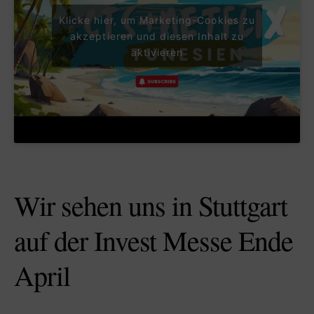
Klicke hier, um Marketing-Cookies zu
akzeptieren und diesen Inhalt zu
aktivieren
Wir sehen uns in Stuttgart
auf der Invest Messe Ende
April