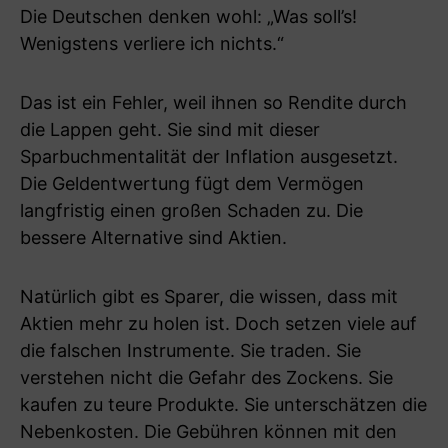
Die Deutschen denken wohl: „Was soll’s!
Wenigstens verliere ich nichts.“
Das ist ein Fehler, weil ihnen so Rendite durch
die Lappen geht. Sie sind mit dieser
Sparbuchmentalität der Inflation ausgesetzt.
Die Geldentwertung fügt dem Vermögen
langfristig einen großen Schaden zu. Die
bessere Alternative sind Aktien.
Natürlich gibt es Sparer, die wissen, dass mit
Aktien mehr zu holen ist. Doch setzen viele auf
die falschen Instrumente. Sie traden. Sie
verstehen nicht die Gefahr des Zockens. Sie
kaufen zu teure Produkte. Sie unterschätzen die
Nebenkosten. Die Gebühren können mit den