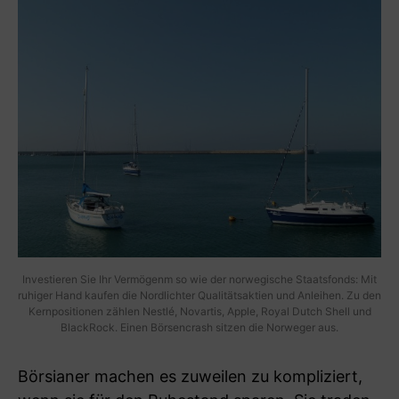
Investieren Sie Ihr Vermögenm so wie der norwegische Staatsfonds: Mit
ruhiger Hand kaufen die Nordlichter Qualitätsaktien und Anleihen. Zu den
Kernpositionen zählen Nestlé, Novartis, Apple, Royal Dutch Shell und
BlackRock. Einen Börsencrash sitzen die Norweger aus.
Börsianer machen es zuweilen zu kompliziert,