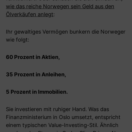
wie das reiche Norwegen sein Geld aus den
Ölverkäufen anlegt
:
Ihr gewaltiges Vermögen bunkern die Norweger
wie folgt:
60 Prozent in Aktien,
35 Prozent in Anleihen,
5 Prozent in Immobilien.
Sie investieren mit ruhiger Hand. Was das
Finanzministerium in Oslo umsetzt, entspricht
einem typischen Value-Investing-Stil. Ähnlich