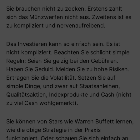
Sie brauchen nicht zu zocken. Erstens zahlt
sich das Münzwerfen nicht aus. Zweitens ist es
zu kompliziert und nervenaufreibend.
Das Investieren kann so einfach sein. Es ist
nicht kompliziert. Beachten Sie schlicht simple
Regeln: Seien Sie geizig bei den Gebühren.
Haben Sie Geduld. Meiden Sie zu hohe Risiken.
Ertragen Sie die Volatilität. Setzen Sie auf
simple Dinge, und zwar auf Staatsanleihen,
Qualitätsaktien, Indexprodukte und Cash (nicht
zu viel Cash wohlgemerkt).
Sie können von Stars wie Warren Buffett lernen,
wie die obige Strategie in der Praxis
funktioniert. Oder schauen Sie sich einfach an,