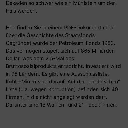
Dekaden so schwer wie ein Mühlstein um den
Hals werden.
Hier finden Sie
in einem PDF-Dokument
mehr
über die Geschichte des Staatsfonds.
Gegründet wurde der Petroleum-Fonds 1983.
Das Vermögen stapelt sich auf 865 Milliarden
Dollar, was dem 2,5-Mal des
Bruttosozialprodukts entspricht. Investiert wird
in 75 Ländern. Es gibt eine Ausschlussliste.
Kohle-Minen sind darauf. Auf der „unethischen“
Liste (u.a. wegen Korruption) befinden sich 40
Firmen, in die nicht angelegt werden darf.
Darunter sind 18 Waffen- und 21 Tabakfirmen.