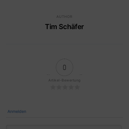
AUTHOR
Tim Schäfer
0
Artikel-Bewertung
Anmelden