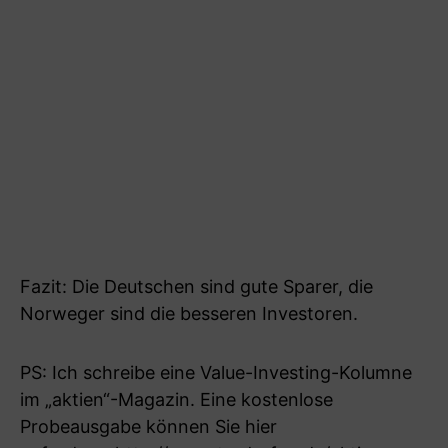
Fazit: Die Deutschen sind gute Sparer, die
Norweger sind die besseren Investoren.
PS: Ich schreibe eine Value-Investing-Kolumne
im „aktien“-Magazin. Eine kostenlose
Probeausgabe können Sie hier