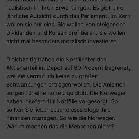
realistisch in ihren Erwartungen. Es gibt eine
jährliche Aufsicht durch das Parlament. Im Kern
wollen sie nur eins: Sie wollen von steigenden
Dividenden und Kursen profitieren. Sie wollen
nicht mal besonders moralisch investieren.
Gleichzeitig haben die Nordlichter den
Aktienanteil im Depot auf 60 Prozent begrenzt,
weil sie vermutlich keine zu großen
Schwankungen ertragen wollen. Die Anleihen
sorgen für eine hohe Liquidität. Die Norweger
haben insofern für Notfälle vorgesorgt. So
sollten Sie lieber Leser dieses Blogs Ihre
Finanzen managen. So wie die Norweger.
Warum machen das die Menschen nicht?