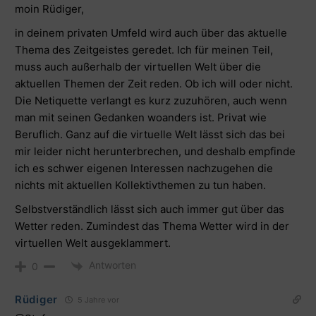
moin Rüdiger,
in deinem privaten Umfeld wird auch über das aktuelle
Thema des Zeitgeistes geredet. Ich für meinen Teil,
muss auch außerhalb der virtuellen Welt über die
aktuellen Themen der Zeit reden. Ob ich will oder nicht.
Die Netiquette verlangt es kurz zuzuhören, auch wenn
man mit seinen Gedanken woanders ist. Privat wie
Beruflich. Ganz auf die virtuelle Welt lässt sich das bei
mir leider nicht herunterbrechen, und deshalb empfinde
ich es schwer eigenen Interessen nachzugehen die
nichts mit aktuellen Kollektivthemen zu tun haben.
Selbstverständlich lässt sich auch immer gut über das
Wetter reden. Zumindest das Thema Wetter wird in der
virtuellen Welt ausgeklammert.
Antworten
0
Rüdiger
5 Jahre vor