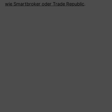
wie Smartbroker oder Trade Republic
.