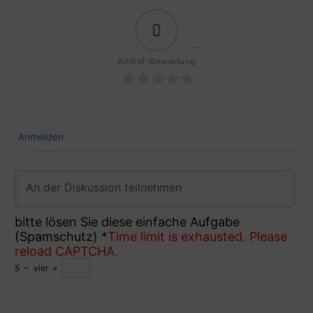
0
Artikel-Bewertung
Anmelden
bitte lösen Sie diese einfache Aufgabe
(Spamschutz)
*
Time limit is exhausted. Please
reload CAPTCHA.
5
−
vier
=