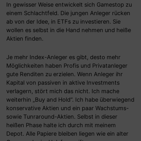
In gewisser Weise entwickelt sich Gamestop zu
einem Schlachtfeld. Die jungen Anleger rücken
ab von der Idee, in ETFs zu investieren. Sie
wollen es selbst in die Hand nehmen und heiße
Aktien finden.
Je mehr Index-Anleger es gibt, desto mehr
Möglichkeiten haben Profis und Privatanleger
gute Renditen zu erzielen. Wenn Anleger ihr
Kapital von passiven in aktive Investments
verlagern, stört mich das nicht. Ich mache
weiterhin „Buy and Hold“. Ich habe überwiegend
konservative Aktien und ein paar Wachstums-
sowie Tunraround-Aktien. Selbst in dieser
heißen Phase halte ich durch mit meinem
Depot. Alle Papiere bleiben liegen wie ein alter