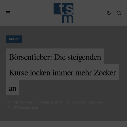
Aktien
Börsenfieber: Die steigenden
Kurse locken immer mehr Zocker
an
von
Tim Schäfer
1. Februar 2021
2 Minuten zum lesen
46 Kommentare