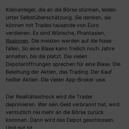
Kleinanleger, die an die Börse stürmen, leiden
unter Selbstüberschätzung. Sie denken, sie
können mit Trades tausende von Euro
verdienen. Es sind Wünsche, Phantasien,
Illusionen
. Die meisten werden auf die Nase
fallen. So eine Blase kann freilich noch Jahre
anhalten, bis die platzt. Die vielen
Depoteröffnungen sprechen für eine Blase. Die
Beleihung der Aktien, das Trading. Der Kauf
heißer Aktien. Die vielen App-Broker usw.
Der Realitätsschock wird die Trader
deprimieren. Wer sein Geld verbrannt hat, wird
vermutlich nie mehr an die Börse zurück
kommen. Dann wird das Depot geschlossen.
Und gut ist.