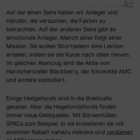
Auf der einen Seite haben wir Anleger und
Händler, die versuchen, die Fakten zu
betrachten. Auf der anderen Seite gibt es
emotionale Anleger. Manch einer folgt einer
Mission. Sie wollen Shortsellern eine Lektion
erteilen, indem sie die Kurse nach oben hieven.
Im gleichen Atemzug sind die Aktie von
Handyhersteller Blackberry, der Kinokette AMC
und andere explodiert.
Einige Hedgefonds sind in die Bredouille
geraten. Aber die Hegefondsfonds finden
immer neue Geldquellen. Mit Börsenhüllen
SPACs zum Beispiel. In sie investieren sie mit
enormen Rabatt nahezu risikolos und
verdienen