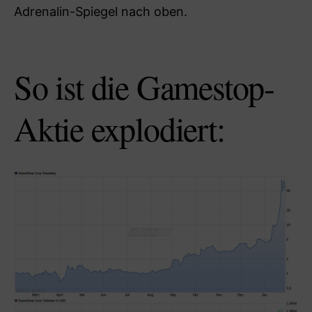
Adrenalin-Spiegel nach oben.
So ist die Gamestop-
Aktie explodiert: