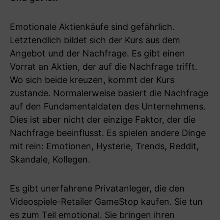
Emotionale Aktienkäufe sind gefährlich.
Letztendlich bildet sich der Kurs aus dem
Angebot und der Nachfrage. Es gibt einen
Vorrat an Aktien, der auf die Nachfrage trifft.
Wo sich beide kreuzen, kommt der Kurs
zustande. Normalerweise basiert die Nachfrage
auf den Fundamentaldaten des Unternehmens.
Dies ist aber nicht der einzige Faktor, der die
Nachfrage beeinflusst. Es spielen andere Dinge
mit rein: Emotionen, Hysterie, Trends, Reddit,
Skandale, Kollegen.
Es gibt unerfahrene Privatanleger, die den
Videospiele-Retailer GameStop kaufen. Sie tun
es zum Teil emotional. Sie bringen ihren