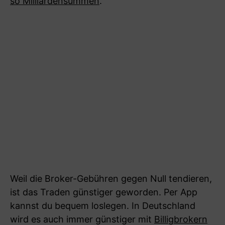
so Milliardensummen
.
Weil die Broker-Gebühren gegen Null tendieren,
ist das Traden günstiger geworden. Per App
kannst du bequem loslegen. In Deutschland
wird es auch immer günstiger mit
Billigbrokern